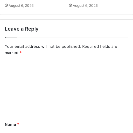
August 6, 2026
August 6, 2026
Leave a Reply
Your email address will not be published.
Required fields are
marked
*
Name
*