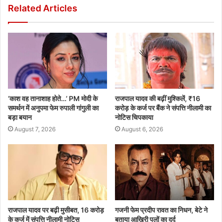
Related Articles
‘काश वह तानाशाह होते…’ PM मोदी के
राजपाल यादव की बढ़ीं मुश्किलें, ₹16
समर्थन में अनुपमा फेम रुपाली गांगुली का
करोड़ के कर्ज पर बैंक ने संपत्ति नीलामी का
बड़ा बयान
नोटिस चिपकाया
August 7, 2026
August 6, 2026
राजपाल यादव पर बढ़ी मुसीबत, 16 करोड़
गजनी फेम प्रदीप रावत का निधन, बेटे ने
के कर्ज में संपत्ति नीलामी नोटिस
बताया आखिरी पलों का दर्द