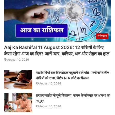
राशिफल
Aaj Ka Rashifal 11 August 2026: 12 राशियों के लिए
कैसा रहेगा आज का दिन? जानें प्यार, करियर, धन और सेहत का हाल
August 10, 2026
माओवादियों तक विस्फोटक पहुंचाने वाले पति-पत्नी समेत तीन
दोषियों को सजा, विशेष NIA कोर्ट का फैसला
August 10, 2026
हर हर महादेव से गूंजे शिवालय, सावन के सोमवार पर आस्था का
समुद्र
August 10, 2026