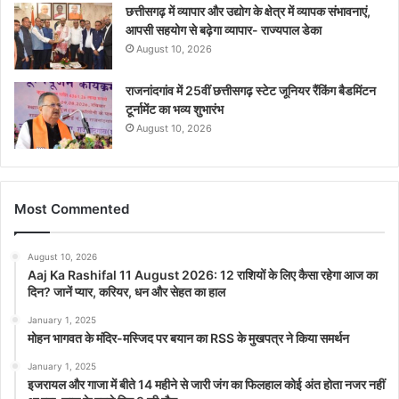
छत्तीसगढ़ में व्यापार और उद्योग के क्षेत्र में व्यापक संभावनाएं,
आपसी सहयोग से बढ़ेगा व्यापार- राज्यपाल डेका
August 10, 2026
राजनांदगांव में 25वीं छत्तीसगढ़ स्टेट जूनियर रैंकिंग बैडमिंटन
टूर्नामेंट का भव्य शुभारंभ
August 10, 2026
Most Commented
August 10, 2026
Aaj Ka Rashifal 11 August 2026: 12 राशियों के लिए कैसा रहेगा आज का
दिन? जानें प्यार, करियर, धन और सेहत का हाल
January 1, 2025
मोहन भागवत के मंदिर-मस्जिद पर बयान का RSS के मुखपत्र ने किया समर्थन
January 1, 2025
इजरायल और गाजा में बीते 14 महीने से जारी जंग का फिलहाल कोई अंत होता नजर नहीं