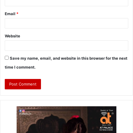
Email
*
Website
Save my name, email, and website in this browser for the next
time I comment.