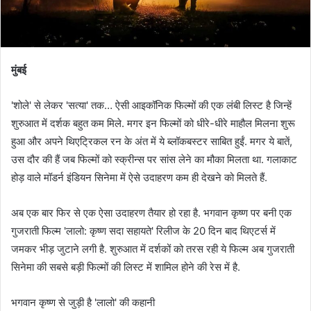
मुंबई
'शोले' से लेकर 'सत्या' तक… ऐसी आइकॉनिक फिल्मों की एक लंबी लिस्ट है जिन्हें
शुरुआत में दर्शक बहुत कम मिले. मगर इन फिल्मों को धीरे-धीरे माहौल मिलना शुरू
हुआ और अपने थिएट्रिकल रन के अंत में ये ब्लॉकबस्टर साबित हुईं. मगर ये बातें,
उस दौर की हैं जब फिल्मों को स्क्रीन्स पर सांस लेने का मौका मिलता था. गलाकाट
होड़ वाले मॉडर्न इंडियन सिनेमा में ऐसे उदाहरण कम ही देखने को मिलते हैं.
अब एक बार फिर से एक ऐसा उदाहरण तैयार हो रहा है. भगवान कृष्ण पर बनी एक
गुजराती फिल्म 'लालो: कृष्ण सदा सहायते' रिलीज के 20 दिन बाद थिएटर्स में
जमकर भीड़ जुटाने लगी है. शुरुआत में दर्शकों को तरस रही ये फिल्म अब गुजराती
सिनेमा की सबसे बड़ी फिल्मों की लिस्ट में शामिल होने की रेस में है.
भगवान कृष्ण से जुड़ी है 'लालो' की कहानी