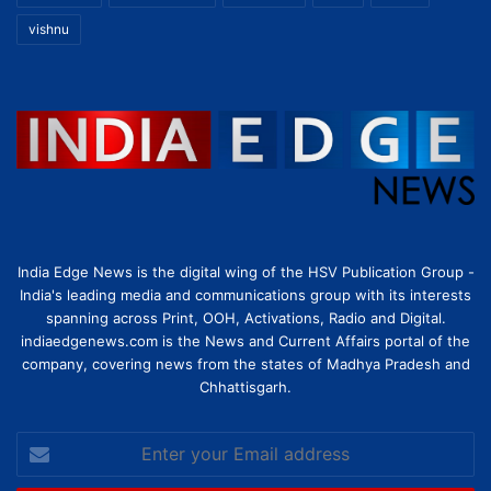
vishnu
India Edge News is the digital wing of the HSV Publication Group -
India's leading media and communications group with its interests
spanning across Print, OOH, Activations, Radio and Digital.
indiaedgenews.com is the News and Current Affairs portal of the
company, covering news from the states of Madhya Pradesh and
Chhattisgarh.
Enter
your
Email