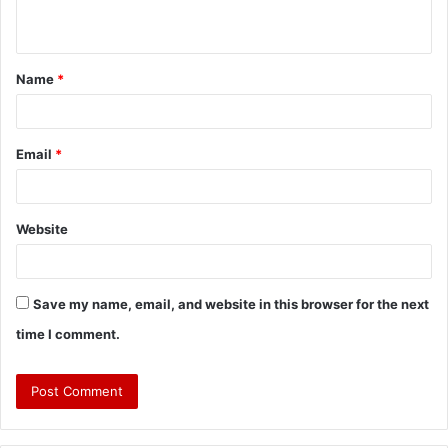
Name
*
Email
*
Website
Save my name, email, and website in this browser for the next
time I comment.