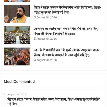
बिहार में छात्र कल्याण के लिए बनेगा अलग निदेशालय, शिक्षा-
परीक्षा सुधार को मिलेगी नई दिशा
August 10, 2026
एक राज्य का बदलेगा नाम! संसद में पेश होंगे कई अहम बिल,
विपक्ष की मांग पर फिर हंगामे के आसार
August 10, 2026
CG के शिवालयों में सावन के दूसरे सोमवार उमड़ा आस्था का
सैलाब, बोल बम के जयकारों के साथ पहुंचे कांवड़िए
August 10, 2026
Most Commented
August 10, 2026
बिहार में छात्र कल्याण के लिए बनेगा अलग निदेशालय, शिक्षा-परीक्षा सुधार को मिलेगी
नई दिशा