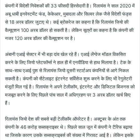
कंपनी में विदेशी निवेशकों की 33 फीसदी हिस्सेदारी है। रिलायंस ने साल 2020 में
अबू धाबी इनवेस्टमेंट फंड, केकेआर, मुबादला और सिल्वर लेक जैसे विदेशी फंड्स
से 18 अरब डॉलर जुटाए थे। कई ब्रोकरेज का कहना है कि रिलायंस जियो की
वैल्यूएशन 100 अरब डॉलर हो सकती है। लेकिन सूत्रों का कहना है कि कंपनी की
नजर 120 अरब डॉलर की वैल्यूएशन पर है।
अंबानी एआई सेक्टर में भी बड़ा दांव खेल रहे हैं। एआई लेंग्वेज मॉडल विकसित
करने के लिए जियो प्लेटफॉर्म्स ने हाल ही में एनवीडिया से हाथ मिलाया है। टेक के
साथ-साथ एआई पुश से रिलायंस जियो दूसरी स्टार्टअप कंपनियों से आगे निकल
सकती है। कंपनी को सैटेलाइट इंटरनेट सर्विसेज शुरू करने के लिए भी रेगुलेटरी
मंजूरी मिल गई है। रिलायंस ने अपने टेलीकॉम, इंटरनेट और डिजिटल बिजनस को
मजबूत करने के लिए पिछले पांच साल में अधिग्रहण पर 3 अरब डॉलर खर्च किए
हैं।
रिलायंस जियो देश की सबसे बड़ी टेलीकॉम ऑपरेटर है। अक्टूबर के अंत तक
कंपनी के 46 करोड़ सब्सक्राइबर थे। पिछले साल जून में कंपनी ने टैरिफ बढ़ाया
था जिसके कारण उसके सब्सक्राइबर्स की संख्या में गिरावट आई है। लेकिन इसके