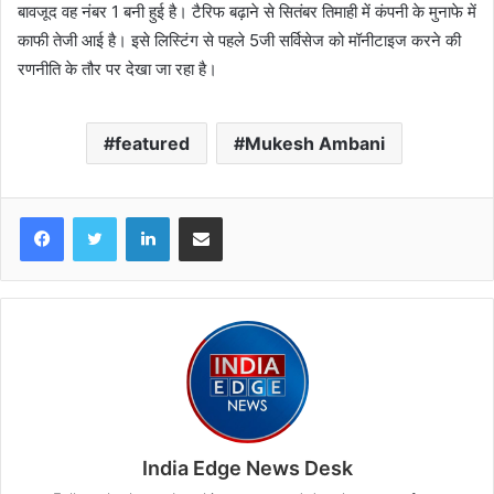
बावजूद वह नंबर 1 बनी हुई है। टैरिफ बढ़ाने से सितंबर तिमाही में कंपनी के मुनाफे में
काफी तेजी आई है। इसे लिस्टिंग से पहले 5जी सर्विसेज को मॉनीटाइज करने की
रणनीति के तौर पर देखा जा रहा है।
featured
Mukesh Ambani
LinkedIn
Share via Email
India Edge News Desk