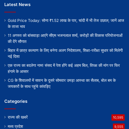
Latest News
Gold Price Today: सोना ₹1.52 लाख के पार, चांदी में भी तेज उछाल; जानें आज
के ताजा भाव
11 अगस्त को बांसवाड़ा आएंगे सीएम भजनलाल शर्मा, करोड़ों की विकास परियोजनाओं
की देंगे सौगात
बिहार में छात्र कल्याण के लिए बनेगा अलग निदेशालय, शिक्षा-परीक्षा सुधार को मिलेगी
नई दिशा
एक राज्य का बदलेगा नाम! संसद में पेश होंगे कई अहम बिल, विपक्ष की मांग पर फिर
हंगामे के आसार
CG के शिवालयों में सावन के दूसरे सोमवार उमड़ा आस्था का सैलाब, बोल बम के
जयकारों के साथ पहुंचे कांवड़िए
Categories
राज्य की खबरें
10,595
मध्य प्रदेश
9,555