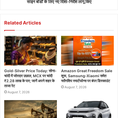
साइन बोर्डों के लिए नए दिशा-निर्देश लागू किए
Related Articles
Gold-Silver Price Today: सोना-
Amazon Great Freedom Sale
चांदी में जोरदार उछाल, MCX पर चांदी
शुरू, Samsung-Xiaomi समेत
₹2.28 लाख के पार; जानें अपने शहर के
फ्लैगशिप स्मार्टफोन्स पर बंपर डिस्काउंट
ताजा रेट
August 7, 2026
August 7, 2026