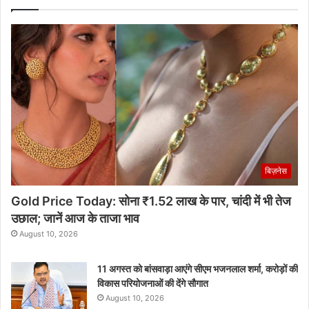
बिज़नेस
Gold Price Today: सोना ₹1.52 लाख के पार, चांदी में भी तेज
उछाल; जानें आज के ताजा भाव
August 10, 2026
11 अगस्त को बांसवाड़ा आएंगे सीएम भजनलाल शर्मा, करोड़ों की
विकास परियोजनाओं की देंगे सौगात
August 10, 2026