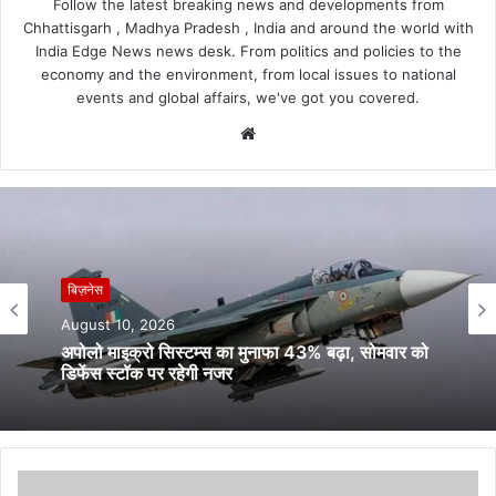
Follow the latest breaking news and developments from
Chhattisgarh , Madhya Pradesh , India and around the world with
India Edge News news desk. From politics and policies to the
economy and the environment, from local issues to national
events and global affairs, we've got you covered.
Website
बिज़नेस
August 10, 2026
अपोलो माइक्रो सिस्टम्स का मुनाफा 43% बढ़ा, सोमवार को
डिफेंस स्टॉक पर रहेगी नजर