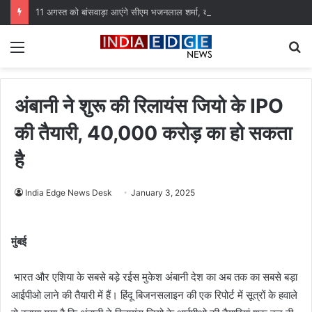
11 अगस्त को बांसवाड़ा आएंगे सीएम भजनलाल शर्मा, करोड़ों की विकास परियोजनाओं की देंगे सौगात
Menu
S
fo
अंबानी ने शुरू की रिलायंस जियो के IPO
की तैयारी, 40,000 करोड़ का हो सकता
है
India Edge News Desk
January 3, 2025
मुंबई
भारत और एशिया के सबसे बड़े रईस मुकेश अंबानी देश का अब तक का सबसे बड़ा
आईपीओ लाने की तैयारी में हैं। हिंदू बिजनसलाइन की एक रिपोर्ट में सूत्रों के हवाले