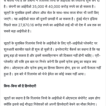
से बताया गया है कि अंबानी ने रिलायंस जियो के आईपीओ की तैयारियां शुरू कर दी
है। कंपनी का आईपीओ 35,000 से 40,000 करोड़ रुपये का हो सकता है।
सूत्रों के मुताबिक इसमें ऑफर ऑफ सेल के साथ-साथ ताजा शेयर भी जारी किए
जाएंगे। यह आईपीओ साल की दूसरी छमाही में आ सकता है। हुंडई मोटर इंडिया
पिछले साल 27,870.16 करोड़ रुपये का आईपीओ लाई थी जो देश में अब तक का
सबसे बड़ा आईपीओ है।
सूत्रों के मुताबिक रिलायंस जियो के आईपीओ के लिए प्री-आईपीओ प्लेसमेंट पर
शुरुआती बातचीत पहले ही शुरू हो चुकी है। इनवेस्टमेंट बैंकर्स का कहना है कि यह
इश्यू बड़ा हो सकता है और इसमें सब्सक्रिप्शन की दिक्कत नहीं होनी चाहिए। प्री-
प्लेसमेंट की राशि इस बात पर निर्भर करेगी कि इसमें फ्रेश इश्यू का साइज क्या
होगा। ओएफएस और फ्रेश इश्यू का हिस्सा कितना होगा, इस पर अभी फैसला नहीं
हुआ है। इस बारे में रिलायंस को भेजे ईमेल का कोई जबाव नहीं आया।
किस-किस की है हिस्सेदारी
सूत्रों का कहना है कि रिलायंस जियो के आईपीओ में ओएफएस कंपोनेंट अहम होगा
क्योंकि इससे कई मौजूदा निवेशकों को अपनी हिस्सेदारी बेचने का मौका मिलेगा।