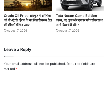
Crude Oil Price: होरमुज़ में अमेरिका
Tata Nexon Camo Edition
की नो-एंट्री, ईरान के नए बिल से कच्चे तेल
लॉन्च, नए लुक और दमदार फीचर्स के साथ
की कीमतों में फिर उबाल
जानें कितनी है कीमत
August 7, 2026
August 7, 2026
Leave a Reply
Your email address will not be published.
Required fields are
marked
*