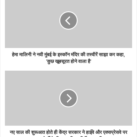
हेमा मालिनी ने नवी मुंबई के इस्कॉन मंदिर की तस्वीरें साझा कर कहा,
'कुछ खूबसूरत होने वाला है'
नए साल की शुरूआत होते ही केंद्र सरकार ने हाईवे और एक्सप्रेसवे पर