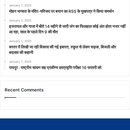
January 1, 2025
मोहन भागवत के मंदिर-मस्जिद पर बयान का RSS के मुखपत्र ने किया समर्थन
January 1, 2025
इजरायल और गाजा में बीते 14 महीने से जारी जंग का फिलहाल कोई अंत होता नजर नहीं
आ रहा, साल के पहले दिन 9 की मौत
January 1, 2025
बस्तर में लिखी जा रही विकास की नई इबारत, स्कूल से लेकर सड़क, बिजली और
बदलाव की कहानी
January 1, 2025
रायपुर : राष्ट्रीय साधन सह प्रावीण्य छात्रवृत्ति परीक्षा 16 फरवरी को
Recent Comments