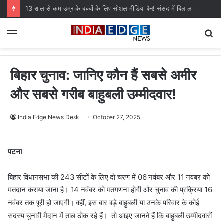
13 साल से कम उम्र के बच्चों के लिए सोशल मीडिया बैन! संसद में बिल लाने की तैयारी
Menu
S
fo
बिहार चुनाव: जानिए कौन हैं सबसे अमीर
और सबसे गरीब बाहुबली उम्मीदवार!
India Edge News Desk
October 27, 2025
पटना
बिहार विधानसभा की 243 सीटों के लिए दो चरण में 06 नवंबर और 11 नवंबर को
मतदान कराया जाना है। 14 नवंबर को मतगणना होगी और चुनाव की प्रक्रिया 16
नवंबर तक पूरी हो जाएगी। वहीं, इस बार बड़े बाहुबली या उनके परिवार के कोई
सदस्य चुनावी मैदान में ताल ठोक रहे हैं। तो आइए जानते हैं कि बाहुबली उम्मीदवारों