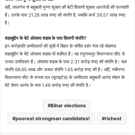
वहीं, लालगंज से बाहुबली मुन्ना शुक्ला की बेटी शिवानी शुक्ला आरजेडी की प्रत्याशी
हैं। उनके पास 21.28 लाख रुपए की संपत्ति है, जबकि कर्ज 36.57 लाख रुपए
है।
शहाबुद्दीन के बेटे ओसामा शहाब के पास कितनी संपत्ति?
इन करोड़पति उम्मीदवारों की सूची में बिहार के चर्चित दबंग नेता रहे मोहम्मद
शहाबुद्दीन के बेटे ओसामा शहाब भी शामिल हैं। वह रघुनाथपुर विधानसभा सीट से
राजद उम्मीदवार हैं। ओसामा शहाब के पास 2.31 करोड़ रुपए की संपत्ति है। चल
संपत्ति 66.65 लाख और अचल संपत्ति 1.65 करोड़ रुपए की है। वहीं, नबीनगर
विधानसभा सीट से जनता दल (यूनाइटेड) के उम्मीदवार बाहुबली आनंद मोहन के
बेटे चेतन आनंद के पास 1.46 करोड़ रुपए की संपत्ति है।
Bihar elections
poorest strongman candidates!
richest