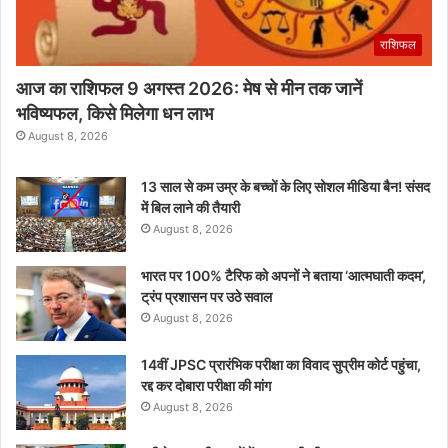
राशिफल
आज का राशिफल 9 अगस्त 2026: मेष से मीन तक जानें
भविष्यफल, किसे मिलेगा धन लाभ
August 8, 2026
13 साल से कम उम्र के बच्चों के लिए सोशल मीडिया बैन! संसद
में बिल लाने की तैयारी
August 8, 2026
भारत पर 100% टैरिफ को अपनों ने बताया ‘आत्मघाती कदम’,
ट्रंप प्रशासन पर उठे सवाल
August 8, 2026
14वीं JPSC प्रारंभिक परीक्षा का विवाद सुप्रीम कोर्ट पहुंचा,
रद्द कर दोबारा परीक्षा की मांग
August 8, 2026