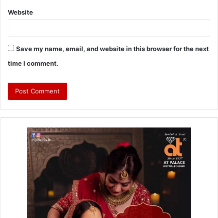
Website
Save my name, email, and website in this browser for the next
time I comment.