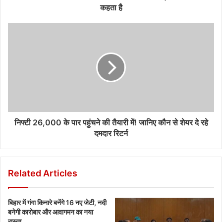
कहता है
निफ्टी 26,000 के पार पहुंचने की तैयारी में! जानिए कौन से शेयर दे रहे
दमदार रिटर्न
Related Articles
बिहार में गंगा किनारे बनेंगे 16 नए जेटी, नदी
बनेगी कारोबार और आवागमन का नया
रास्ता