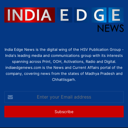
India Edge News is the digital wing of the HSV Publication Group -
India's leading media and communications group with its interests
spanning across Print, OOH, Activations, Radio and Digital.
indiaedgenews.com is the News and Current Affairs portal of the
company, covering news from the states of Madhya Pradesh and
Chhattisgarh.
Enter
your
Email
address