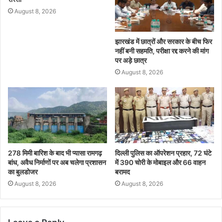
August 8, 2026
झारखंड में छात्रों और सरकार के बीच फिर
नहीं बनी सहमति, परीक्षा रद्द करने की मांग
पर अड़े छात्र
August 8, 2026
278 मिमी बारिश के बाद भी प्यासा रामगढ़
दिल्ली पुलिस का ऑपरेशन प्रहार, 72 घंटे
बांध, अवैध निर्माणों पर अब चलेगा प्रशासन
में 390 चोरी के मोबाइल और 66 वाहन
का बुलडोजर
बरामद
August 8, 2026
August 8, 2026