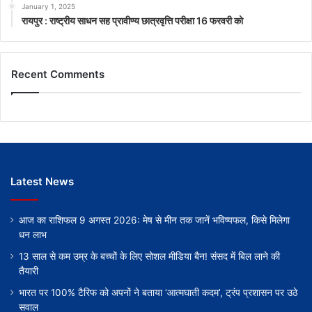
January 1, 2025
रायपुर : राष्ट्रीय साधन सह प्रावीण्य छात्रवृत्ति परीक्षा 16 फरवरी को
Recent Comments
Latest News
आज का राशिफल 9 अगस्त 2026: मेष से मीन तक जानें भविष्यफल, किसे मिलेगा
धन लाभ
13 साल से कम उम्र के बच्चों के लिए सोशल मीडिया बैन! संसद में बिल लाने की
तैयारी
भारत पर 100% टैरिफ को अपनों ने बताया ‘आत्मघाती कदम’, ट्रंप प्रशासन पर उठे
सवाल