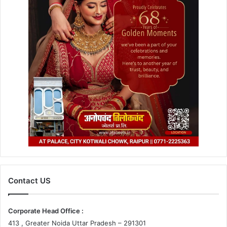
Contact US
Corporate Head Office :
413 , Greater Noida Uttar Pradesh – 291301