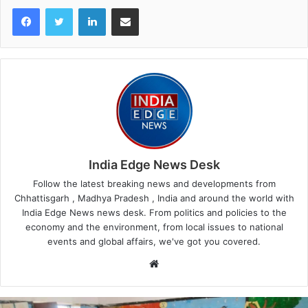
LinkedIn
Share via Email
India Edge News Desk
Follow the latest breaking news and developments from
Chhattisgarh , Madhya Pradesh , India and around the world with
India Edge News news desk. From politics and policies to the
economy and the environment, from local issues to national
events and global affairs, we've got you covered.
Website