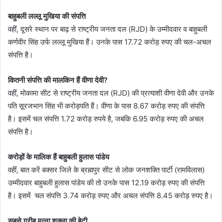
बाहुबली लल्लू मुखिया की संपत्ति
वहीं, दूसरे स्थान पर बाढ़ से राष्ट्रीय जनता दल (RJD) के उम्मीदवार व बाहुबली
कर्णवीर सिंह उर्फ लल्लू मुखिया हैं। उनके पास 17.72 करोड़ रुपए की चल-अचल
संपत्ति है।
कितनी संपत्ति की मालकिन हैं वीणा देवी?
वहीं, मोकामा सीट से राष्ट्रीय जनता दल (RJD) की प्रत्याशी वीणा देवी और उनके
पति सूरजभान सिंह भी करोड़पति हैं। वीणा के पास 8.67 करोड़ रुपए की संपत्ति
है। इसमें चल संपत्ति 1.72 करोड़ रुपये है, जबकि 6.95 करोड़ रुपए की अचल
संपत्ति है।
करोड़ों के मालिक हैं बाहुबली हुलास पांडेय
वहीं, बात करें बक्सर जिले के ब्रह्मपुर सीट से लोक जनशक्ति पार्टी (रामविलास)
उम्मीदवार बाहुबली हुलास पांडेय की तो उनके पास 12.19 करोड़ रुपए की संपत्ति
है। इसमें चल संपत्ति 3.74 करोड़ रुपए और अचल संपत्ति 8.45 करोड़ रुपए है।
सबसे गरीब मुन्ना शुक्ला की बेटी