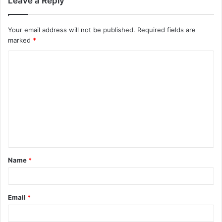
Leave a Reply
Your email address will not be published.
Required fields are
marked
*
Name
*
Email
*