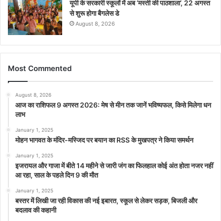
यूपी के सरकारी स्कूलों में अब ‘मस्ती की पाठशाला’, 22 अगस्त
से शुरू होगा बैगलेस डे
August 8, 2026
Most Commented
August 8, 2026
आज का राशिफल 9 अगस्त 2026: मेष से मीन तक जानें भविष्यफल, किसे मिलेगा धन
लाभ
January 1, 2025
मोहन भागवत के मंदिर-मस्जिद पर बयान का RSS के मुखपत्र ने किया समर्थन
January 1, 2025
इजरायल और गाजा में बीते 14 महीने से जारी जंग का फिलहाल कोई अंत होता नजर नहीं
आ रहा, साल के पहले दिन 9 की मौत
January 1, 2025
बस्तर में लिखी जा रही विकास की नई इबारत, स्कूल से लेकर सड़क, बिजली और
बदलाव की कहानी