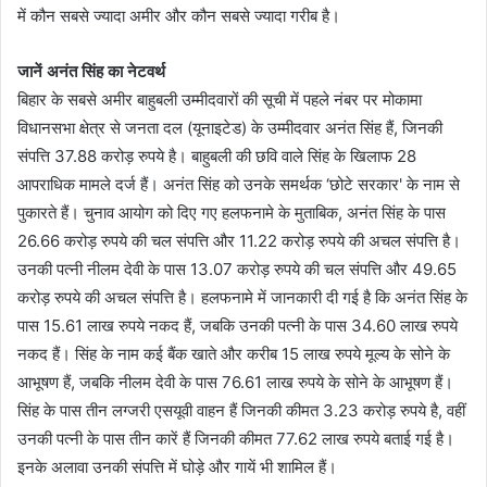
में कौन सबसे ज्यादा अमीर और कौन सबसे ज्यादा गरीब है।
जानें अनंत सिंह का नेटवर्थ
बिहार के सबसे अमीर बाहुबली उम्मीदवारों की सूची में पहले नंबर पर मोकामा
विधानसभा क्षेत्र से जनता दल (यूनाइटेड) के उम्मीदवार अनंत सिंह हैं, जिनकी
संपत्ति 37.88 करोड़ रुपये है। बाहुबली की छवि वाले सिंह के खिलाफ 28
आपराधिक मामले दर्ज हैं। अनंत सिंह को उनके समर्थक ‘छोटे सरकार' के नाम से
पुकारते हैं। चुनाव आयोग को दिए गए हलफनामे के मुताबिक, अनंत सिंह के पास
26.66 करोड़ रुपये की चल संपत्ति और 11.22 करोड़ रुपये की अचल संपत्ति है।
उनकी पत्नी नीलम देवी के पास 13.07 करोड़ रुपये की चल संपत्ति और 49.65
करोड़ रुपये की अचल संपत्ति है। हलफनामे में जानकारी दी गई है कि अनंत सिंह के
पास 15.61 लाख रुपये नकद हैं, जबकि उनकी पत्नी के पास 34.60 लाख रुपये
नकद हैं। सिंह के नाम कई बैंक खाते और करीब 15 लाख रुपये मूल्य के सोने के
आभूषण हैं, जबकि नीलम देवी के पास 76.61 लाख रुपये के सोने के आभूषण हैं।
सिंह के पास तीन लग्जरी एसयूवी वाहन हैं जिनकी कीमत 3.23 करोड़ रुपये है, वहीं
उनकी पत्नी के पास तीन कारें हैं जिनकी कीमत 77.62 लाख रुपये बताई गई है।
इनके अलावा उनकी संपत्ति में घोड़े और गायें भी शामिल हैं।