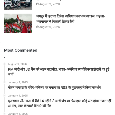
August 9, 2026
जयपुर में ‘हर घर तिरंगा’ अभियान का भव्य आगाज, नड्डा-
भजनलाल ने निकाली तिरंगा रैली
August 9, 2026
Most Commented
August 9, 2026
PM मोदी और JD वेंस की अहम बातचीत, भारत-अमेरिका रणनीतिक साझेदारी पर हुई
चर्चा
January 1, 2025
मोहन भागवत के मंदिर-मस्जिद पर बयान का RSS के मुखपत्र ने किया समर्थन
January 1, 2025
इजरायल और गाजा में बीते 14 महीने से जारी जंग का फिलहाल कोई अंत होता नजर नहीं
आ रहा, साल के पहले दिन 9 की मौत
January 1, 2025