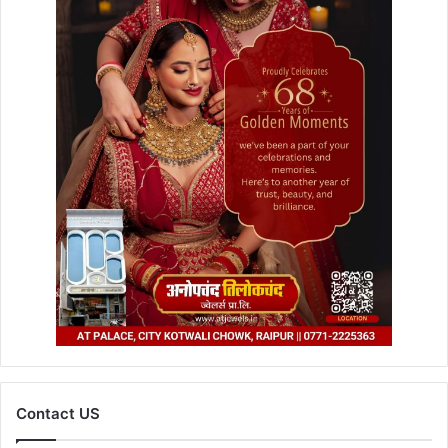
Contact US