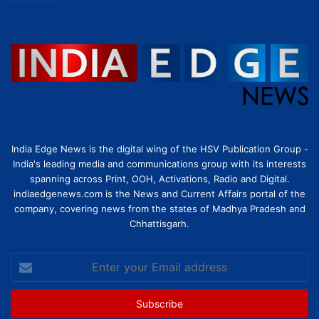
India Edge News is the digital wing of the HSV Publication Group -
India's leading media and communications group with its interests
spanning across Print, OOH, Activations, Radio and Digital.
indiaedgenews.com is the News and Current Affairs portal of the
company, covering news from the states of Madhya Pradesh and
Chhattisgarh.
Enter
your
Email
address