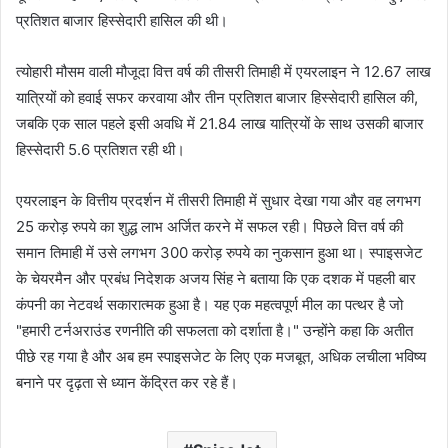
प्रतिशत बाजार हिस्सेदारी हासिल की थी।
त्योहारी मौसम वाली मौजूदा वित्त वर्ष की तीसरी तिमाही में एयरलाइन ने 12.67 लाख
यात्रियों को हवाई सफर करवाया और तीन प्रतिशत बाजार हिस्सेदारी हासिल की,
जबकि एक साल पहले इसी अवधि में 21.84 लाख यात्रियों के साथ उसकी बाजार
हिस्सेदारी 5.6 प्रतिशत रही थी।
एयरलाइन के वित्तीय प्रदर्शन में तीसरी तिमाही में सुधार देखा गया और वह लगभग
25 करोड़ रुपये का शुद्ध लाभ अर्जित करने में सफल रही। पिछले वित्त वर्ष की
समान तिमाही में उसे लगभग 300 करोड़ रुपये का नुकसान हुआ था। स्पाइसजेट
के चेयरमैन और प्रबंध निदेशक अजय सिंह ने बताया कि एक दशक में पहली बार
कंपनी का नेटवर्थ सकारात्मक हुआ है। यह एक महत्वपूर्ण मील का पत्थर है जो
"हमारी टर्नअराउंड रणनीति की सफलता को दर्शाता है।" उन्होंने कहा कि अतीत
पीछे रह गया है और अब हम स्पाइसजेट के लिए एक मजबूत, अधिक लचीला भविष्य
बनाने पर दृढ़ता से ध्यान केंद्रित कर रहे हैं।