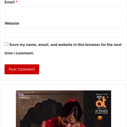
Email
*
Website
Save my name, email, and website in this browser for the next
time I comment.