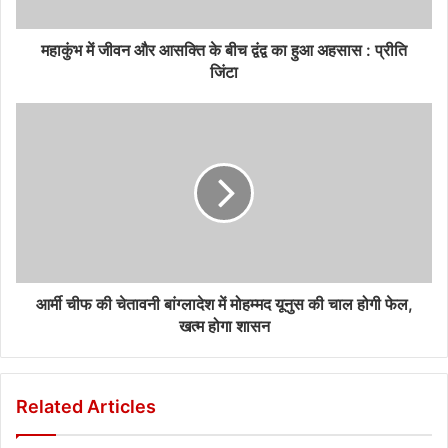
महाकुंभ में जीवन और आसक्ति के बीच द्वंद्व का हुआ अहसास : प्रीति
जिंटा
आर्मी चीफ की चेतावनी बांग्लादेश में मोहम्मद यूनुस की चाल होगी फेल,
खत्‍म होगा शासन
Related Articles