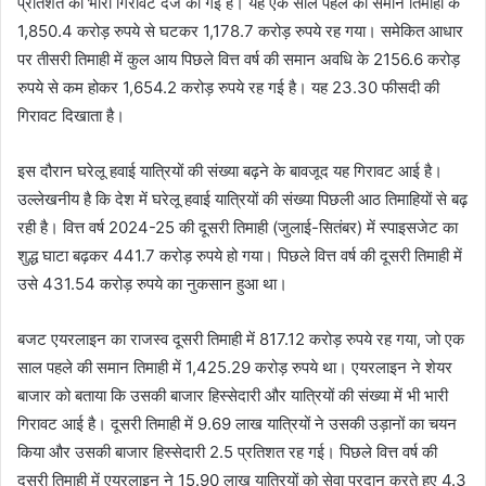
प्रतिशत की भारी गिरावट दर्ज की गई है। यह एक साल पहले की समान तिमाही के
1,850.4 करोड़ रुपये से घटकर 1,178.7 करोड़ रुपये रह गया। समेकित आधार
पर तीसरी तिमाही में कुल आय पिछले वित्त वर्ष की समान अवधि के 2156.6 करोड़
रुपये से कम होकर 1,654.2 करोड़ रुपये रह गई है। यह 23.30 फीसदी की
गिरावट दिखाता है।
इस दौरान घरेलू हवाई यात्रियों की संख्या बढ़ने के बावजूद यह गिरावट आई है।
उल्लेखनीय है कि देश में घरेलू हवाई यात्रियों की संख्या पिछली आठ तिमाहियों से बढ़
रही है। वित्त वर्ष 2024-25 की दूसरी तिमाही (जुलाई-सितंबर) में स्पाइसजेट का
शुद्ध घाटा बढ़कर 441.7 करोड़ रुपये हो गया। पिछले वित्त वर्ष की दूसरी तिमाही में
उसे 431.54 करोड़ रुपये का नुकसान हुआ था।
बजट एयरलाइन का राजस्व दूसरी तिमाही में 817.12 करोड़ रुपये रह गया, जो एक
साल पहले की समान तिमाही में 1,425.29 करोड़ रुपये था। एयरलाइन ने शेयर
बाजार को बताया कि उसकी बाजार हिस्सेदारी और यात्रियों की संख्या में भी भारी
गिरावट आई है। दूसरी तिमाही में 9.69 लाख यात्रियों ने उसकी उड़ानों का चयन
किया और उसकी बाजार हिस्सेदारी 2.5 प्रतिशत रह गई। पिछले वित्त वर्ष की
दूसरी तिमाही में एयरलाइन ने 15.90 लाख यात्रियों को सेवा प्रदान करते हुए 4.3