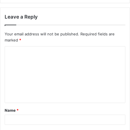
Leave a Reply
Your email address will not be published.
Required fields are
marked
*
Name
*