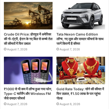
Crude Oil Price: होरमुज़ में अमेरिका
Tata Nexon Camo Edition
की नो-एंट्री, ईरान के नए बिल से कच्चे तेल
लॉन्च, नए लुक और दमदार फीचर्स के साथ
की कीमतों में फिर उबाल
जानें कितनी है कीमत
August 7, 2026
August 7, 2026
₹1000 से भी कम में लॉन्च हुआ नया फोन,
Gold Rate Today: सोने की कीमत में
Type-C चार्जिंग और Wireless FM
फिर उछाल, ₹1.50 लाख के पार पहुंचा
जैसे दमदार फीचर्स
गोल्ड
August 7, 2026
August 6, 2026