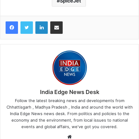
SpiceJet
LinkedIn
Share via Email
India Edge News Desk
Follow the latest breaking news and developments from
Chhattisgarh , Madhya Pradesh , India and around the world with
India Edge News news desk. From politics and policies to the
economy and the environment, from local issues to national
events and global affairs, we've got you covered.
Website