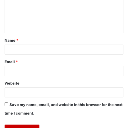
Name
*
Email
*
Website
Save my name, email, and website in this browser for the next
time I comment.