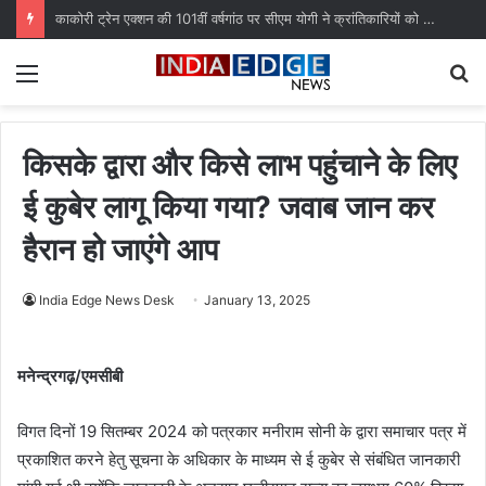
काकोरी ट्रेन एक्शन की 101वीं वर्षगांठ पर सीएम योगी ने क्रांतिकारियों को किया नमन
Menu
S
fo
किसके द्वारा और किसे लाभ पहुंचाने के लिए
ई कुबेर लागू किया गया? जवाब जान कर
हैरान हो जाएंगे आप
India Edge News Desk
January 13, 2025
मनेन्द्रगढ़/एमसीबी
विगत दिनों 19 सितम्बर 2024 को पत्रकार मनीराम सोनी के द्वारा समाचार पत्र में
प्रकाशित करने हेतु सूचना के अधिकार के माध्यम से ई कुबेर से संबंधित जानकारी