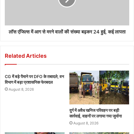
लॉस एंजिल्स में आग से मरने वालों की संख्या बढ़कर 24 हुई, कई लापता
Related Articles
CG में बड़े पैमाने पर DFO के तबादले, वन
विभाग में बड़ा प्रशासनिक फेरबदल
August 8, 2026
दुर्ग में अवैध खनिज परिवहन पर बड़ी
कार्रवाई, वाहनों पर लगाया गया जुर्माना
August 8, 2026