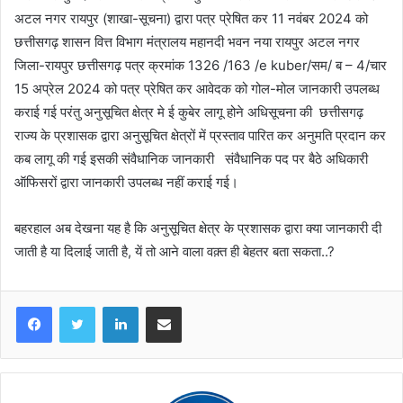
अटल नगर रायपुर (शाखा-सूचना) द्वारा पत्र प्रेषित कर 11 नवंबर 2024 को
छत्तीसगढ़ शासन वित्त विभाग मंत्रालय महानदी भवन नया रायपुर अटल नगर
जिला-रायपुर छत्तीसगढ़ पत्र क्रमांक 1326 /163 /e kuber/सम/ ब – 4/चार
15 अप्रेल 2024 को पत्र प्रेषित कर आवेदक को गोल-मोल जानकारी उपलब्ध
कराई गई परंतु अनुसूचित क्षेत्र मे ई कुबेर लागू होने अधिसूचना की छत्तीसगढ़
राज्य के प्रशासक द्वारा अनुसूचित क्षेत्रों में प्रस्ताव पारित कर अनुमति प्रदान कर
कब लागू की गई इसकी संवैधानिक जानकारी संवैधानिक पद पर बैठे अधिकारी
ऑफिसरों द्वारा जानकारी उपलब्ध नहीं कराई गई।
बहरहाल अब देखना यह है कि अनुसूचित क्षेत्र के प्रशासक द्वारा क्या जानकारी दी
जाती है या दिलाई जाती है, यें तो आने वाला वक़्त ही बेहतर बता सकता..?
LinkedIn
Share via Email