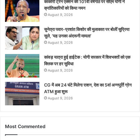
काकोरी ट्रेन एक्शन की 101वीं वर्षगांठ पर सीएम योगी ने
क्रांतिकारियों को किया नमन
August 9, 2026
सुनेत्रा पवार-प्रशांत किशोर की मुलाकात पर बोलीं सुप्रिया
सुले, ‘यह उनका अंदरूनी मामला’
August 9, 2026
कांवड़ यात्रा हुई हाईटेक : योगी सरकार में शिवभक्तों को एक
क्लिक पर हर सुविधा
August 9, 2026
CG में अब 24 घंटे मिलेगा राशन, देश का 5वां अन्नपूर्ति ग्रेन
ATM हुआ शुरू
August 9, 2026
Most Commented