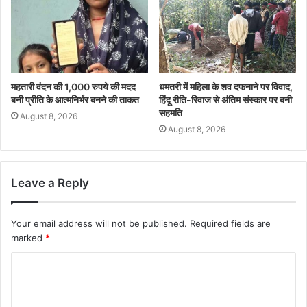
महतारी वंदन की 1,000 रुपये की मदद
धमतरी में महिला के शव दफनाने पर विवाद,
बनी प्रीति के आत्मनिर्भर बनने की ताकत
हिंदू रीति-रिवाज से अंतिम संस्कार पर बनी
सहमति
August 8, 2026
August 8, 2026
Leave a Reply
Your email address will not be published.
Required fields are
marked
*