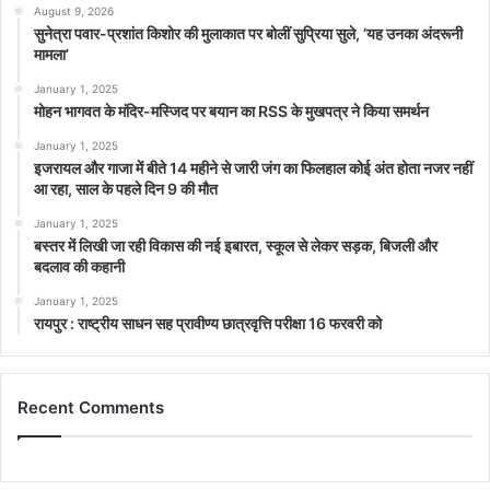
August 9, 2026
सुनेत्रा पवार-प्रशांत किशोर की मुलाकात पर बोलीं सुप्रिया सुले, ‘यह उनका अंदरूनी
मामला’
January 1, 2025
मोहन भागवत के मंदिर-मस्जिद पर बयान का RSS के मुखपत्र ने किया समर्थन
January 1, 2025
इजरायल और गाजा में बीते 14 महीने से जारी जंग का फिलहाल कोई अंत होता नजर नहीं
आ रहा, साल के पहले दिन 9 की मौत
January 1, 2025
बस्तर में लिखी जा रही विकास की नई इबारत, स्कूल से लेकर सड़क, बिजली और
बदलाव की कहानी
January 1, 2025
रायपुर : राष्ट्रीय साधन सह प्रावीण्य छात्रवृत्ति परीक्षा 16 फरवरी को
Recent Comments