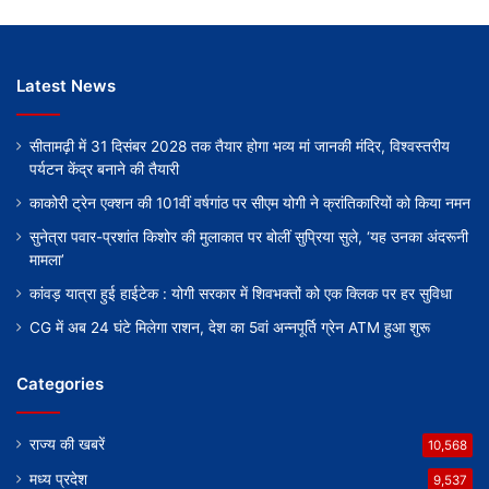
Latest News
सीतामढ़ी में 31 दिसंबर 2028 तक तैयार होगा भव्य मां जानकी मंदिर, विश्वस्तरीय
पर्यटन केंद्र बनाने की तैयारी
काकोरी ट्रेन एक्शन की 101वीं वर्षगांठ पर सीएम योगी ने क्रांतिकारियों को किया नमन
सुनेत्रा पवार-प्रशांत किशोर की मुलाकात पर बोलीं सुप्रिया सुले, ‘यह उनका अंदरूनी
मामला’
कांवड़ यात्रा हुई हाईटेक : योगी सरकार में शिवभक्तों को एक क्लिक पर हर सुविधा
CG में अब 24 घंटे मिलेगा राशन, देश का 5वां अन्नपूर्ति ग्रेन ATM हुआ शुरू
Categories
राज्य की खबरें
10,568
मध्य प्रदेश
9,537