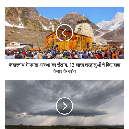
केदारनाथ में उमड़ा आस्था का सैलाब, 12 लाख श्रद्धालुओं ने किए बाबा
केदार के दर्शन