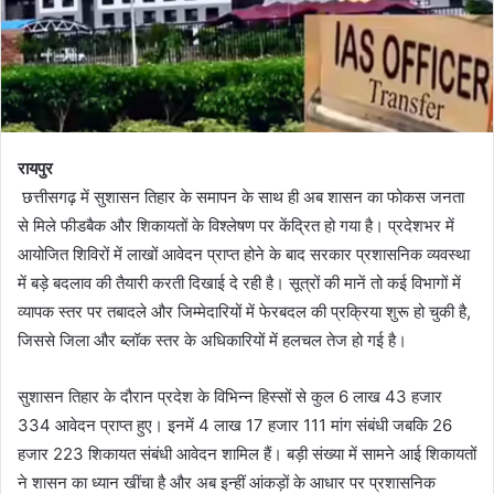
रायपुर
छत्तीसगढ़ में सुशासन तिहार के समापन के साथ ही अब शासन का फोकस जनता
से मिले फीडबैक और शिकायतों के विश्लेषण पर केंद्रित हो गया है। प्रदेशभर में
आयोजित शिविरों में लाखों आवेदन प्राप्त होने के बाद सरकार प्रशासनिक व्यवस्था
में बड़े बदलाव की तैयारी करती दिखाई दे रही है। सूत्रों की मानें तो कई विभागों में
व्यापक स्तर पर तबादले और जिम्मेदारियों में फेरबदल की प्रक्रिया शुरू हो चुकी है,
जिससे जिला और ब्लॉक स्तर के अधिकारियों में हलचल तेज हो गई है।
सुशासन तिहार के दौरान प्रदेश के विभिन्न हिस्सों से कुल 6 लाख 43 हजार
334 आवेदन प्राप्त हुए। इनमें 4 लाख 17 हजार 111 मांग संबंधी जबकि 26
हजार 223 शिकायत संबंधी आवेदन शामिल हैं। बड़ी संख्या में सामने आई शिकायतों
ने शासन का ध्यान खींचा है और अब इन्हीं आंकड़ों के आधार पर प्रशासनिक