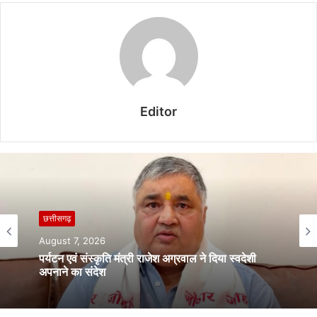
Editor
छत्तीसगढ़
August 7, 2026
पर्यटन एवं संस्कृति मंत्री राजेश अग्रवाल ने दिया स्वदेशी
अपनाने का संदेश