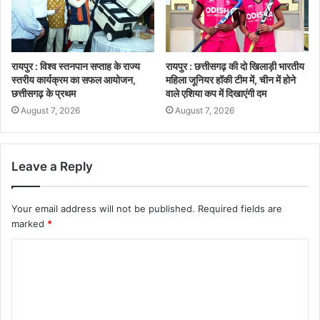
रायपुर : विश्व स्तनपान सप्ताह के राज्य
रायपुर : छत्तीसगढ़ की दो खिलाड़ी भारतीय
स्तरीय कार्यक्रम का सफल आयोजन,
महिला जूनियर हॉकी टीम में, चीन में होने
छत्तीसगढ़ के प्रथम
वाले एशिया कप में दिखाएंगी दम
August 7, 2026
August 7, 2026
Leave a Reply
Your email address will not be published.
Required fields are
marked
*