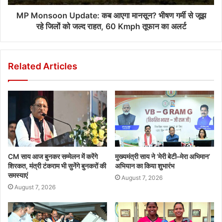
MP Monsoon Update: कब आएगा मानसून? भीषण गर्मी से जूझ
रहे जिलों को जल्द राहत, 60 Kmph तूफान का अलर्ट
Related Articles
CM साय आज बुनकर सम्मेलन में करेंगे
मुख्यमंत्री साय ने ‘मेरी बेटी–मेरा अभिमान’
शिरकत, मंत्री टंकराम भी सुनेंगे बुनकरों की
अभियान का किया शुभारंभ
समस्याएं
August 7, 2026
August 7, 2026