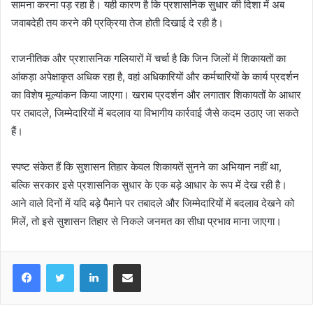
सामना करना पड़ रहा है। यही कारण है कि प्रशासनिक सुधार की दिशा में अब
जवाबदेही तय करने की प्रक्रिया तेज होती दिखाई दे रही है।
राजनीतिक और प्रशासनिक गलियारों में चर्चा है कि जिन जिलों में शिकायतों का
आंकड़ा अपेक्षाकृत अधिक रहा है, वहां अधिकारियों और कर्मचारियों के कार्य प्रदर्शन
का विशेष मूल्यांकन किया जाएगा। खराब प्रदर्शन और लगातार शिकायतों के आधार
पर तबादले, जिम्मेदारियों में बदलाव या विभागीय कार्रवाई जैसे कदम उठाए जा सकते
हैं।
स्पष्ट संकेत हैं कि सुशासन तिहार केवल शिकायतें सुनने का अभियान नहीं था,
बल्कि सरकार इसे प्रशासनिक सुधार के एक बड़े आधार के रूप में देख रही है।
आने वाले दिनों में यदि बड़े पैमाने पर तबादले और जिम्मेदारियों में बदलाव देखने को
मिलें, तो इसे सुशासन तिहार से निकले जनमत का सीधा प्रभाव माना जाएगा।
LinkedIn
Share via Email