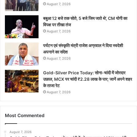
August 7, 2026
बबुआ 12 बजे तक सोते, 5 बजे जिम जाते थे’, CM योगी का
विपक्ष पर तीखा तंज
August 7, 2026
पर्यटन एवं संस्कृति मंत्री राजेश अग्रवाल ने दिया स्वदेशी
अपनाने का संदेश
August 7, 2026
Gold-Silver Price Today: सोना-चांदी में जोरदार
उछाल, MCX पर चांदी ₹2.28 लाख के पार; जानें अपने शहर
के ताजा रेट
August 7, 2026
Most Commented
August 7, 2026