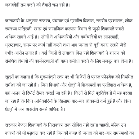
जवाबदेही तय करने की तैयारी चल रही है।
जानकारी के अनुसार राजस्व, पंचायत एवं ग्रामीण विकास, नगरीय प्रशासन, लोक
स्वास्थ्य यांत्रिकी, खाद्य एवं सामाजिक कल्याण विभाग से जुड़ी शिकायतें सबसे
अधिक सामने आई हैं। लोगों ने अधिकारियों और कर्मचारियों पर लापरवाही,
भ्रष्टाचार, समय पर कार्य नहीं करने तथा आम जनता से दूरी बनाए रखने जैसे
गंभीर आरोप लगाए हैं। कई जिलों से लगातार मिल रही शिकायतों ने शासन को
संबंधित विभागों की कार्यप्रणाली की गहन समीक्षा करने के लिए मजबूर कर दिया है।
सूत्रों का कहना है कि मुख्यमंत्री स्तर पर भी शिविरों से प्राप्त फीडबैक की नियमित
समीक्षा की जा रही है। जिन विभागों और क्षेत्रों में शिकायतों का प्रतिशत अधिक है,
वहां अलग से रिपोर्ट तैयार कराई जा रही है। जिलों से मिले प्रतिवेदनों में यह परखा
जा रहा है कि किन अधिकारियों के खिलाफ बार-बार शिकायतें दर्ज हुई हैं और किन
क्षेत्रों में जन असंतोष सबसे अधिक है।
सरकार केवल शिकायतों के निराकरण तक सीमित नहीं रहना चाहती, बल्कि उन
कारणों की भी पड़ताल कर रही है जिनकी वजह से जनता को बार-बार समस्याओं का