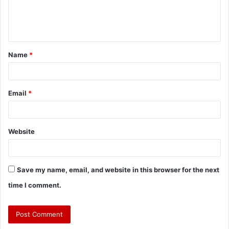
Name
*
Email
*
Website
Save my name, email, and website in this browser for the next
time I comment.