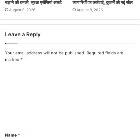
उड़ाने की धमकी, सुरक्षा एजेंसियां अलर्ट
व्यापारियों पर कार्रवाई, दुकानें की गईं सील
August 8, 2026
August 8, 2026
Leave a Reply
Your email address will not be published.
Required fields are
marked
*
Name
*