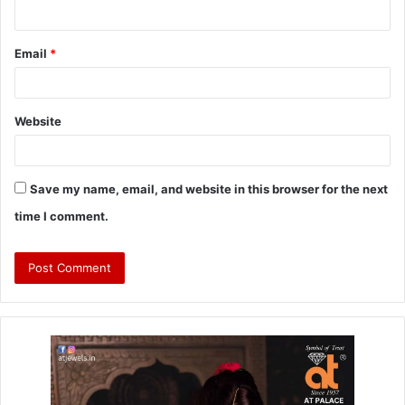
Email
*
Website
Save my name, email, and website in this browser for the next
time I comment.