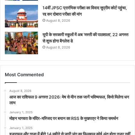
14वीं JPSC प्रारंभिक परीक्षा का विवाद सुप्रीम कोर्ट पहुंचा,
रद्द कर दोबारा परीक्षा की मांग
August 8, 2026
यूपी के सरकारी स्कूलों में अब ‘मस्ती की पाठशाला’, 22 अगस्त
से शुरू होगा बैगलेस डे
August 8, 2026
Most Commented
August 8, 2026
आज का राशिफल 9 अगस्त 2026: मेष से मीन तक जानें भविष्यफल, किसे मिलेगा धन
लाभ
January 1, 2025
मोहन भागवत के मंदिर-मस्जिद पर बयान का RSS के मुखपत्र ने किया समर्थन
January 1, 2025
इजरायल और गाजा में बीते 14 महीने से जारी जंग का फिलहाल कोई अंत होता नजर नहीं