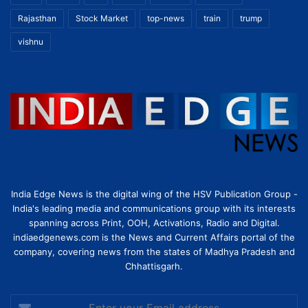
Rajasthan
Stock Market
top-news
train
trump
vishnu
India Edge News is the digital wing of the HSV Publication Group -
India's leading media and communications group with its interests
spanning across Print, OOH, Activations, Radio and Digital.
indiaedgenews.com is the News and Current Affairs portal of the
company, covering news from the states of Madhya Pradesh and
Chhattisgarh.
Enter