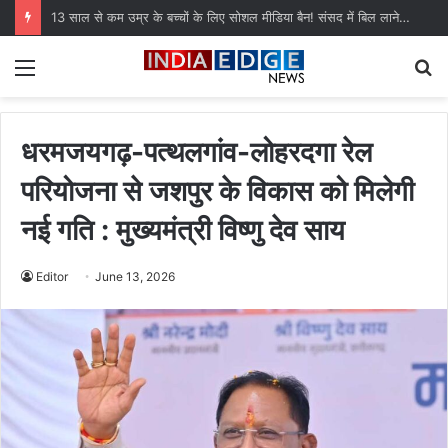
13 साल से कम उम्र के बच्चों के लिए सोशल मीडिया बैन! संसद में बिल लाने की तैयारी
Menu
S
fo
धरमजयगढ़-पत्थलगांव-लोहरदगा रेल
परियोजना से जशपुर के विकास को मिलेगी
नई गति : मुख्यमंत्री विष्णु देव साय
Editor
June 13, 2026