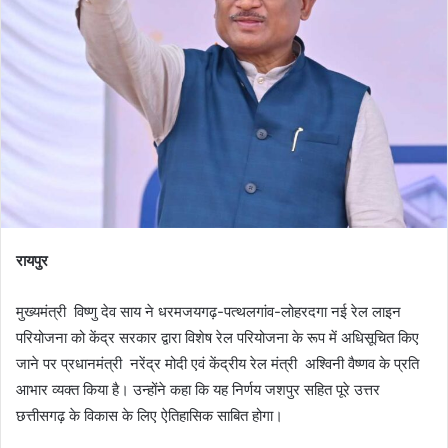
रायपुर
मुख्यमंत्री विष्णु देव साय ने धरमजयगढ़-पत्थलगांव-लोहरदगा नई रेल लाइन
परियोजना को केंद्र सरकार द्वारा विशेष रेल परियोजना के रूप में अधिसूचित किए
जाने पर प्रधानमंत्री नरेंद्र मोदी एवं केंद्रीय रेल मंत्री अश्विनी वैष्णव के प्रति
आभार व्यक्त किया है। उन्होंने कहा कि यह निर्णय जशपुर सहित पूरे उत्तर
छत्तीसगढ़ के विकास के लिए ऐतिहासिक साबित होगा।