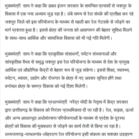
मुख्यमंत्री साय ने कहा कि डबल इंजन सरकार के समन्वित प्रयासों से जशपुर के
विकास में एक नया अध्याय जुड़ रहा है। लंबे समय से रेल संपर्क की प्रतीक्षा कर रहे
जशपुर जिले को इस परियोजना के माध्यम से पहली बार रेल नेटवर्क से जोड़ने का
मार्ग प्रशस्त हुआ है। इससे क्षेत्र की जनता को आवागमन की बेहतर सुविधा मिलने
के साथ-साथ आर्थिक और सामाजिक विकास को भी नई गति मिलेगी।
मुख्यमंत्री साय ने कहा कि प्राकृतिक संसाधनों, पर्यटन संभावनाओं और
सांस्कृतिक वैभव से समृद्ध जशपुर इस रेल परियोजना के माध्यम से देश के प्रमुख
आर्थिक एवं औद्योगिक केंद्रों से बेहतर रूप से जुड़ सकेगा। इससे शिक्षा, स्वास्थ्य,
पर्यटन, व्यापार, उद्योग और रोजगार के क्षेत्र में नए अवसर सृजित होंगे तथा
वनांचल क्षेत्र के समग्र विकास को नई दिशा मिलेगी।
मुख्यमंत्री साय ने कहा कि प्रधानमंत्री नरेंद्र मोदी के नेतृत्व में केंद्र सरकार
द्वारा छत्तीसगढ़ के विकास को निरंतर प्राथमिकता दी जा रही है। रेल, सड़क, ऊर्जा
और अन्य आधारभूत अधोसंरचना परियोजनाओं के माध्यम से प्रदेश के दूरस्थ
क्षेत्रों को विकास की मुख्यधारा से जोड़ने का कार्य तेजी से किया जा रहा है।
धरमजयगढ़-पत्थलगांव-लोहरदगा रेल परियोजना इसी संकल्प का सशक्त उदाहरण