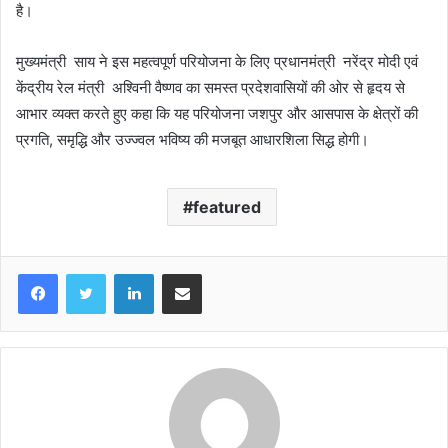
है।
मुख्यमंत्री साय ने इस महत्वपूर्ण परियोजना के लिए प्रधानमंत्री नरेंद्र मोदी एवं
केंद्रीय रेल मंत्री अश्विनी वैष्णव का समस्त प्रदेशवासियों की ओर से हृदय से
आभार व्यक्त करते हुए कहा कि यह परियोजना जशपुर और आसपास के क्षेत्रों की
प्रगति, समृद्धि और उज्ज्वल भविष्य की मजबूत आधारशिला सिद्ध होगी।
featured
LinkedIn
Share via Email