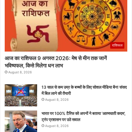
राशिफल
आज का राशिफल 9 अगस्त 2026: मेष से मीन तक जानें
भविष्यफल, किसे मिलेगा धन लाभ
August 8, 2026
13 साल से कम उम्र के बच्चों के लिए सोशल मीडिया बैन! संसद
में बिल लाने की तैयारी
August 8, 2026
भारत पर 100% टैरिफ को अपनों ने बताया ‘आत्मघाती कदम’,
ट्रंप प्रशासन पर उठे सवाल
August 8, 2026