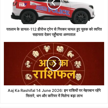
रतलाम के डायल-112 हीरोज ट्रेन से गिरकर घायल हुए युवक को त्वरित
सहायता देकर पहुँचाया अस्पताल
Aaj Ka Rashifal 14 June 2026: इन राशियों पर मेहरबान रहेंगे
सितारे, धन और करियर में मिलेगा बड़ा लाभ