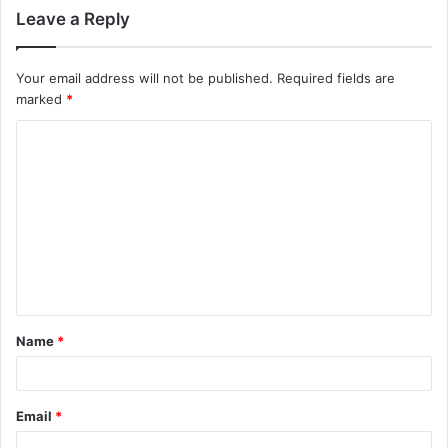
Leave a Reply
Your email address will not be published.
Required fields are
marked
*
Name
*
Email
*