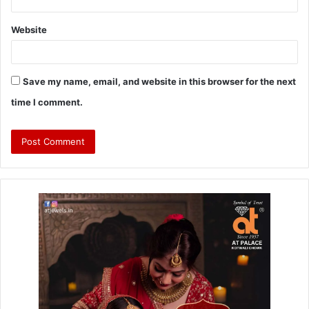
Website
Save my name, email, and website in this browser for the next
time I comment.