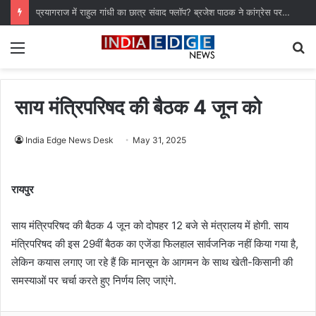
प्रयागराज में राहुल गांधी का छात्र संवाद फ्लॉप? ब्रजेश पाठक ने कांग्रेस पर साधा निशाना
Menu
S
fo
साय मंत्रिपरिषद की बैठक 4 जून को
India Edge News Desk
May 31, 2025
रायपुर
साय मंत्रिपरिषद की बैठक 4 जून को दोपहर 12 बजे से मंत्रालय में होगी. साय
मंत्रिपरिषद की इस 29वीं बैठक का एजेंडा फिलहाल सार्वजनिक नहीं किया गया है,
लेकिन कयास लगाए जा रहे हैं कि मानसून के आगमन के साथ खेती-किसानी की
समस्याओं पर चर्चा करते हुए निर्णय लिए जाएंगे.