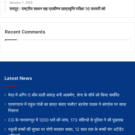
January 1, 2025
रायपुर : राष्ट्रीय साधन सह प्रावीण्य छात्रवृत्ति परीक्षा 16 फरवरी को
Recent Comments
Latest News
मेरठ में अग्नि-5 थीम वाली कांवड़ बनी आकर्षण, सेना के शौर्य को किया समर्पित
प्रयागराज में राहुल गांधी का छात्र संवाद फ्लॉप? ब्रजेश पाठक ने कांग्रेस पर साधा
निशाना
CG के नारायणपुर में 1200 घरों की जांच, 173 संदिग्धों से पुलिस ने की पूछताछ
स्कूली बच्चों की सुरक्षा पर योगी सरकार सख्त, 12 साल तक के बच्चों संग अटेंडेंट