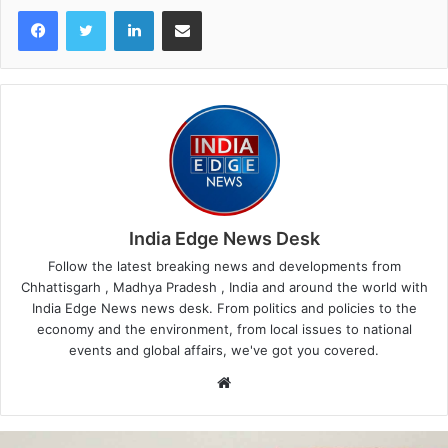
LinkedIn
Share via Email
India Edge News Desk
Follow the latest breaking news and developments from
Chhattisgarh , Madhya Pradesh , India and around the world with
India Edge News news desk. From politics and policies to the
economy and the environment, from local issues to national
events and global affairs, we've got you covered.
Website