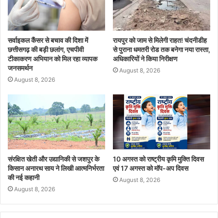
सर्वाइकल कैंसर से बचाव की दिशा में
रायपुर को जाम से मिलेगी राहत! चंदनीडीह
छत्तीसगढ़ की बड़ी छलांग, एचपीवी
से पुराना धमतरी रोड तक बनेगा नया रास्ता,
टीकाकरण अभियान को मिल रहा व्यापक
अधिकारियों ने किया निरीक्षण
जनसमर्थन
August 8, 2026
August 8, 2026
संरक्षित खेती और उद्यानिकी से जशपुर के
10 अगस्त को राष्ट्रीय कृमि मुक्ति दिवस
किसान अनारथ साय ने लिखी आत्मनिर्भरता
एवं 17 अगस्त को मॉप-अप दिवस
की नई कहानी
August 8, 2026
August 8, 2026