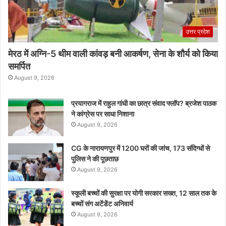
उत्तर प्रदेश
मेरठ में अग्नि-5 थीम वाली कांवड़ बनी आकर्षण, सेना के शौर्य को किया
समर्पित
August 9, 2026
प्रयागराज में राहुल गांधी का छात्र संवाद फ्लॉप? ब्रजेश पाठक
ने कांग्रेस पर साधा निशाना
August 9, 2026
CG के नारायणपुर में 1200 घरों की जांच, 173 संदिग्धों से
पुलिस ने की पूछताछ
August 9, 2026
स्कूली बच्चों की सुरक्षा पर योगी सरकार सख्त, 12 साल तक के
बच्चों संग अटेंडेंट अनिवार्य
August 9, 2026