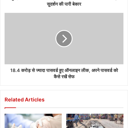
सुदर्शन की पारी बेकार
18.4 करोड़ से ज्‍यादा पासवर्ड हुए ऑनलाइन लीक, अपने पासवर्ड को
कैसे रखें सेफ
Related Articles