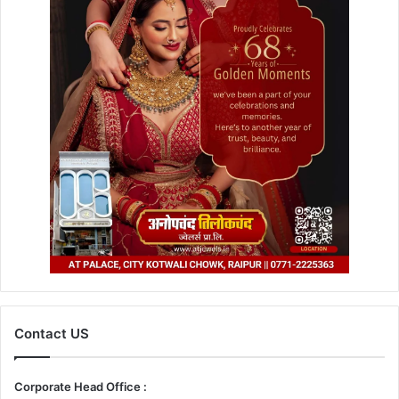
Contact US
Corporate Head Office :