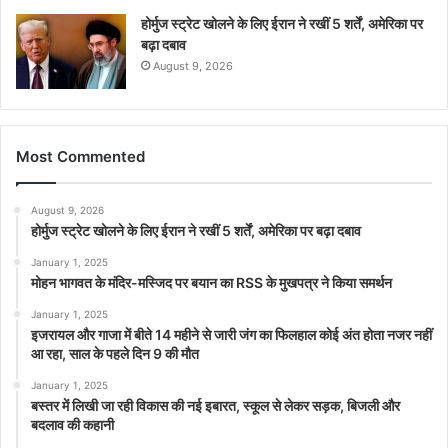
होर्मुज स्ट्रेट खोलने के लिए ईरान ने रखीं 5 शर्तें, अमेरिका पर
बढ़ा दबाव
August 9, 2026
Most Commented
August 9, 2026
होर्मुज स्ट्रेट खोलने के लिए ईरान ने रखीं 5 शर्तें, अमेरिका पर बढ़ा दबाव
January 1, 2025
मोहन भागवत के मंदिर-मस्जिद पर बयान का RSS के मुखपत्र ने किया समर्थन
January 1, 2025
इजरायल और गाजा में बीते 14 महीने से जारी जंग का फिलहाल कोई अंत होता नजर नहीं
आ रहा, साल के पहले दिन 9 की मौत
January 1, 2025
बस्तर में लिखी जा रही विकास की नई इबारत, स्कूल से लेकर सड़क, बिजली और
बदलाव की कहानी