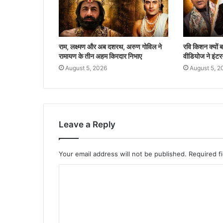
राम, लक्ष्मण और अब दशरथ, अरुण गोविल ने
रवि किशन क्यों
रामायण के तीन अहम किरदार निभाए
वीडियोज ने इंटर
August 5, 2026
August 5, 2
Leave a Reply
Your email address will not be published.
Required f