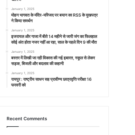
January 1, 2025
मोहन भागवत के मंदिर-मस्जिद पर बयान का RSS के मुखपत्र
ने किया समर्थन
January 1, 2025
इजरायल और गाजा में बीते 14 महीने से जारी जंग का फिलहाल
कोई अंत होता नजर नहीं आ रहा, साल के पहले दिन 9 की मौत
January 1, 2025
बस्तर में लिखी जा रही विकास की नई इबारत, स्कूल से लेकर
सड़क, बिजली और बदलाव की कहानी
January 1, 2025
रायपुर : राष्ट्रीय साधन सह प्रावीण्य छात्रवृत्ति परीक्षा 16
फरवरी को
Recent Comments