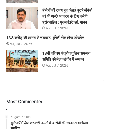
बंदियों की समय पूर्व रिहाई दूसरे बंदियों
को भी अच्छे आचरण के लिए करेगी
प्रोत्साहित : मुख्यमंत्री डॉ. यादव
August 7, 2026
138 करोड़ की लागत से नांदघाट-मुंगेली रोड होगा फोरलेन
August 7, 2026
13वीं पश्चिम क्षेत्रीय पुलिस समन्वय
समिति की बैठक इंदौर में सम्पन्न
August 7, 2026
Most Commented
August 7, 2026
दुर्लभ पैंगोलिन तस्करी मामले में आरोपी की जमानत याचिका
खारिज