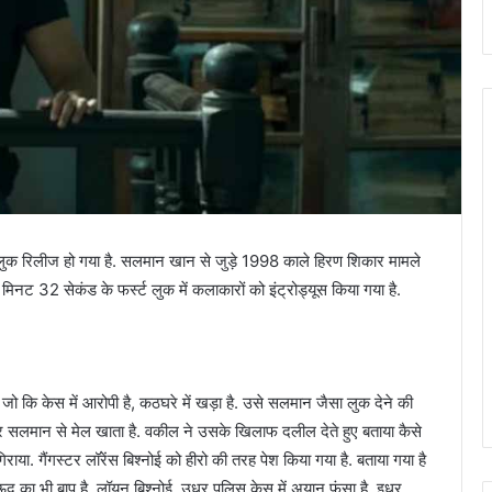
 लुक रिलीज हो गया है. सलमान खान से जुड़े 1998 काले हिरण शिकार मामले
 मिनट 32 सेकंड के फर्स्ट लुक में कलाकारों को इंट्रोड्यूस किया गया है.
जो कि केस में आरोपी है, कठघरे में खड़ा है. उसे सलमान जैसा लुक देने की
चर सलमान से मेल खाता है. वकील ने उसके खिलाफ दलील देते हुए बताया कैसे
ा. गैंगस्टर लॉरेंस बिश्नोई को हीरो की तरह पेश किया गया है. बताया गया है
 का भी बाप है, लॉयन बिश्नोई. उधर पुलिस केस में अयान फंसा है. इधर