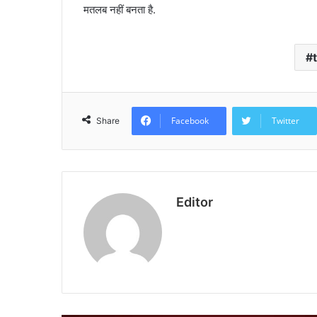
मतलब नहीं बनता है.
Facebook
Twitter
Share
Editor