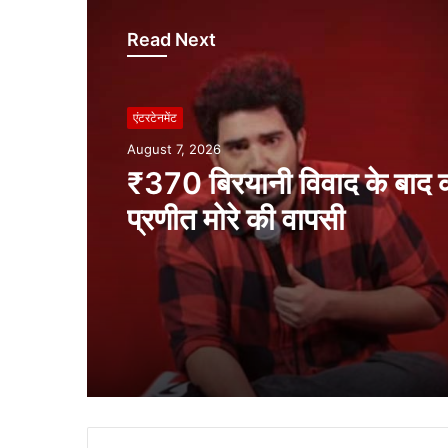
Read Next
एंटरटेनमेंट
August 7, 2026
₹370 बिरयानी विवाद के बाद 
प्रणीत मोरे की वापसी