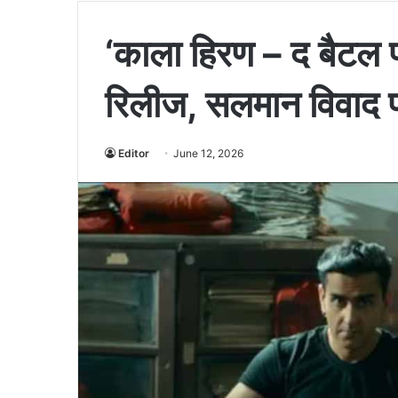
‘काला हिरण – द बैटल फ
रिलीज, सलमान विवाद पर 
Editor
June 12, 2026