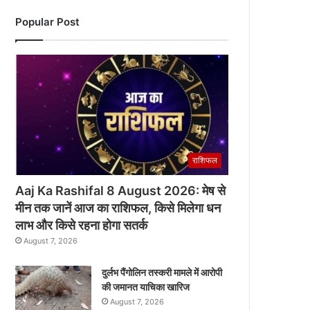
Popular Post
राशिफल
Aaj Ka Rashifal 8 August 2026: मेष से
मीन तक जानें आज का राशिफल, किसे मिलेगा धन
लाभ और किसे रहना होगा सतर्क
August 7, 2026
दुर्लभ पैंगोलिन तस्करी मामले में आरोपी
की जमानत याचिका खारिज
August 7, 2026