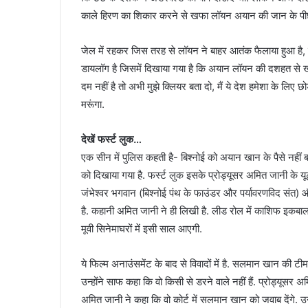
काले हिरण का शिकार करने से खफा लॉयन अयान की जान के पीछे
जेल में रहकर जिस तरह से लॉयन ने बाहर आतंक फैलाया हुआ है, इस
डायलॉग है जिसमें दिखाया गया है कि अयान लॉयन की दशहत से खौफ 
दम नहीं है तो अभी मुझे क्लियर बता दो, मैं ये देश हमेशा के लिए छ
मरूंगा.
देखें फर्स्ट लुक…
एक सीन में पुलिस कहती है- बिश्नोई को अयान खान के पैसे नही
को दिखाया गया है. फर्स्ट लुक इसके प्रोड्यूसर अमित जानी के यू
जंभेश्वर भगवान (बिश्नोई पंथ के फाउंडर और पर्यावरणविद संत) औ
है. कहानी अमित जानी ने ही लिखी है. लीड रोल में काशिफ इकबाल 
मूवी सिनेमाघरों में इसी साल आएगी.
ये फिल्म अनाउंसमेंट के बाद से विवादों में है. सलमान खान की 
उन्होंने साफ कहा कि वो किसी से डरने वाले नहीं हैं. प्रोड्यू
अमित जानी ने कहा कि वो कोर्ट में सलमान खान को जवाब देंगे. 