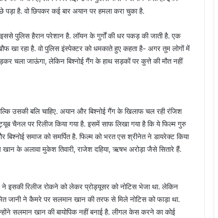
 पड़ा है. वो छिपकर कई बार अयान पर हमला करा चुका है.
से पुलिस हैरान परेशान है. लॉयन के गुर्गों की धर पकड़ की जाती है. एक
खा रहा है. वो पुलिस इंस्पेक्टर को धमकाते हुए कहता है- अगर तुम लोगों में
ोड़कर चला जाऊंगा, लेकिन बिश्नोई गैंग के हाथ सड़कों पर कुत्ते की मौत नहीं
ं बल्कि उसकी बलि चाहिए. अयान और बिश्नोई गैंग के खिलाफ चल रही रंजिश
ट्यूब चैनल पर रिलीज किया गया है. इसमें साफ लिखा गया है कि ये फिल्म गुरु
र बिश्नोई समाज को समर्पित है. फिल्म को भरत एस श्रीनेत ने डायरेक्ट किया
खान के अलावा मुकेश तिवारी, राजेश दहिया, ऋषभ अरोड़ा जैसे सितारे हैं.
टीम ने इसकी रिलीज रोकने को लेकर प्रोड्यूसर को नोटिस भेजा था. लेकिन
सर अमित जानी ने कैमरे पर सलमान खान की तरफ से मिले नोटिस को फाड़ा था.
उन्होंने सलमान खान की बायोपिक नहीं बनाई है. लीगल केस करने का कोई