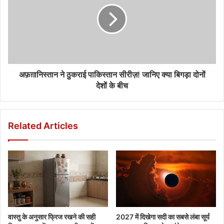
अफ़ग़ानिस्तान ने ठुकराई पाकिस्तान सीरीज़! जानिए क्या बिगड़ा दोनों
देशों के बीच
Related Articles
वास्तु के अनुसार फ्रिज रखने की सही
2027 में दिखेगा सदी का सबसे लंबा सूर्य