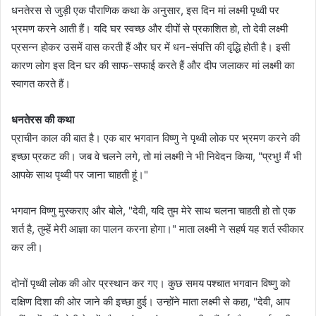
धनतेरस से जुड़ी एक पौराणिक कथा के अनुसार, इस दिन मां लक्ष्मी पृथ्वी पर
भ्रमण करने आती हैं। यदि घर स्वच्छ और दीपों से प्रकाशित हो, तो देवी लक्ष्मी
प्रसन्न होकर उसमें वास करती हैं और घर में धन-संपत्ति की वृद्धि होती है। इसी
कारण लोग इस दिन घर की साफ-सफाई करते हैं और दीप जलाकर मां लक्ष्मी का
स्वागत करते हैं।
धनतेरस की कथा
प्राचीन काल की बात है। एक बार भगवान विष्णु ने पृथ्वी लोक पर भ्रमण करने की
इच्छा प्रकट की। जब वे चलने लगे, तो मां लक्ष्मी ने भी निवेदन किया, "प्रभु! मैं भी
आपके साथ पृथ्वी पर जाना चाहती हूं।"
भगवान विष्णु मुस्कराए और बोले, "देवी, यदि तुम मेरे साथ चलना चाहती हो तो एक
शर्त है, तुम्हें मेरी आज्ञा का पालन करना होगा।" माता लक्ष्मी ने सहर्ष यह शर्त स्वीकार
कर ली।
दोनों पृथ्वी लोक की ओर प्रस्थान कर गए। कुछ समय पश्चात भगवान विष्णु को
दक्षिण दिशा की ओर जाने की इच्छा हुई। उन्होंने माता लक्ष्मी से कहा, "देवी, आप