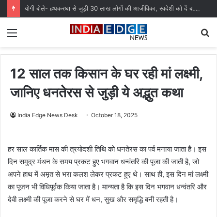
योगी बोले- हथकरघा से जुड़ी 30 लाख लोगों की आजीविका, स्वदेशी को दें बढ़ावा
Menu
S
fo
12 साल तक किसान के घर रही मां लक्ष्मी,
जानिए धनतेरस से जुड़ी ये अद्भुत कथा
India Edge News Desk
October 18, 2025
हर साल कार्तिक मास की त्रयोदशी तिथि को धनतेरस का पर्व मनाया जाता है। इस
दिन समुद्र मंथन के समय प्रकट हुए भगवान धन्वंतरि की पूजा की जाती है, जो
अपने हाथ में अमृत से भरा कलश लेकर प्रकट हुए थे। साथ ही, इस दिन मां लक्ष्मी
का पूजन भी विधिपूर्वक किया जाता है। मान्यता है कि इस दिन भगवान धन्वंतरि और
देवी लक्ष्मी की पूजा करने से घर में धन, सुख और समृद्धि बनी रहती है।