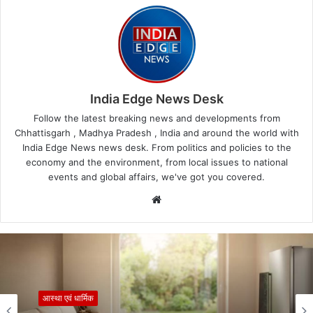
India Edge News Desk
Follow the latest breaking news and developments from
Chhattisgarh , Madhya Pradesh , India and around the world with
India Edge News news desk. From politics and policies to the
economy and the environment, from local issues to national
events and global affairs, we've got you covered.
Website
आस्था एवं धार्मिक