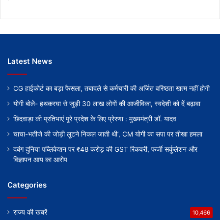
Latest News
CG हाईकोर्ट का बड़ा फैसला, तबादले से कर्मचारी की अर्जित वरिष्ठता खत्म नहीं होगी
योगी बोले- हथकरघा से जुड़ी 30 लाख लोगों की आजीविका, स्वदेशी को दें बढ़ावा
छिंदवाड़ा की प्रतिभाएं पूरे प्रदेश के लिए प्रेरणा : मुख्यमंत्री डॉ. यादव
चाचा-भतीजे की जोड़ी लूटने निकल जाती थी’, CM योगी का सपा पर तीखा हमला
दबंग दुनिया पब्लिकेशन पर ₹48 करोड़ की GST रिकवरी, फर्जी सर्कुलेशन और
विज्ञापन आय का आरोप
Categories
राज्य की खबरें
10,466