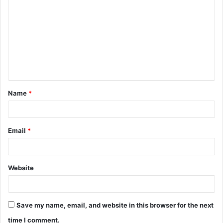
Name
*
Email
*
Website
Save my name, email, and website in this browser for the next
time I comment.