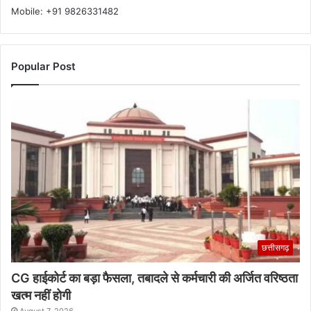
Mobile: +91 9826331482
Popular Post
छत्तीसगढ़
CG हाईकोर्ट का बड़ा फैसला, तबादले से कर्मचारी की अर्जित वरिष्ठता
खत्म नहीं होगी
August 7, 2026