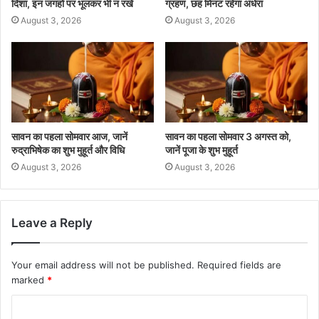
दिशा, इन जगहों पर भूलकर भी न रखें
ग्रहण, छह मिनट रहेगा अंधेरा
August 3, 2026
August 3, 2026
सावन का पहला सोमवार आज, जानें
सावन का पहला सोमवार 3 अगस्त को,
रुद्राभिषेक का शुभ मुहूर्त और विधि
जानें पूजा के शुभ मुहूर्त
August 3, 2026
August 3, 2026
Leave a Reply
Your email address will not be published.
Required fields are
marked
*