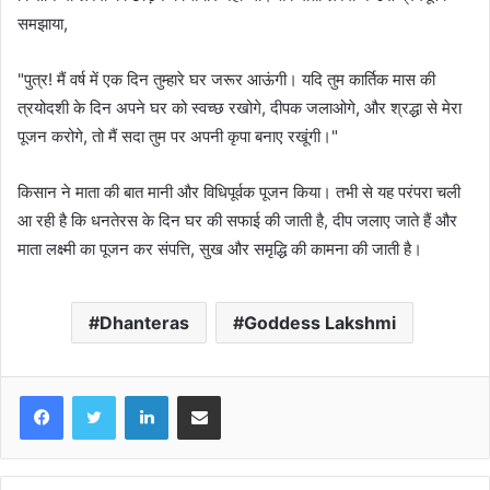
समझाया,
"पुत्र! मैं वर्ष में एक दिन तुम्हारे घर जरूर आऊंगी। यदि तुम कार्तिक मास की
त्रयोदशी के दिन अपने घर को स्वच्छ रखोगे, दीपक जलाओगे, और श्रद्धा से मेरा
पूजन करोगे, तो मैं सदा तुम पर अपनी कृपा बनाए रखूंगी।"
किसान ने माता की बात मानी और विधिपूर्वक पूजन किया। तभी से यह परंपरा चली
आ रही है कि धनतेरस के दिन घर की सफाई की जाती है, दीप जलाए जाते हैं और
माता लक्ष्मी का पूजन कर संपत्ति, सुख और समृद्धि की कामना की जाती है।
Dhanteras
Goddess Lakshmi
LinkedIn
Share via Email