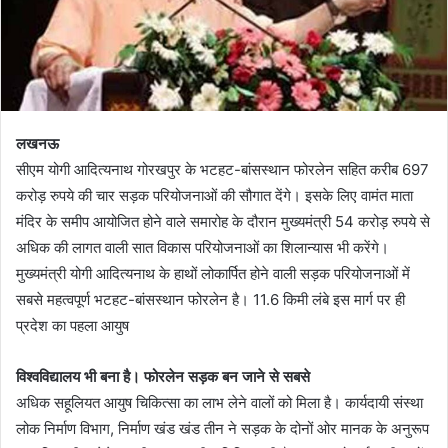
लखनऊ
सीएम योगी आदित्यनाथ गोरखपुर के भटहट-बांसस्थान फोरलेन सहित करीब 697
करोड़ रुपये की चार सड़क परियोजनाओं की सौगात देंगे। इसके लिए वामंत माता
मंदिर के समीप आयोजित होने वाले समारोह के दौरान मुख्यमंत्री 54 करोड़ रुपये से
अधिक की लागत वाली सात विकास परियोजनाओं का शिलान्यास भी करेंगे।
मुख्यमंत्री योगी आदित्यनाथ के हाथों लोकार्पित होने वाली सड़क परियोजनाओं में
सबसे महत्वपूर्ण भटहट-बांसस्थान फोरलेन है। 11.6 किमी लंबे इस मार्ग पर ही
प्रदेश का पहला आयुष
विश्वविद्यालय भी बना है। फोरलेन सड़क बन जाने से सबसे
अधिक सहूलियत आयुष चिकित्सा का लाभ लेने वालों को मिला है। कार्यदायी संस्था
लोक निर्माण विभाग, निर्माण खंड खंड तीन ने सड़क के दोनों ओर मानक के अनुरूप