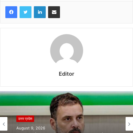
LinkedIn
Share via Email
Editor
उत्तर प्रदेश
August 9, 2026