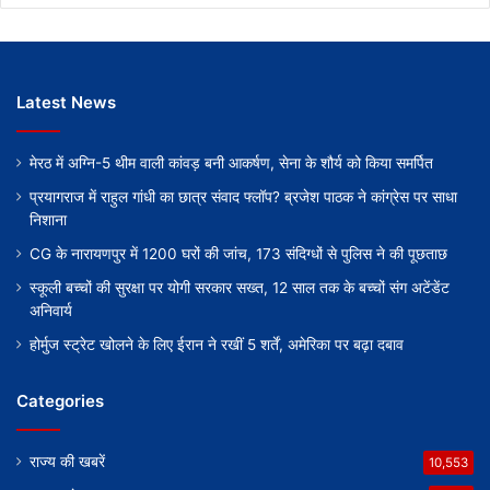
Latest News
मेरठ में अग्नि-5 थीम वाली कांवड़ बनी आकर्षण, सेना के शौर्य को किया समर्पित
प्रयागराज में राहुल गांधी का छात्र संवाद फ्लॉप? ब्रजेश पाठक ने कांग्रेस पर साधा
निशाना
CG के नारायणपुर में 1200 घरों की जांच, 173 संदिग्धों से पुलिस ने की पूछताछ
स्कूली बच्चों की सुरक्षा पर योगी सरकार सख्त, 12 साल तक के बच्चों संग अटेंडेंट
अनिवार्य
होर्मुज स्ट्रेट खोलने के लिए ईरान ने रखीं 5 शर्तें, अमेरिका पर बढ़ा दबाव
Categories
राज्य की खबरें
10,553