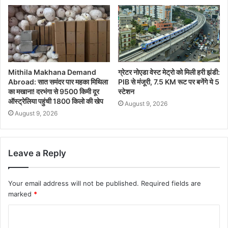
Mithila Makhana Demand
ग्रेटर नोएडा वेस्ट मेट्रो को मिली हरी झंडी:
Abroad: सात समंदर पार महका मिथिला
PIB से मंजूरी, 7.5 KM रूट पर बनेंगे ये 5
का मखाना! दरभंगा से 9500 किमी दूर
स्टेशन
ऑस्ट्रेलिया पहुंची 1800 किलो की खेप
August 9, 2026
August 9, 2026
Leave a Reply
Your email address will not be published.
Required fields are
marked
*