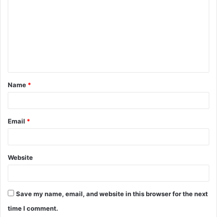
Name
*
Email
*
Website
Save my name, email, and website in this browser for the next
time I comment.