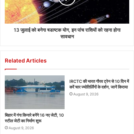
13 जुलाई को बनेगा षडाष्टक योग, इन पांच राशियों को रहना होगा
सावधान
Related Articles
IRCTC की भारत गौरव ट्रेन से 10 दिन में
करें चार ज्योतिर्लिंगों के दर्शन, जानें किराया
August 9, 2026
बिहार में गंगा किनारे बनेंगे 16 नए जेटी, 10
स्टील जेटी का निर्माण शुरू
August 9, 2026