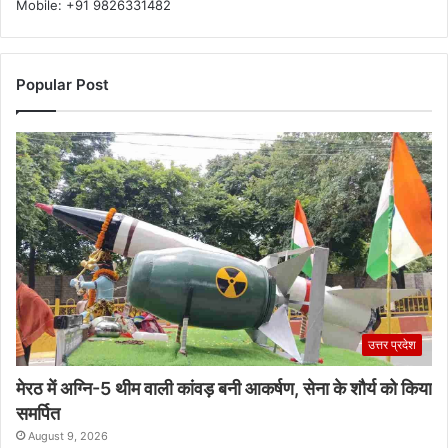
Mobile: +91 9826331482
Popular Post
उत्तर प्रदेश
मेरठ में अग्नि-5 थीम वाली कांवड़ बनी आकर्षण, सेना के शौर्य को किया
समर्पित
August 9, 2026