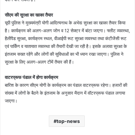
सीएम की सुरक्षा का खाका तैयार
यूपी पुलिस ने मुख्यमंत्री योगी आदित्यनाथ के अभेद्य सुरक्षा का खाका तैयार किया
है। कार्यक्रम को अलग-अलग जोन व 12 सेक्टर में बांटा जाएगा। फ्लीट व्यवस्था,
हैलीपैड सुरक्षा, कार्यक्रम स्थल, वीआईपी रूट सुरक्षा व्यवस्था तथा कंटीजेंसी रूट
एवं पार्किंग व यातायात व्यवस्था की तैयारी देखी जा रही है। इसके अलावा सुरक्षा के
इंतजाम सख्त रहेंगे और लोगों की सुविधाओं का भी ध्यान रखा जाएगा। पुलिस ने
सुरक्षा के लिए अलग-अलग टीमें तैयार की हैं।
वाटरप्रूफ पंडाल में होगा कार्यक्रम
बारिश के कारण सीएम योगी के कार्यक्रम का पंडाल वाटरप्रूफ रहेगा। हजारों की
संख्या में लोगों के बैठने के इंतजाम के अनुसार मैदान में वॉटरप्रूफ पंडाल लगाया
जाएगा।
top-news