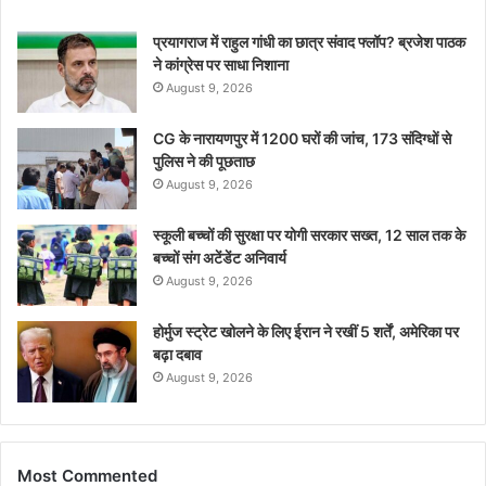
प्रयागराज में राहुल गांधी का छात्र संवाद फ्लॉप? ब्रजेश पाठक
ने कांग्रेस पर साधा निशाना
August 9, 2026
CG के नारायणपुर में 1200 घरों की जांच, 173 संदिग्धों से
पुलिस ने की पूछताछ
August 9, 2026
स्कूली बच्चों की सुरक्षा पर योगी सरकार सख्त, 12 साल तक के
बच्चों संग अटेंडेंट अनिवार्य
August 9, 2026
होर्मुज स्ट्रेट खोलने के लिए ईरान ने रखीं 5 शर्तें, अमेरिका पर
बढ़ा दबाव
August 9, 2026
Most Commented