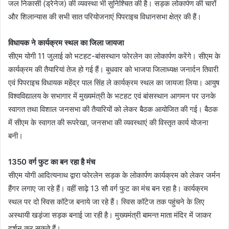
जल निकासी (ड्रेनेज) की व्यवस्था भी सुनिश्चित की है। सड़क लोकार्पण की चारों
और शिलान्यास की सभी सात परियोजनाएं पिपराइच विधानसभा क्षेत्र की हैं।
विधायक ने कार्यक्रम स्थल का जिला जायजा
सीएम योगी 11 जुलाई को भटहट-बांसस्थान फोरलेन का लोकार्पण करेंगे। सीएम के
कार्यक्रम की तैयारियां तेज हो गई हैं। बुधवार को भाजपा जिलाध्यक्ष जनार्दन तिवारी
एवं पिपराइच विधायक महेंद्र पाल सिंह ले कार्यक्रम स्थल का जायजा लिया। आयुष
विश्वविद्यालय के सभागार में मुख्यमंत्री के भटहट एवं बांसस्थान आगमन पर उनके
स्वागत तथा विशाल जनसभा की तैयारियों को लेकर बैठक आयोजित की गई। बैठक
में सीएम के स्वागत की रूपरेखा, जनसभा की व्यवस्थाएं की विस्तृत कार्य योजना
बनी।
1350 वर्ग फुट का बन रहा है मंच
सीएम योगी आदित्यनाथ द्वारा फोरलेन सड़क के लोकार्पण कार्यक्रम को लेकर जर्मन
हैंगर लगाए जा रहे हैं। वहीं साढ़े 13 सौ वर्ग फुट का मंच बन रहा है। कार्यक्रम
स्थल पर दो स्विस कॉटेज बनाये जा रहे हैं। स्विस कॉटेज तक पहुंचने के लिए
अस्थायी खड़ंजा सड़क बनाई जा रही है। मुख्यमंत्री बामन्त माता मंदिर में जाकर
दर्शन कर सकते हैं।