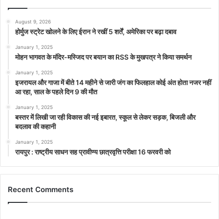
August 9, 2026
होर्मुज स्ट्रेट खोलने के लिए ईरान ने रखीं 5 शर्तें, अमेरिका पर बढ़ा दबाव
January 1, 2025
मोहन भागवत के मंदिर-मस्जिद पर बयान का RSS के मुखपत्र ने किया समर्थन
January 1, 2025
इजरायल और गाजा में बीते 14 महीने से जारी जंग का फिलहाल कोई अंत होता नजर नहीं
आ रहा, साल के पहले दिन 9 की मौत
January 1, 2025
बस्तर में लिखी जा रही विकास की नई इबारत, स्कूल से लेकर सड़क, बिजली और
बदलाव की कहानी
January 1, 2025
रायपुर : राष्ट्रीय साधन सह प्रावीण्य छात्रवृत्ति परीक्षा 16 फरवरी को
Recent Comments