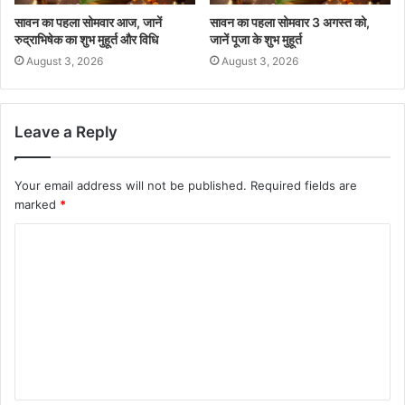
सावन का पहला सोमवार आज, जानें
सावन का पहला सोमवार 3 अगस्त को,
रुद्राभिषेक का शुभ मुहूर्त और विधि
जानें पूजा के शुभ मुहूर्त
August 3, 2026
August 3, 2026
Leave a Reply
Your email address will not be published.
Required fields are
marked
*