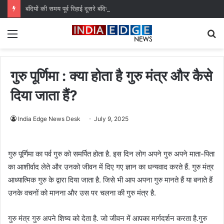
बंदियों की समय पूर्व रिहाई दूसरे बंदियों को भी अच्छे आचरण के लिए करेगी प्रोत्साहित : मुख्यमंत्री डॉ. यादव
Menu
S
fo
गुरु पूर्णिमा : क्या होता है गुरु मंत्र और कैसे
दिया जाता हैं?
India Edge News Desk
July 9, 2025
गुरु पूर्णिमा का पर्व गुरु को समर्पित होता है. इस दिन लोग अपने गुरु अपने माता-पिता
का आशीर्वाद लेते और उनको जीवन में दिए गए ज्ञान का धन्यवाद करते हैं. गुरु मंत्र
आध्यात्मिक गुरु के द्वारा दिया जाता है. जिसे भी आप अपना गुरु मानते हैं या बनाते हैं
उनके वचनों को मानना और उस पर चलना की गुरु मंत्र है.
गुरु मंत्र गुरु अपने शिष्य को देता है. जो जीवन में आपका मार्गदर्शन करता है.गुरु