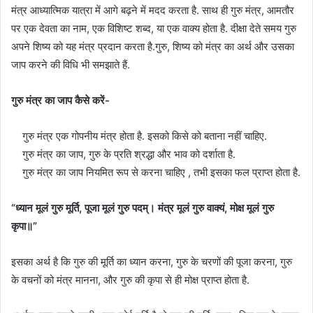
मंत्र आध्यात्मिक यात्रा में आगे बढ़ने में मदद करता है. साथ ही गुरु मंत्र, आमतौर
पर एक देवता का नाम, एक विशिष्ट शब्द, या एक वाक्य होता है. दीक्षा देते समय गुरु
अपने शिष्य को यह मंत्र प्रदान करता है.गुरु, शिष्य को मंत्र का अर्थ और उसका
जाप करने की विधि भी समझाते हैं.
गुरु मंत्र का जाप कैसे करें-
गुरु मंत्र एक गोपनीय मंत्र होता है. इसको किसे को बताना नहीं चाहिए.
गुरु मंत्र का जाप, गुरु के प्रति श्रद्धा और भाव को दर्शाता है.
गुरु मंत्र का जाप नियमित रूप से करना चाहिए , तभी इसका फल प्राप्त होता है.
“ध्यान मूलं गुरु मूर्ति, पूजा मूलं गुरु पदम्। मंत्र मूलं गुरु वाक्यं, मोक्ष मूलं गुरु
कृपा॥”
इसका अर्थ है कि गुरु की मूर्ति का ध्यान करना, गुरु के चरणों की पूजा करना, गुरु
के वचनों को मंत्र मानना, और गुरु की कृपा से ही मोक्ष प्राप्त होता है.