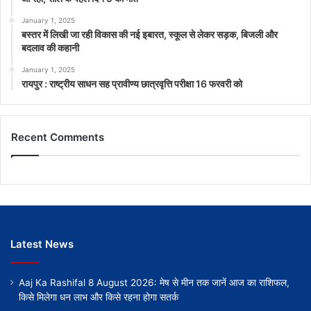
January 1, 2025
बस्तर में लिखी जा रही विकास की नई इबारत, स्कूल से लेकर सड़क, बिजली और
बदलाव की कहानी
January 1, 2025
रायपुर : राष्ट्रीय साधन सह प्रावीण्य छात्रवृत्ति परीक्षा 16 फरवरी को
Recent Comments
Latest News
Aaj Ka Rashifal 8 August 2026: मेष से मीन तक जानें आज का राशिफल,
किसे मिलेगा धन लाभ और किसे रहना होगा सतर्क