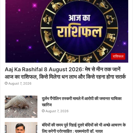
राशिफल
Aaj Ka Rashifal 8 August 2026: मेष से मीन तक जानें
आज का राशिफल, किसे मिलेगा धन लाभ और किसे रहना होगा सतर्क
August 7, 2026
दुर्लभ पैंगोलिन तस्करी मामले में आरोपी की जमानत याचिका
खारिज
August 7, 2026
बंदियों की समय पूर्व रिहाई दूसरे बंदियों को भी अच्छे आचरण के
लिए करेगी प्रोत्साहित : मुख्यमंत्री डॉ. यादव