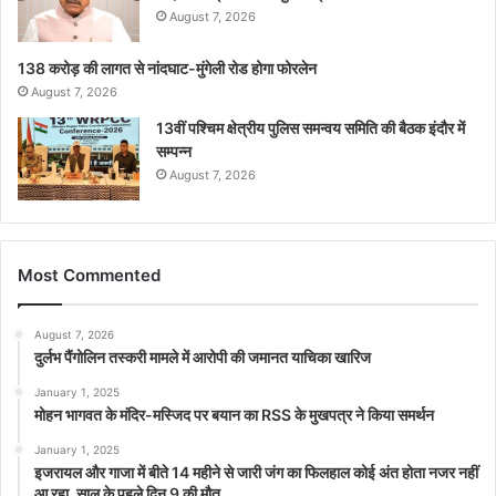
August 7, 2026
138 करोड़ की लागत से नांदघाट-मुंगेली रोड होगा फोरलेन
August 7, 2026
13वीं पश्चिम क्षेत्रीय पुलिस समन्वय समिति की बैठक इंदौर में
सम्पन्न
August 7, 2026
Most Commented
August 7, 2026
दुर्लभ पैंगोलिन तस्करी मामले में आरोपी की जमानत याचिका खारिज
January 1, 2025
मोहन भागवत के मंदिर-मस्जिद पर बयान का RSS के मुखपत्र ने किया समर्थन
January 1, 2025
इजरायल और गाजा में बीते 14 महीने से जारी जंग का फिलहाल कोई अंत होता नजर नहीं
आ रहा, साल के पहले दिन 9 की मौत