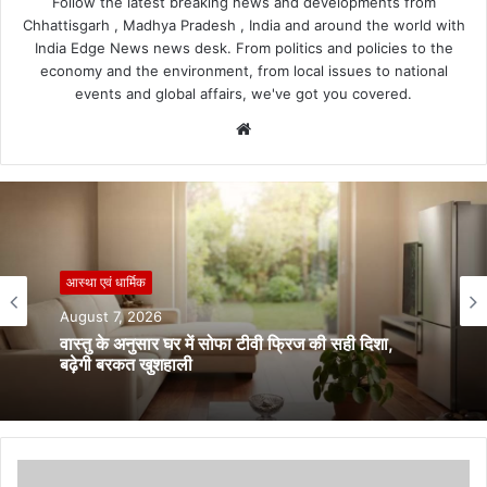
Follow the latest breaking news and developments from
Chhattisgarh , Madhya Pradesh , India and around the world with
India Edge News news desk. From politics and policies to the
economy and the environment, from local issues to national
events and global affairs, we've got you covered.
Website
आस्था एवं धार्मिक
August 7, 2026
वास्तु के अनुसार घर में सोफा टीवी फ्रिज की सही दिशा,
बढ़ेगी बरकत खुशहाली