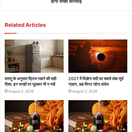
होगी सख्त कार्रवाई
Related Articles
वास्तु के अनुसार फ्रिज रखने की सही
2027 में दिखेगा सदी का सबसे लंबा सूर्य
दिशा, इन जगहों पर भूलकर भी न रखें
ग्रहण, छह मिनट रहेगा अंधेरा
August 3, 2026
August 3, 2026