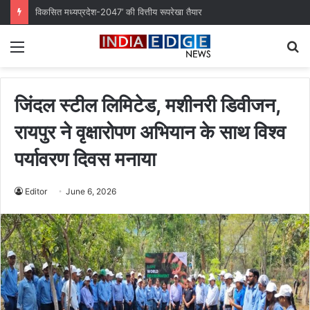
विकसित मध्यप्रदेश-2047’ की वित्तीय रूपरेखा तैयार
Menu
S
fo
जिंदल स्टील लिमिटेड, मशीनरी डिवीजन,
रायपुर ने वृक्षारोपण अभियान के साथ विश्व
पर्यावरण दिवस मनाया
Editor
June 6, 2026