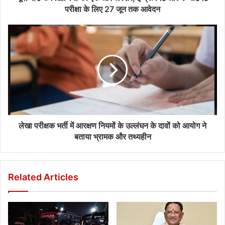
परीक्षा के लिए 27 जून तक आवेदन
लेखा परीक्षक भर्ती में आरक्षण नियमों के उल्लंघन के दावों को आयोग ने
बताया भ्रामक और तथ्यहीन
Related Articles