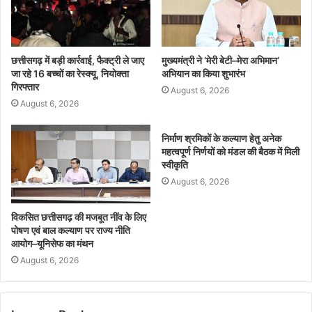
छत्तीसगढ़ में बड़ी कार्रवाई, फैक्ट्री ले जाए
मुख्यमंत्री ने ‘मेरी बेटी–मेरा अभिमान’
जा रहे 16 बच्चों का रेस्क्यू, नियोक्ता
अभियान का किया शुभारंभ
गिरफ्तार
August 6, 2026
August 6, 2026
निर्माण श्रमिकों के कल्याण हेतु अनेक
महत्वपूर्ण निर्णयों को मंडल की बैठक में मिली
स्वीकृति
August 6, 2026
विकसित छत्तीसगढ़ की मजबूत नींव के लिए
पोषण एवं बाल कल्याण पर राज्य नीति
आयोग–यूनिसेफ का मंथन
August 6, 2026