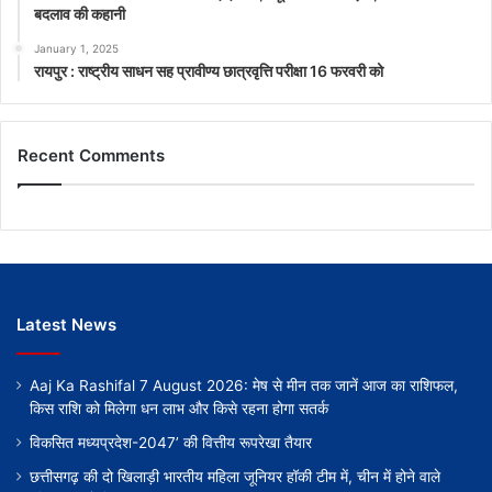
बदलाव की कहानी
January 1, 2025
रायपुर : राष्ट्रीय साधन सह प्रावीण्य छात्रवृत्ति परीक्षा 16 फरवरी को
Recent Comments
Latest News
Aaj Ka Rashifal 7 August 2026: मेष से मीन तक जानें आज का राशिफल,
किस राशि को मिलेगा धन लाभ और किसे रहना होगा सतर्क
विकसित मध्यप्रदेश-2047’ की वित्तीय रूपरेखा तैयार
छत्तीसगढ़ की दो खिलाड़ी भारतीय महिला जूनियर हॉकी टीम में, चीन में होने वाले