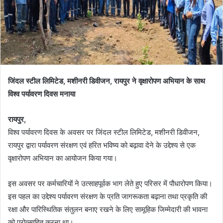
जिंदल स्टील लिमिटेड, मशीनरी डिवीजन, रायपुर ने वृक्षारोपण अभियान के साथ
विश्व पर्यावरण दिवस मनाया
रायपुर,
विश्व पर्यावरण दिवस के अवसर पर जिंदल स्टील लिमिटेड, मशीनरी डिवीजन,
रायपुर द्वारा पर्यावरण संरक्षण एवं हरित भविष्य को बढ़ावा देने के उद्देश्य से एक
वृक्षारोपण अभियान का आयोजन किया गया।
इस अवसर पर कर्मचारियों ने उत्साहपूर्वक भाग लेते हुए परिसर में पौधारोपण किया।
इस पहल का उद्देश्य पर्यावरण संरक्षण के प्रति जागरूकता बढ़ाना तथा प्रकृति की
रक्षा और पारिस्थितिक संतुलन बनाए रखने के लिए सामूहिक जिम्मेदारी की भावना
को प्रोत्साहित करना था।