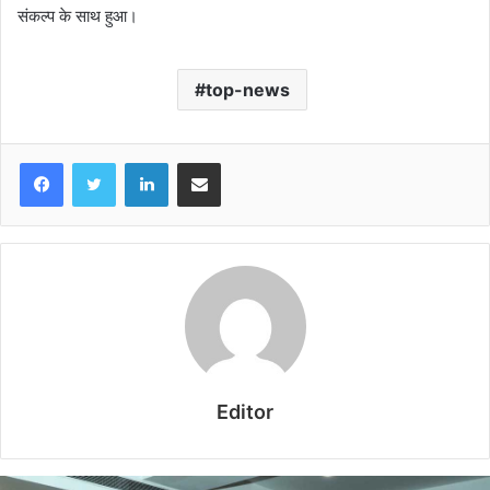
संकल्प के साथ हुआ।
top-news
LinkedIn
Share via Email
Editor