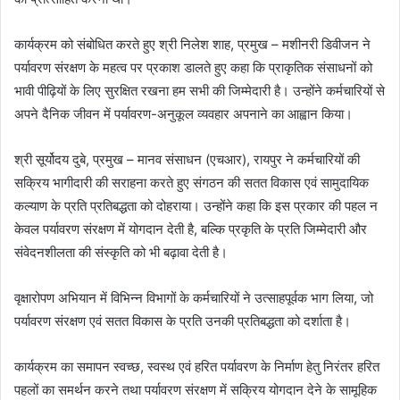
कार्यक्रम को संबोधित करते हुए श्री निलेश शाह, प्रमुख – मशीनरी डिवीजन ने
पर्यावरण संरक्षण के महत्व पर प्रकाश डालते हुए कहा कि प्राकृतिक संसाधनों को
भावी पीढ़ियों के लिए सुरक्षित रखना हम सभी की जिम्मेदारी है। उन्होंने कर्मचारियों से
अपने दैनिक जीवन में पर्यावरण-अनुकूल व्यवहार अपनाने का आह्वान किया।
श्री सूर्योदय दुबे, प्रमुख – मानव संसाधन (एचआर), रायपुर ने कर्मचारियों की
सक्रिय भागीदारी की सराहना करते हुए संगठन की सतत विकास एवं सामुदायिक
कल्याण के प्रति प्रतिबद्धता को दोहराया। उन्होंने कहा कि इस प्रकार की पहल न
केवल पर्यावरण संरक्षण में योगदान देती है, बल्कि प्रकृति के प्रति जिम्मेदारी और
संवेदनशीलता की संस्कृति को भी बढ़ावा देती है।
वृक्षारोपण अभियान में विभिन्न विभागों के कर्मचारियों ने उत्साहपूर्वक भाग लिया, जो
पर्यावरण संरक्षण एवं सतत विकास के प्रति उनकी प्रतिबद्धता को दर्शाता है।
कार्यक्रम का समापन स्वच्छ, स्वस्थ एवं हरित पर्यावरण के निर्माण हेतु निरंतर हरित
पहलों का समर्थन करने तथा पर्यावरण संरक्षण में सक्रिय योगदान देने के सामूहिक