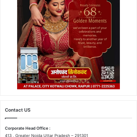
Contact US
Corporate Head Office :
413 , Greater Noida Uttar Pradesh – 291301