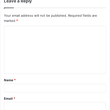
Leave a Reply
Your email address will not be published.
Required fields are
marked
*
Name
*
Email
*