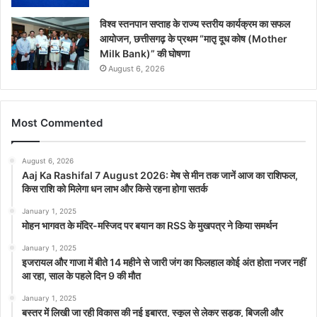
विश्व स्तनपान सप्ताह के राज्य स्तरीय कार्यक्रम का सफल
आयोजन, छत्तीसगढ़ के प्रथम “मातृ दूध कोष (Mother
Milk Bank)” की घोषणा
August 6, 2026
Most Commented
August 6, 2026
Aaj Ka Rashifal 7 August 2026: मेष से मीन तक जानें आज का राशिफल,
किस राशि को मिलेगा धन लाभ और किसे रहना होगा सतर्क
January 1, 2025
मोहन भागवत के मंदिर-मस्जिद पर बयान का RSS के मुखपत्र ने किया समर्थन
January 1, 2025
इजरायल और गाजा में बीते 14 महीने से जारी जंग का फिलहाल कोई अंत होता नजर नहीं
आ रहा, साल के पहले दिन 9 की मौत
January 1, 2025
बस्तर में लिखी जा रही विकास की नई इबारत, स्कूल से लेकर सड़क, बिजली और