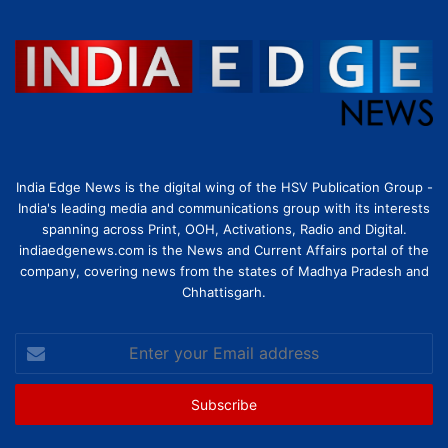
India Edge News is the digital wing of the HSV Publication Group -
India's leading media and communications group with its interests
spanning across Print, OOH, Activations, Radio and Digital.
indiaedgenews.com is the News and Current Affairs portal of the
company, covering news from the states of Madhya Pradesh and
Chhattisgarh.
Enter
your
Email
address