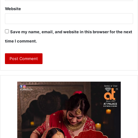
Website
Save my name, email, and website in this browser for the next
time I comment.