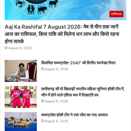
राशिफल
Aaj Ka Rashifal 7 August 2026: मेष से मीन तक जानें
आज का राशिफल, किस राशि को मिलेगा धन लाभ और किसे रहना
होगा सतर्क
August 6, 2026
विकसित मध्यप्रदेश-2047’ की वित्तीय रूपरेखा तैयार
August 6, 2026
छत्तीसगढ़ की दो खिलाड़ी भारतीय महिला जूनियर हॉकी टीम में,
चीन में होने वाले एशिया कप में दिखाएंगी दम
August 6, 2026
मध्यप्रदेश हॉकी टीम ने रचा जीत का नया अध्याय
August 6, 2026