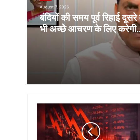
August 7, 2026
बंदियों की समय पूर्व रिहाई दूसरे 
भी अच्छे आचरण के लिए करेगी
प्रोत्साहित : मुख्यमंत्री डॉ. या