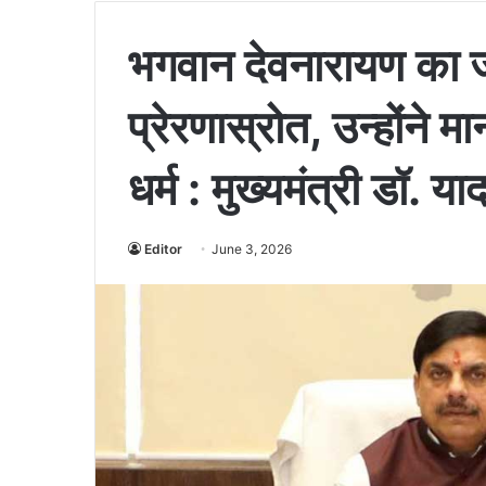
भगवान देवनारायण का 
प्रेरणास्रोत, उन्होंने 
धर्म : मुख्यमंत्री डॉ. या
Editor
June 3, 2026