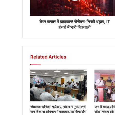
शेयर बाजार में हाहाकार! सेंसेक्स-निफ्टी धड़ाम, IT
शेयरों में भारी बिकवाली
Related Articles
संचालक खनिकर्म फ्रेंक ए. नोबल ने मुख्यमंत्री
जन विश्वास अभिय
जन विश्वास अभियान में बालाघाट का किया दौरा
सीधा-संवाद और ज