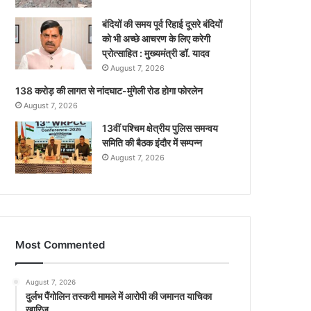
बंदियों की समय पूर्व रिहाई दूसरे बंदियों
को भी अच्छे आचरण के लिए करेगी
प्रोत्साहित : मुख्यमंत्री डॉ. यादव
August 7, 2026
138 करोड़ की लागत से नांदघाट-मुंगेली रोड होगा फोरलेन
August 7, 2026
13वीं पश्चिम क्षेत्रीय पुलिस समन्वय
समिति की बैठक इंदौर में सम्पन्न
August 7, 2026
Most Commented
August 7, 2026
दुर्लभ पैंगोलिन तस्करी मामले में आरोपी की जमानत याचिका
खारिज