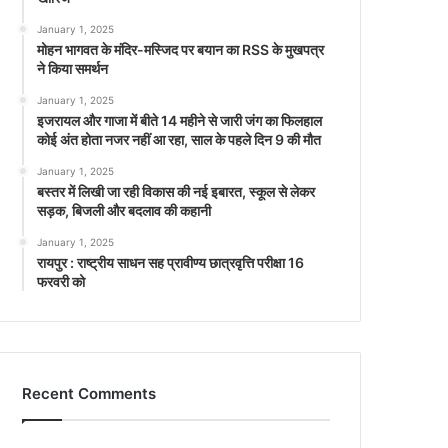
January 1, 2025
मोहन भागवत के मंदिर-मस्जिद पर बयान का RSS के मुखपत्र
ने किया समर्थन
January 1, 2025
इजरायल और गाजा में बीते 14 महीने से जारी जंग का फिलहाल
कोई अंत होता नजर नहीं आ रहा, साल के पहले दिन 9 की मौत
January 1, 2025
बस्तर में लिखी जा रही विकास की नई इबारत, स्कूल से लेकर
सड़क, बिजली और बदलाव की कहानी
January 1, 2025
रायपुर : राष्ट्रीय साधन सह प्रावीण्य छात्रवृत्ति परीक्षा 16
फरवरी को
Recent Comments