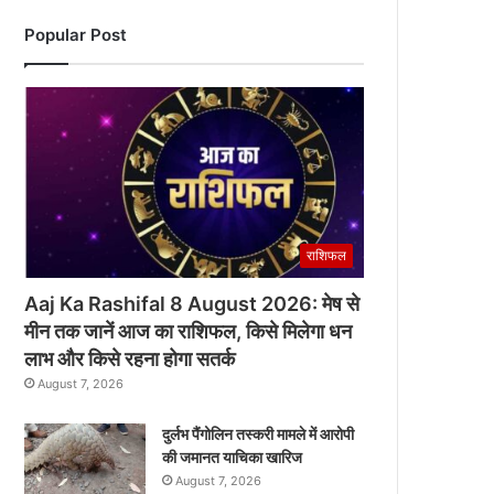
Popular Post
राशिफल
Aaj Ka Rashifal 8 August 2026: मेष से
मीन तक जानें आज का राशिफल, किसे मिलेगा धन
लाभ और किसे रहना होगा सतर्क
August 7, 2026
दुर्लभ पैंगोलिन तस्करी मामले में आरोपी
की जमानत याचिका खारिज
August 7, 2026