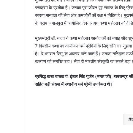
पराक्रम के प्रतीक हैं। उनका पूरा जीवन पूरे समाज के लिए प्रेरणा
स्वरूप मानवता की सेवा और कमजोरों की रक्षा में निहित है‌। मुख्
के ग्राम जमालपुरा में आयोजित देवनारायण कथा महोत्सव को वीडियो
मुख्यमंत्री डॉ. यादव ने कथा महोत्सव आयोजकों को बधाई और शुभक
7 दिवसीय कथा का आयोजन धर्म प्रेमियों के लिए सोने गर सुहागा
हैं। वे भगवान विष्णु के अवतार माने जाते हैं। उनका ननिहाल उज
कल्याण को समर्पित रहा। सेवा ही भारतीय संस्कृति का सबसे बड़ा
प्रसिद्ध कथा वाचक पं. ईश्वर सिंह गुर्जर (भगत जी), रामचन्द्र ज
सहित बड़ी संख्या में स्थानीय धर्म प्रेमी उपस्थित थे।