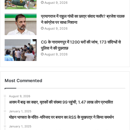
August 9, 2026
प्रयागराज में राहुल गांधी का छात्र संवाद फ्लॉप? ब्रजेश पाठक
ने कांग्रेस पर साधा निशाना
August 9, 2026
CG के नारायणपुर में 1200 घरों की जांच, 173 संदिग्धों से
पुलिस ने की पूछताछ
August 9, 2026
Most Commented
August 9, 2026
असम में बाढ़ का कहर, मृतकों की संख्या 99 पहुंची, 1.47 लाख लोग प्रभावित
January 1, 2025
मोहन भागवत के मंदिर-मस्जिद पर बयान का RSS के मुखपत्र ने किया समर्थन
January 1, 2025