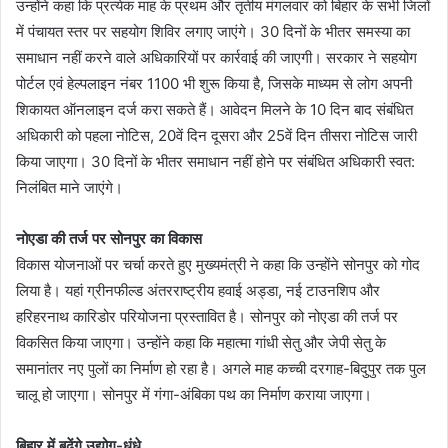
उन्होंने कहा कि प्रत्येक माह के प्रथम और तृतीय मंगलवार को बिहार के सभी जिलों
में पंचायत स्तर पर सहयोग शिविर लगाए जाएंगे। 30 दिनों के भीतर समस्या का
समाधान नहीं करने वाले अधिकारियों पर कार्रवाई की जाएगी। सरकार ने सहयोग
पोर्टल एवं हेल्पलाइन नंबर 1100 भी शुरू किया है, जिसके माध्यम से लोग अपनी
शिकायत ऑनलाइन दर्ज करा सकते हैं। आवेदन मिलने के 10 दिन बाद संबंधित
अधिकारी को पहला नोटिस, 20वें दिन दूसरा और 25वें दिन तीसरा नोटिस जारी
किया जाएगा। 30 दिनों के भीतर समाधान नहीं होने पर संबंधित अधिकारी स्वत:
निलंबित माने जाएंगे।
नोएडा की तर्ज पर सोनपुर का विकास
विकास योजनाओं पर चर्चा करते हुए मुख्यमंत्री ने कहा कि उन्होंने सोनपुर को गोद
लिया है। यहां ग्रीनफील्ड अंतरराष्ट्रीय हवाई अड्डा, नई टाउनशिप और
हरिहरनाथ कारिडोर परियोजना प्रस्तावित है। सोनपुर को नोएडा की तर्ज पर
विकसित किया जाएगा। उन्होंने कहा कि महात्मा गांधी सेतु और जेपी सेतु के
समानांतर नए पुलों का निर्माण हो रहा है। अगले माह कच्ची दरगाह-बिदुपुर तक पुल
चालू हो जाएगा। सोनपुर में गंगा-अंबिका पथ का निर्माण कराया जाएगा।
बिहार में बढ़ेंगे उद्योग-धंधे