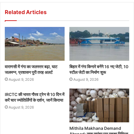
Related Articles
वाराणसी में गंगा का जलस्तर बढ़ा, घाट
बिहार में गंगा किनारे बनेंगे 16 नए जेटी, 10
जलमग्न, प्रशासन पूरी तरह अलर्ट
स्टील जेटी का निर्माण शुरू
August 9, 2026
August 9, 2026
IRCTC की भारत गौरव ट्रेन से 10 दिन में
करें चार ज्योतिर्लिंगों के दर्शन, जानें किराया
August 9, 2026
Mithila Makhana Demand
Abroad: सात समंदर पार महका मिथिला