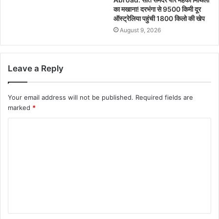
का मखाना! दरभंगा से 9500 किमी दूर
ऑस्ट्रेलिया पहुंची 1800 किलो की खेप
August 9, 2026
Leave a Reply
Your email address will not be published.
Required fields are
marked
*