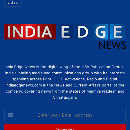
vishnu
India Edge News is the digital wing of the HSV Publication Group -
India's leading media and communications group with its interests
spanning across Print, OOH, Activations, Radio and Digital.
indiaedgenews.com is the News and Current Affairs portal of the
company, covering news from the states of Madhya Pradesh and
Chhattisgarh.
Enter
your
Email
address