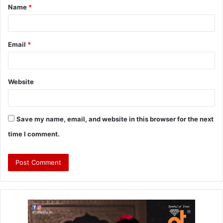
Name
*
Email
*
Website
Save my name, email, and website in this browser for the next
time I comment.