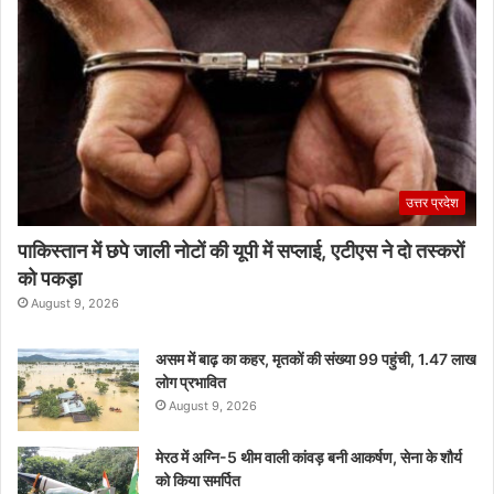
उत्तर प्रदेश
पाकिस्तान में छपे जाली नोटों की यूपी में सप्लाई, एटीएस ने दो तस्करों
को पकड़ा
August 9, 2026
असम में बाढ़ का कहर, मृतकों की संख्या 99 पहुंची, 1.47 लाख
लोग प्रभावित
August 9, 2026
मेरठ में अग्नि-5 थीम वाली कांवड़ बनी आकर्षण, सेना के शौर्य
को किया समर्पित