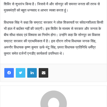
शिविर से शुभारंभ किया है। जिससे मै और सोनपुर की समस्त जनता की तरफ से
मुख्यमंत्री को बहुत धन्यवाद व आभार व्यक्त करता हूं।
विधायक सिंह ने कहा कि सम्राट सरकार ने लोक शिकायतों पर संवेदनशीलता किसी
भी हाल में बर्दाश्त नहीं की जाएगी। इस शिविर के माध्यम से सरकार और जनता के
बीच सीधा संवाद एवं विश्वास का निर्माण होगा। उन्होंने कहा कि सोनपुर का विकास
सम्राट सरकार की प्राथमिकता में है। इस दौरान तरैया विधायक जनक सिंह,
अमनौर विधायक कृष्ण कुमार ऊर्फ मंटू सिंह, छपरा विधायक प्रतिनिधि धर्मेंद्र
कुमार समेत दर्जनों एनडीए कार्यकर्ता उपस्थित थे।
LinkedIn
Share via Email