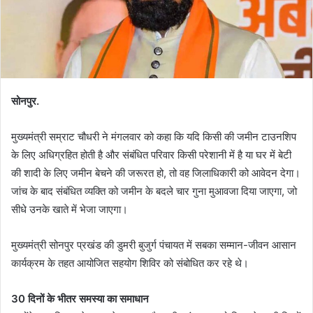
सोनपुर.
मुख्यमंत्री सम्राट चौधरी ने मंगलवार को कहा कि यदि किसी की जमीन टाउनशिप
के लिए अधिग्रहित होती है और संबंधित परिवार किसी परेशानी में है या घर में बेटी
की शादी के लिए जमीन बेचने की जरूरत हो, तो वह जिलाधिकारी को आवेदन देगा।
जांच के बाद संबंधित व्यक्ति को जमीन के बदले चार गुना मुआवजा दिया जाएगा, जो
सीधे उनके खाते में भेजा जाएगा।
मुख्यमंत्री सोनपुर प्रखंड की डुमरी बुजुर्ग पंचायत में सबका सम्मान-जीवन आसान
कार्यक्रम के तहत आयोजित सहयोग शिविर को संबोधित कर रहे थे।
30 दिनों के भीतर समस्या का समाधान