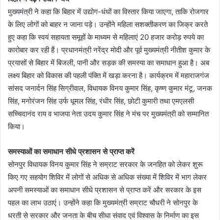
मुख्यमंत्री ने कहा कि बिहार में उद्योग-धंधों का विस्तार किया जाएगा, ताकि रोजगार
के लिए लोगों को बाहर न जाना पड़े। उन्होंने महिला सशक्तीकरण का जिक्र करते
हुए कहा कि स्वयं सहायता समूहों के माध्यम से महिलाएं 20 हजार करोड़ रुपये का
कारोबार कर रही हैं। प्रधानमंत्री नरेंद्र मोदी और पूर्व मुख्यमंत्री नीतीश कुमार के
प्रयासों से बिहार में बिजली, पानी और सड़क की समस्या का समाधान हुआ है। अब
लक्ष्य बिहार को विकास की पहली पंक्ति में खड़ा करना है। कार्यक्रम में महाराजगंज
सांसद जनार्दन सिंह सिग्रीवाल, विधायक विनय कुमार सिंह, कृष्ण कुमार मंटू, जनक
सिंह, मनोरंजन सिंह उर्फ धूमल सिंह, रंधीर सिंह, छोटी कुमारी तथा एमएलसी
सच्चिदानंद राय व भाजपा नेता उदय कुमार सिंह ने मंच पर मुख्यमंत्री को सम्मानित
किया।
समस्याओं का समाधान सीधे प्रशासन से प्राप्त करें
सोनपुर विधायक विनय कुमार सिंह ने सम्राट सरकार के जनहित को लेकर शुरू
किए गए सहयोग शिविर में लोगों से अधिक से अधिक संख्या में शिविर में भाग लेकर
अपनी समस्याओं का समाधान सीधे प्रशासन से प्राप्त करें और सरकार के इस
पहल का लाभ उठाएं। उन्होंने कहा कि मुख्यमंत्री सम्राट चौधरी ने सोनपुर के
धरती से सरकार और जनता के बीच सीधा संवाद एवं विश्वास के निर्माण का इस