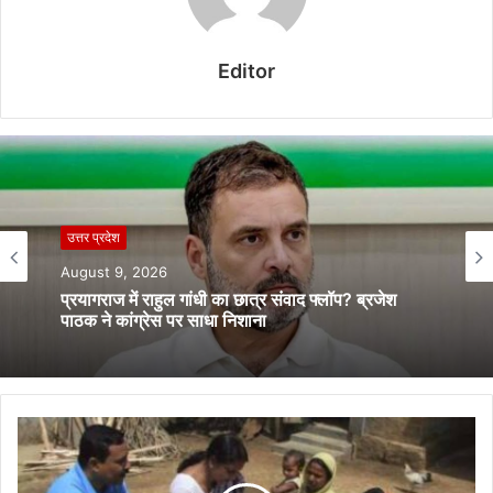
Editor
उत्तर प्रदेश
August 9, 2026
प्रयागराज में राहुल गांधी का छात्र संवाद फ्लॉप? ब्रजेश
पाठक ने कांग्रेस पर साधा निशाना