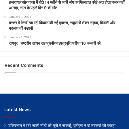
इजरायल और गाजा में बीते 14 महीने से जारी जंग का फिलहाल कोई अंत होता नजर नहीं
आ रहा, साल के पहले दिन 9 की मौत
January 1, 2025
बस्तर में लिखी जा रही विकास की नई इबारत, स्कूल से लेकर सड़क, बिजली और
बदलाव की कहानी
January 1, 2025
रायपुर : राष्ट्रीय साधन सह प्रावीण्य छात्रवृत्ति परीक्षा 16 फरवरी को
Recent Comments
Latest News
पाकिस्तान में छपे जाली नोटों की यूपी में सप्लाई, एटीएस ने दो तस्करों को पकड़ा