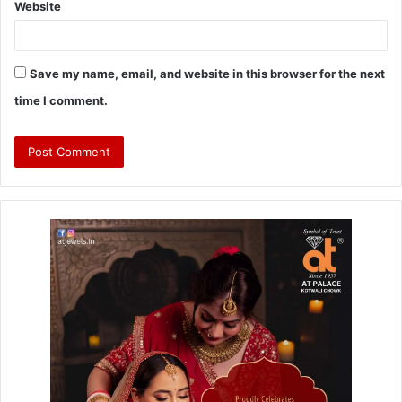
Website
Save my name, email, and website in this browser for the next
time I comment.