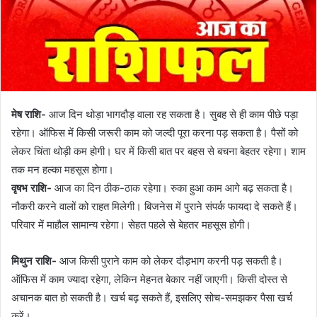
मेष राशि-
आज दिन थोड़ा भागदौड़ वाला रह सकता है। सुबह से ही काम पीछे पड़ा
रहेगा। ऑफिस में किसी जरूरी काम को जल्दी पूरा करना पड़ सकता है। पैसों को
लेकर चिंता थोड़ी कम होगी। घर में किसी बात पर बहस से बचना बेहतर रहेगा। शाम
तक मन हल्का महसूस होगा।
वृषभ राशि-
आज का दिन ठीक-ठाक रहेगा। रुका हुआ काम आगे बढ़ सकता है।
नौकरी करने वालों को राहत मिलेगी। बिजनेस में पुराने संपर्क फायदा दे सकते हैं।
परिवार में माहौल सामान्य रहेगा। सेहत पहले से बेहतर महसूस होगी।
मिथुन राशि-
आज किसी पुराने काम को लेकर दौड़भाग करनी पड़ सकती है।
ऑफिस में काम ज्यादा रहेगा, लेकिन मेहनत बेकार नहीं जाएगी। किसी दोस्त से
अचानक बात हो सकती है। खर्च बढ़ सकते हैं, इसलिए सोच-समझकर पैसा खर्च
करें।