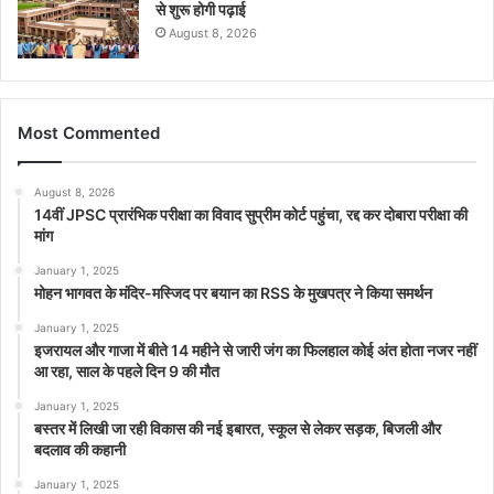
से शुरू होगी पढ़ाई
August 8, 2026
Most Commented
August 8, 2026
14वीं JPSC प्रारंभिक परीक्षा का विवाद सुप्रीम कोर्ट पहुंचा, रद्द कर दोबारा परीक्षा की
मांग
January 1, 2025
मोहन भागवत के मंदिर-मस्जिद पर बयान का RSS के मुखपत्र ने किया समर्थन
January 1, 2025
इजरायल और गाजा में बीते 14 महीने से जारी जंग का फिलहाल कोई अंत होता नजर नहीं
आ रहा, साल के पहले दिन 9 की मौत
January 1, 2025
बस्तर में लिखी जा रही विकास की नई इबारत, स्कूल से लेकर सड़क, बिजली और
बदलाव की कहानी
January 1, 2025