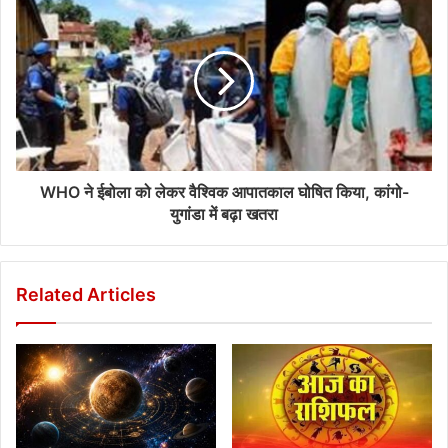
WHO ने ईबोला को लेकर वैश्विक आपातकाल घोषित किया, कांगो-
युगांडा में बढ़ा खतरा
Related Articles