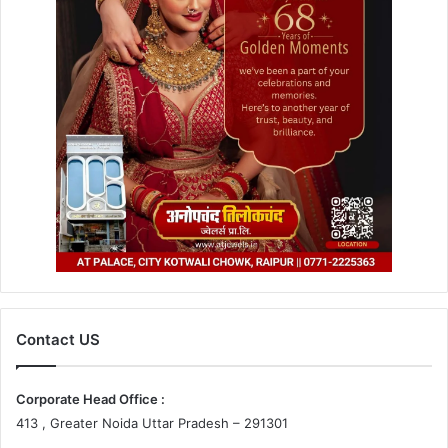
Contact US
Corporate Head Office :
413 , Greater Noida Uttar Pradesh – 291301