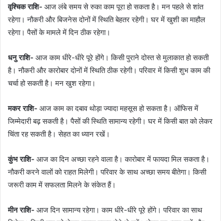
वृश्चिक राशि-
आज लंबे समय से रुका काम पूरा हो सकता है। मन पहले से शांत
रहेगा। नौकरी और बिजनेस दोनों में स्थिति बेहतर रहेगी। घर में खुशी का माहौल
रहेगा। पैसों के मामले में दिन ठीक रहेगा।
धनु राशि-
आज काम धीरे-धीरे पूरे होंगे। किसी पुराने दोस्त से मुलाकात हो सकती
है। नौकरी और कारोबार दोनों में स्थिति ठीक रहेगी। परिवार में किसी शुभ काम की
चर्चा हो सकती है। मन खुश रहेगा।
मकर राशि-
आज काम का दबाव थोड़ा ज्यादा महसूस हो सकता है। ऑफिस में
जिम्मेदारी बढ़ सकती है। पैसों की स्थिति सामान्य रहेगी। घर में किसी बात को लेकर
चिंता रह सकती है। सेहत का ध्यान रखें।
कुंभ राशि-
आज का दिन अच्छा रहने वाला है। कारोबार में फायदा मिल सकता है।
नौकरी करने वालों को राहत मिलेगी। परिवार के साथ अच्छा समय बीतेगा। किसी
जरूरी काम में सफलता मिलने के संकेत हैं।
मीन राशि-
आज दिन सामान्य रहेगा। काम धीरे-धीरे पूरे होंगे। परिवार का साथ