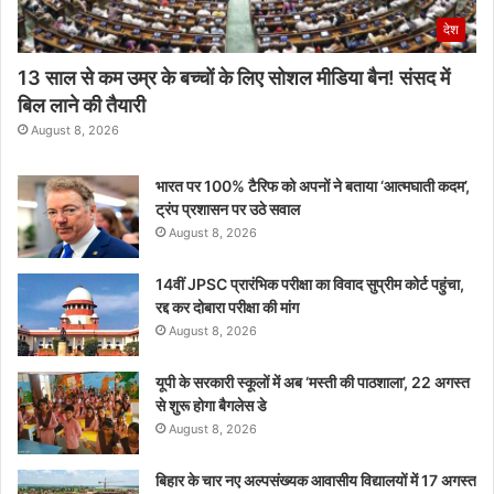
देश
13 साल से कम उम्र के बच्चों के लिए सोशल मीडिया बैन! संसद में
बिल लाने की तैयारी
August 8, 2026
भारत पर 100% टैरिफ को अपनों ने बताया ‘आत्मघाती कदम’,
ट्रंप प्रशासन पर उठे सवाल
August 8, 2026
14वीं JPSC प्रारंभिक परीक्षा का विवाद सुप्रीम कोर्ट पहुंचा,
रद्द कर दोबारा परीक्षा की मांग
August 8, 2026
यूपी के सरकारी स्कूलों में अब ‘मस्ती की पाठशाला’, 22 अगस्त
से शुरू होगा बैगलेस डे
August 8, 2026
बिहार के चार नए अल्पसंख्यक आवासीय विद्यालयों में 17 अगस्त