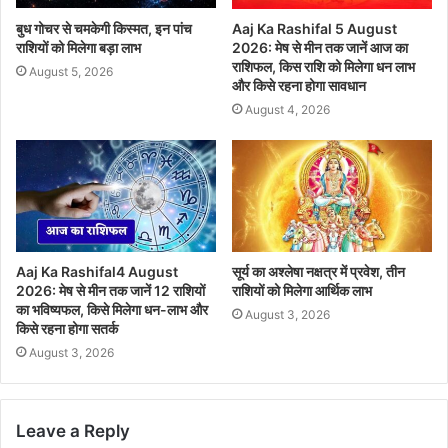
बुध गोचर से चमकेगी किस्मत, इन पांच
Aaj Ka Rashifal 5 August
राशियों को मिलेगा बड़ा लाभ
2026: मेष से मीन तक जानें आज का
राशिफल, किस राशि को मिलेगा धन लाभ
August 5, 2026
और किसे रहना होगा सावधान
August 4, 2026
Aaj Ka Rashifal4 August
सूर्य का अश्लेषा नक्षत्र में प्रवेश, तीन
2026: मेष से मीन तक जानें 12 राशियों
राशियों को मिलेगा आर्थिक लाभ
का भविष्यफल, किसे मिलेगा धन-लाभ और
August 3, 2026
किसे रहना होगा सतर्क
August 3, 2026
Leave a Reply