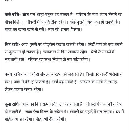
कर्क राशि-
आज मन थोड़ा भावुक रह सकता है। परिवार के साथ समय बिताने का
मौका मिलेगा। नौकरी में स्थिति ठीक रहेगी। कोई पुरानी चिंता कम हो सकती है।
बाहर का खाना खाने से बचें। शाम को आराम मिलेगा।
सिंह राशि-
आज गुस्से पर कंट्रोल रखना जरूरी रहेगा। छोटी बात को बड़ा बनाने
से नुकसान हो सकता है। कामकाज में दिन सामान्य रहेगा। पैसों के मामले में
सावधानी रखें। परिवार का साथ मिलेगा तो मन शांत रहेगा।
कन्या राशि-
आज थोड़ा संभलकर रहने की जरूरत है। किसी पर जल्दी भरोसा न
करें। काम में देरी हो सकती है। खर्च बढ़ सकते हैं। परिवार के लोगों से सलाह
लेकर चलना बेहतर रहेगा।
तुला राशि-
आज का दिन राहत देने वाला रह सकता है। नौकरी में काम की तारीफ
हो सकती है। रुका पैसा मिलने के संकेत हैं। छात्रों का पढ़ाई में मन लगेगा। घर में
माहौल अच्छा रहेगा। सेहत भी ठीक रहेगी।