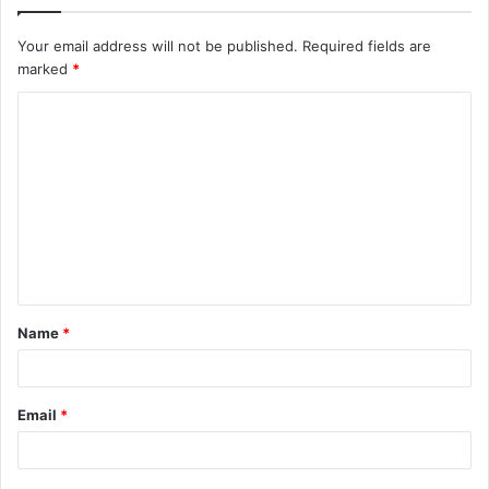
Your email address will not be published.
Required fields are
marked
*
Name
*
Email
*