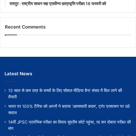
रायपुर : राष्ट्रीय साधन सह प्रावीण्य छात्रवृत्ति परीक्षा 16 फरवरी को
Recent Comments
Latest News
13 साल से कम उम्र के बच्चों के लिए सोशल मीडिया बैन! संसद में बिल लाने की
तैयारी
भारत पर 100% टैरिफ को अपनों ने बताया ‘आत्मघाती कदम’, ट्रंप प्रशासन पर उठे
सवाल
14वीं JPSC प्रारंभिक परीक्षा का विवाद सुप्रीम कोर्ट पहुंचा, रद्द कर दोबारा परीक्षा की
मांग