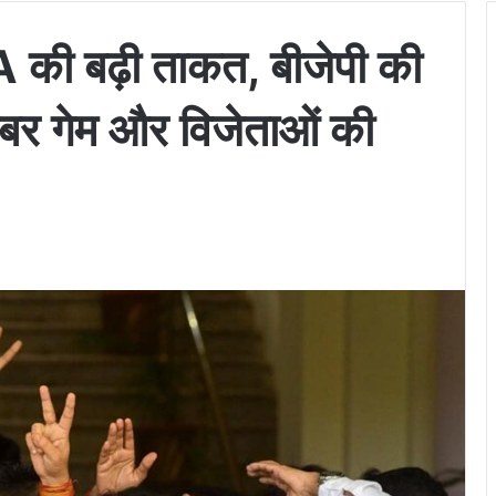
A की बढ़ी ताकत, बीजेपी की
 नंबर गेम और विजेताओं की