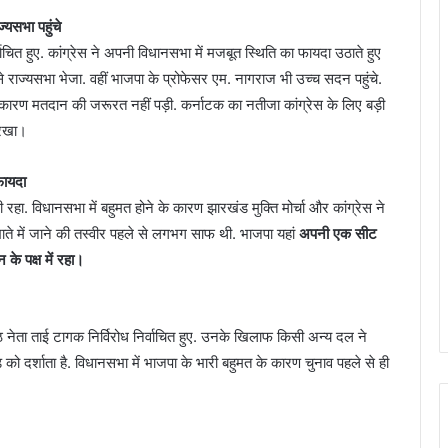
यसभा पहुंचे
वाचित हुए. कांग्रेस ने अपनी विधानसभा में मजबूत स्थिति का फायदा उठाते हुए
र से राज्यसभा भेजा. वहीं भाजपा के प्रोफेसर एम. नागराज भी उच्च सदन पहुंचे.
ोने के कारण मतदान की जरूरत नहीं पड़ी. कर्नाटक का नतीजा कांग्रेस के लिए बड़ी
र रखा।
फायदा
ा. विधानसभा में बहुमत होने के कारण झारखंड मुक्‍ति‍ मोर्चा और कांग्रेस ने
ते में जाने की तस्वीर पहले से लगभग साफ थी. भाजपा यहां
अपनी एक सीट
के पक्ष में रहा।
नेता ताई टागक निर्विरोध निर्वाचित हुए. उनके खिलाफ किसी अन्य दल ने
को दर्शाता है. विधानसभा में भाजपा के भारी बहुमत के कारण चुनाव पहले से ही