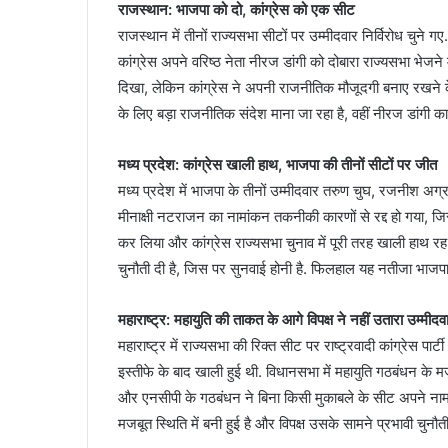
राजस्थान: भाजपा को दो, कांग्रेस को एक सीट
राजस्थान में तीनों राज्यसभा सीटों पर उम्मीदवार निर्विरोध चु
कांग्रेस अपने वरिष्ठ नेता नीरज डांगी को दोबारा राज्यसभा भेजन
दिखा, लेकिन कांग्रेस ने अपनी राजनीतिक मौजूदगी बनाए रखने क
के लिए बड़ा राजनीतिक संदेश माना जा रहा है, वहीं नीरज डांगी का
मध्य प्रदेश: कांग्रेस खाली हाथ, भाजपा की तीनों सीटों पर जीत
मध्य प्रदेश में भाजपा के तीनों उम्मीदवार तरुण चुघ, रजनीश अग्
मीनाक्षी नटराजन का नामांकन तकनीकी कारणों से रद्द हो गया, जि
कर लिया और कांग्रेस राज्यसभा चुनाव में पूरी तरह खाली हाथ रह गई
चुनौती दी है, जिस पर सुनवाई होनी है. फिलहाल यह नतीजा भाजप
महाराष्ट्र: महायुति की ताकत के आगे विपक्ष ने नहीं उतारा उम्मीदव
महाराष्ट्र में राज्यसभा की रिक्त सीट पर राष्ट्रवादी कांग्रेस पार्ट
इस्तीफे के बाद खाली हुई थी. विधानसभा में महायुति गठबंधन के मज
और एनसीपी के गठबंधन ने बिना किसी मुकाबले के सीट अपने नाम 
मजबूत स्थिति में बनी हुई है और विपक्ष उसके सामने प्रभावी चुनौ