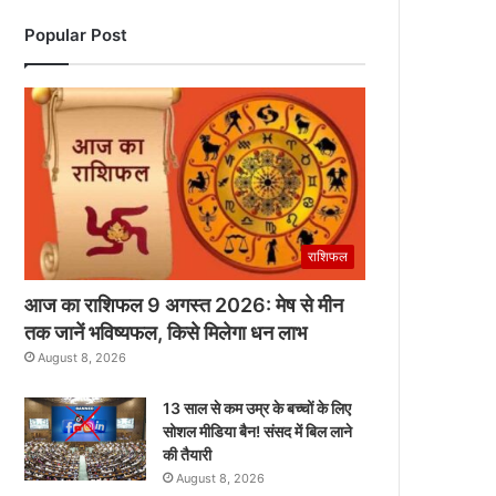
Popular Post
राशिफल
आज का राशिफल 9 अगस्त 2026: मेष से मीन
तक जानें भविष्यफल, किसे मिलेगा धन लाभ
August 8, 2026
13 साल से कम उम्र के बच्चों के लिए
सोशल मीडिया बैन! संसद में बिल लाने
की तैयारी
August 8, 2026