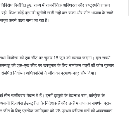
र्विरोध निर्वाचित हुए. राज्य में राजनीतिक अस्थिरता और राष्ट्रपति शासन
 रही. विपक्ष कोई प्रभावी चुनौती खड़ी नहीं कर सका और सीट भाजपा के खाते
 मजबूत करने वाला माना जा रहा है।
है, तथा मिजोरम की एक सीट पर चुनाव 18 जून को कराया जाएगा। दस राज्यों
िलनाडु की एक-एक सीट पर उपचुनाव के लिए नामांकन पत्रों की जांच गुरुवार
ो संबंधित निर्वाचन अधिकारियों ने जीत का प्रमाण-पत्र सौंप दिया।
ीन उम्मीदवार मैदान में हैं। इनमें झामुमो के बैद्यनाथ राम, कांग्रेस के
ानी रिलायंस इंडस्ट्रीज़ के निदेशक हैं और उन्हें भाजपा का समर्थन प्राप्त
 जीत के लिए प्रत्येक उम्मीदवार को 28 प्रथम वरीयता मतों की आवश्यकता