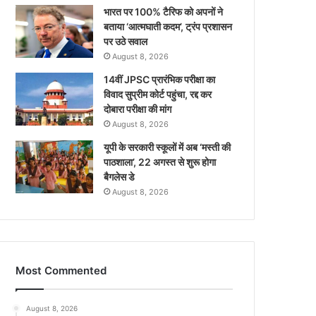
भारत पर 100% टैरिफ को अपनों ने
बताया ‘आत्मघाती कदम’, ट्रंप प्रशासन
पर उठे सवाल
August 8, 2026
14वीं JPSC प्रारंभिक परीक्षा का
विवाद सुप्रीम कोर्ट पहुंचा, रद्द कर
दोबारा परीक्षा की मांग
August 8, 2026
यूपी के सरकारी स्कूलों में अब ‘मस्ती की
पाठशाला’, 22 अगस्त से शुरू होगा
बैगलेस डे
August 8, 2026
Most Commented
August 8, 2026