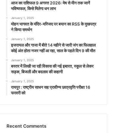
आज का राशिफल 9 अगस्त 2026: मेष से मीन तक जानें
भविष्यफल, किसे मिलेगा धन लाभ
January 1, 2025
मोहन भागवत के मंदिर-मस्जिद पर बयान का RSS के मुखपत्र
ने किया समर्थन
January 1, 2025
इजरायल और गाजा में बीते 14 महीने से जारी जंग का फिलहाल
कोई अंत होता नजर नहीं आ रहा, साल के पहले दिन 9 की मौत
January 1, 2025
बस्तर में लिखी जा रही विकास की नई इबारत, स्कूल से लेकर
सड़क, बिजली और बदलाव की कहानी
January 1, 2025
रायपुर : राष्ट्रीय साधन सह प्रावीण्य छात्रवृत्ति परीक्षा 16
फरवरी को
Recent Comments