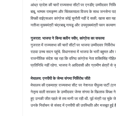
आंध्र प्रदेश की चारों राज्यसभा सीटों पर एनडीए उम्मीदवार निर्वि
बाबू, भाष्यम रामकृष्ण और चिंतकायाला विजय के साथ जनसेना पार्ट
विपक्षी वाईएसआर कांग्रेस कोई चुनौती नहीं दे सकी. खास बात यह 
नतीजा मुख्यमंत्री चंद्रबाबू नायडू और उपमुख्यमंत्री पवन कल्
गुजरात: भाजपा ने किया क्लीन स्वीप, कांग्रेस का सफाया
गुजरात में राज्यसभा की चारों सीटों पर भाजपा उम्मीदवार निर्विरोध
राठवा उच्च सदन पहुंचे. विधानसभा में भाजपा के भारी बहुमत और 
राजनीतिक संदेश यह रहा कि वरिष्ठ कांग्रेस नेता शक्तिसिंह गोहिल
प्रतिनिधि नहीं रहेगा. भाजपा ने आदिवासी और ग्रामीण क्षेत्रों 
मेघालय: एनपीपी के जेम्स संगमा निर्विरोध जीते
मेघालय की एकमात्र राज्यसभा सीट पर नेशनल पीपुल्स पार्टी (एनपीपी
नेतृत्व वाली सरकार के उम्मीदवार जेम्स संगमा के खिलाफ विपक्ष न
हुए उनकी जीत पहले से तय मानी जा रही थी. पूर्व मंत्री रह चुके ज
उनके निर्वाचन से संसद में एनपीपी की उपस्थिति और मजबूत हुई 