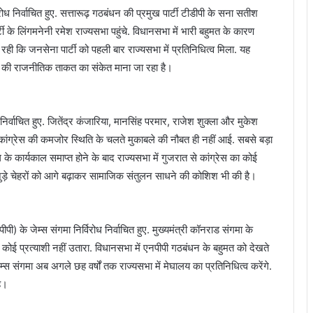
रोध निर्वाचित हुए. सत्तारूढ़ गठबंधन की प्रमुख पार्टी टीडीपी के सना सतीश
ी के लिंगमनेनी रमेश राज्यसभा पहुंचे. विधानसभा में भारी बहुमत के कारण
रही कि जनसेना पार्टी को पहली बार राज्यसभा में प्रतिनिधित्व मिला. यह
याण की राजनीतिक ताकत का संकेत माना जा रहा है।
 निर्वाचित हुए. जितेंद्र कंजारिया, मानसिंह परमार, राजेश शुक्ला और मुकेश
कांग्रेस की कमजोर स्थिति के चलते मुकाबले की नौबत ही नहीं आई. सबसे बड़ा
 के कार्यकाल समाप्त होने के बाद राज्यसभा में गुजरात से कांग्रेस का कोई
से जुड़े चेहरों को आगे बढ़ाकर सामाजिक संतुलन साधने की कोशिश भी की है।
) के जेम्स संगमा निर्विरोध निर्वाचित हुए. मुख्यमंत्री कॉनराड संगमा के
े कोई प्रत्याशी नहीं उतारा. विधानसभा में एनपीपी गठबंधन के बहुमत को देखते
ेम्स संगमा अब अगले छह वर्षों तक राज्यसभा में मेघालय का प्रतिनिधित्व करेंगे.
है।