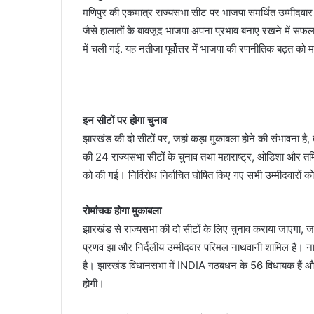
मणिपुर की एकमात्र राज्यसभा सीट पर भाजपा समर्थित उम्मीदवार नि
जैसे हालातों के बावजूद भाजपा अपना प्रभाव बनाए रखने में सफल
में चली गई. यह नतीजा पूर्वोत्तर में भाजपा की रणनीतिक बढ़त को
इन सीटों पर होगा चुनाव
झारखंड की दो सीटों पर, जहां कड़ा मुकाबला होने की संभावना 
की 24 राज्यसभा सीटों के चुनाव तथा महाराष्ट्र, ओडिशा और तम
को की गई। निर्विरोध निर्वाचित घोषित किए गए सभी उम्मीदवारों क
रोमांचक होगा मुकाबला
झारखंड से राज्यसभा की दो सीटों के लिए चुनाव कराया जाएगा, जहां त
प्रणव झा और निर्दलीय उम्मीदवार परिमल नाथवानी शामिल हैं। नाथव
है। झारखंड विधानसभा में INDIA गठबंधन के 56 विधायक हैं और
होगी।