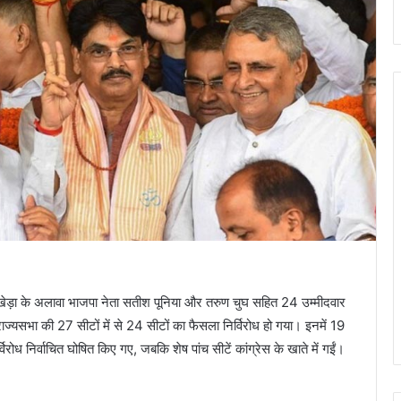
पवन खेड़ा के अलावा भाजपा नेता सतीश पूनिया और तरुण चुघ सहित 24 उम्मीदवार
राज्यसभा की 27 सीटों में से 24 सीटों का फैसला निर्विरोध हो गया। इनमें 19
रोध निर्वाचित घोषित किए गए, जबकि शेष पांच सीटें कांग्रेस के खाते में गईं।