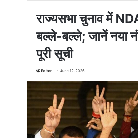
राज्यसभा चुनाव में ND
बल्ले-बल्ले; जानें नया
पूरी सूची
Editor
June 12, 2026