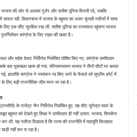
ने गए. भाजपा की ओर से अलका गुर्जर और सतीश पूनिया विजयी रहे, जबकि
े में सफल रही. विधानसभा में भाजपा के बहुमत का असर चुनावी नतीजों में साफ
े लिए एक सीट सुरक्षित रख ली. सतीश पूनिया का राज्यसभा पहुंचना भाजपा
 पुनर्निर्वाचन कांग्रेस के लिए राहत की खबर है।
रवाल और महेश केवट निर्विरोध निर्वाचित घोषित किए गए. कांग्रेस उम्मीदवार
सके बाद मुकाबला खत्म हो गया. परिणामस्वरूप भाजपा ने तीनों सीटों पर कब्जा
. हालांकि कांग्रेस ने नामांकन रद्द किए जाने के फैसले को सुप्रीम कोर्ट में
ा के लिए बड़ी राजनीतिक जीत माना जा रहा है।
ार
ी (एनसीपी) के राजेंद्र जैन निर्विरोध निर्वाचित हुए. यह सीट सुनेत्रा पवार के
बूत बहुमत को देखते हुए विपक्ष ने उम्मीदवार ही नहीं उतारा. भाजपा, शिवसेना
कर ली. यह नतीजा दिखाता है कि राज्य की राजनीति में महायुति फिलहाल
ती खड़ी नहीं कर पा रहा है।