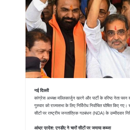
नई दिल्ली
कांग्रेस अध्यक्ष मल्लिकार्जुन खरगे और पार्टी के वरिष्ठ नेता 
गुरुवार को राज्यसभा के लिए निर्विरोध निर्वाचित घोषित किए गए। 
सीटों पर राष्ट्रीय जनतांत्रिक गठबंधन (NDA) के उम्मीदवार निर्वि
आंध्र प्रदेश: एनडीए ने चारों सीटों पर जमाया कब्जा