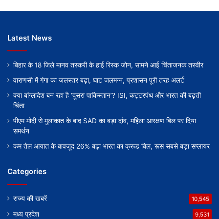
Latest News
बिहार के 18 जिले मानव तस्करी के हाई रिस्क जोन, सामने आई चिंताजनक तस्वीर
वाराणसी में गंगा का जलस्तर बढ़ा, घाट जलमग्न, प्रशासन पूरी तरह अलर्ट
क्या बांग्लादेश बन रहा है ‘दूसरा पाकिस्तान’? ISI, कट्टरपंथ और भारत की बढ़ती
चिंता
पीएम मोदी से मुलाकात के बाद SAD का बड़ा दांव, महिला आरक्षण बिल पर दिया
समर्थन
कम तेल आयात के बावजूद 26% बढ़ा भारत का क्रूड बिल, रूस सबसे बड़ा सप्लायर
Categories
राज्य की खबरें
10,545
मध्य प्रदेश
9,531