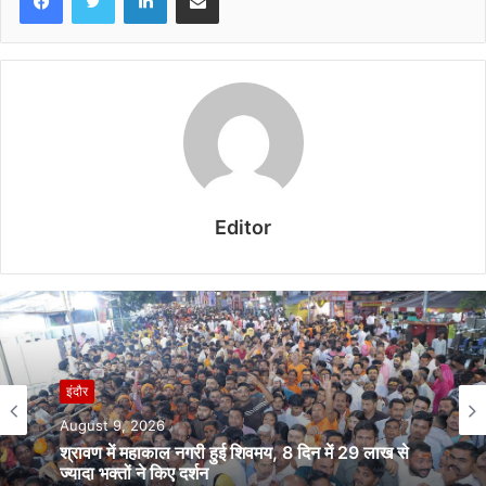
Editor
इंदौर
August 9, 2026
श्रावण में महाकाल नगरी हुई शिवमय, 8 दिन में 29 लाख से
ज्यादा भक्तों ने किए दर्शन