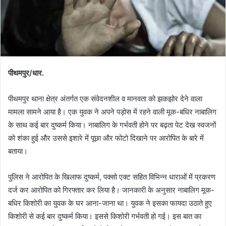
पीथमपुर/धार.
पीथमपुर थाना क्षेत्र अंतर्गत एक संवेदनशील व मानवता को झकझोर देने वाला
मामला सामने आया है। एक युवक ने अपने पड़ोस में रहने वाली मूक-बधिर नाबालिग
के साथ कई बार दुष्कर्म किया। नाबालिग के गर्भवती होने पर बढ़ता पेट देख स्वजनों
को शंका हुई और उससे इशारे में पूछा और फोटो दिखाने पर आरोपित के बारे में
बताया।
पुलिस ने आरोपित के खिलाफ दुष्कर्म, पक्सो एक्ट सहित विभिन्न धाराओं में प्रकरण
दर्ज कर आरोपित को गिरफ्तार कर लिया है। जानकारी के अनुसार नाबालिग मूक-
बधिर किशोरी का युवक के घर आना-जाना था। युवक ने इसका फायदा उठाते हुए
किशोरी से कई बार दुष्कर्म किया। इससे किशोरी गर्भवती हो गई। इस बात का