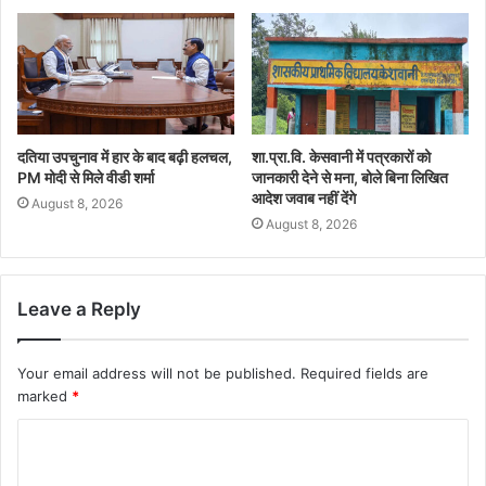
दतिया उपचुनाव में हार के बाद बढ़ी हलचल,
शा.प्रा.वि. केसवानी में पत्रकारों को
PM मोदी से मिले वीडी शर्मा
जानकारी देने से मना, बोले बिना लिखित
आदेश जवाब नहीं देंगे
August 8, 2026
August 8, 2026
Leave a Reply
Your email address will not be published.
Required fields are
marked
*