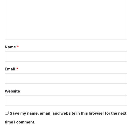
Name
*
Email
*
Website
Save my name, email, and website in this browser for the next
time I comment.