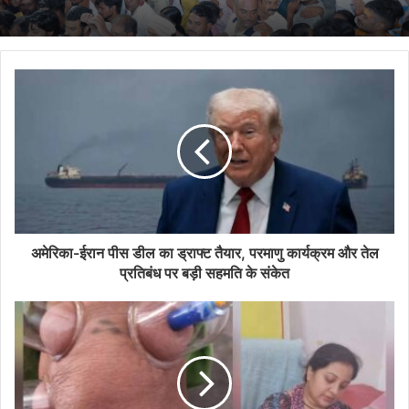
अमेरिका-ईरान पीस डील का ड्राफ्ट तैयार, परमाणु कार्यक्रम और तेल
प्रतिबंध पर बड़ी सहमति के संकेत