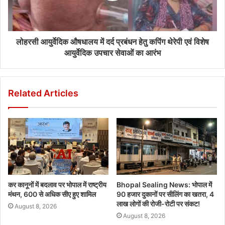
लोहरसी आयुर्वेदिक औषधालय में दर्द प्रबंधन हेतु कपिंग थेरेपी एवं विशेष
आयुर्वेदिक उपचार सेवाओं का आरंभ
Related Articles
कर कानूनों में बदलाव पर भोपाल में राष्ट्रीय
Bhopal Sealing News: भोपाल में
मंथन, 600 से अधिक सीए हुए शामिल
90 हजार दुकानों पर सीलिंग का खतरा, 4
लाख लोगों की रोजी-रोटी पर संकट!
August 8, 2026
August 8, 2026