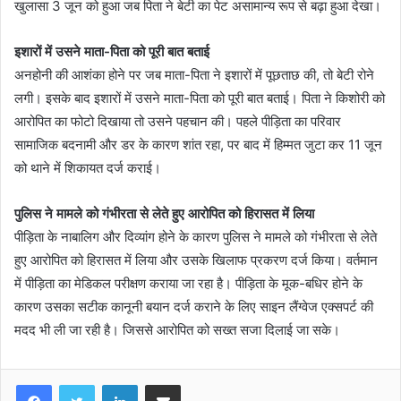
खुलासा 3 जून को हुआ जब पिता ने बेटी का पेट असामान्य रूप से बढ़ा हुआ देखा।
इशारों में उसने माता-पिता को पूरी बात बताई
अनहोनी की आशंका होने पर जब माता-पिता ने इशारों में पूछताछ की, तो बेटी रोने
लगी। इसके बाद इशारों में उसने माता-पिता को पूरी बात बताई। पिता ने किशोरी को
आरोपित का फोटो दिखाया तो उसने पहचान की। पहले पीड़िता का परिवार
सामाजिक बदनामी और डर के कारण शांत रहा, पर बाद में हिम्मत जुटा कर 11 जून
को थाने में शिकायत दर्ज कराई।
पुलिस ने मामले को गंभीरता से लेते हुए आरोपित को हिरासत में लिया
पीड़िता के नाबालिग और दिव्यांग होने के कारण पुलिस ने मामले को गंभीरता से लेते
हुए आरोपित को हिरासत में लिया और उसके खिलाफ प्रकरण दर्ज किया। वर्तमान
में पीड़िता का मेडिकल परीक्षण कराया जा रहा है। पीड़िता के मूक-बधिर होने के
कारण उसका सटीक कानूनी बयान दर्ज कराने के लिए साइन लैंग्वेज एक्सपर्ट की
मदद भी ली जा रही है। जिससे आरोपित को सख्त सजा दिलाई जा सके।
LinkedIn
Share via Email