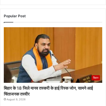
Popular Post
बिहार
बिहार के 18 जिले मानव तस्करी के हाई रिस्क जोन, सामने आई
चिंताजनक तस्वीर
August 9, 2026