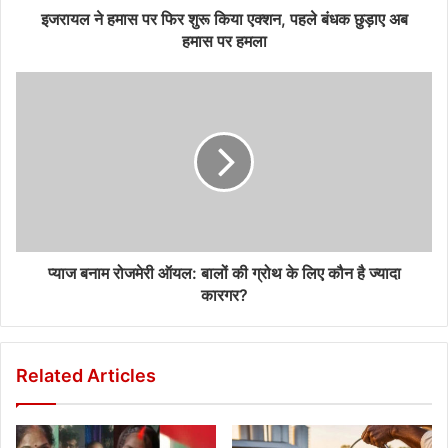
इजरायल ने हमास पर फिर शुरू किया एक्शन, पहले बंधक छुड़ाए अब
हमास पर हमला
प्याज बनाम रोजमेरी ऑयल: बालों की ग्रोथ के लिए कौन है ज्यादा
कारगर?
Related Articles