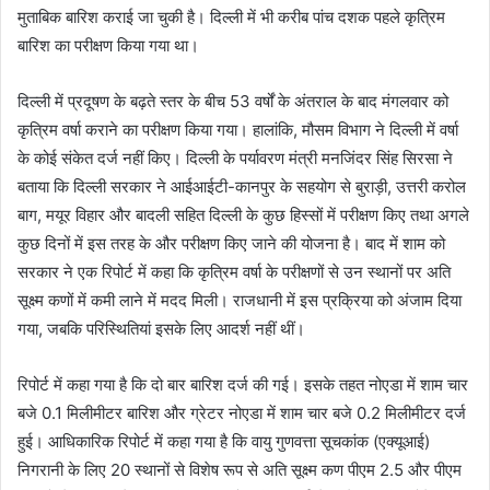
मुताबिक बारिश कराई जा चुकी है। दिल्ली में भी करीब पांच दशक पहले कृत्रिम
बारिश का परीक्षण किया गया था।
दिल्ली में प्रदूषण के बढ़ते स्तर के बीच 53 वर्षों के अंतराल के बाद मंगलवार को
कृत्रिम वर्षा कराने का परीक्षण किया गया। हालांकि, मौसम विभाग ने दिल्ली में वर्षा
के कोई संकेत दर्ज नहीं किए। दिल्ली के पर्यावरण मंत्री मनजिंदर सिंह सिरसा ने
बताया कि दिल्ली सरकार ने आईआईटी-कानपुर के सहयोग से बुराड़ी, उत्तरी करोल
बाग, मयूर विहार और बादली सहित दिल्ली के कुछ हिस्सों में परीक्षण किए तथा अगले
कुछ दिनों में इस तरह के और परीक्षण किए जाने की योजना है। बाद में शाम को
सरकार ने एक रिपोर्ट में कहा कि कृत्रिम वर्षा के परीक्षणों से उन स्थानों पर अति
सूक्ष्म कणों में कमी लाने में मदद मिली। राजधानी में इस प्रक्रिया को अंजाम दिया
गया, जबकि परिस्थितियां इसके लिए आदर्श नहीं थीं।
रिपोर्ट में कहा गया है कि दो बार बारिश दर्ज की गई। इसके तहत नोएडा में शाम चार
बजे 0.1 मिलीमीटर बारिश और ग्रेटर नोएडा में शाम चार बजे 0.2 मिलीमीटर दर्ज
हुई। आधिकारिक रिपोर्ट में कहा गया है कि वायु गुणवत्ता सूचकांक (एक्यूआई)
निगरानी के लिए 20 स्थानों से विशेष रूप से अति सूक्ष्म कण पीएम 2.5 और पीएम