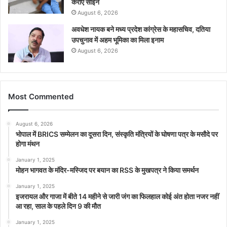
कराए साइन
August 6, 2026
अवधेश नायक बने मध्य प्रदेश कांग्रेस के महासचिव, दतिया
उपचुनाव में अहम भूमिका का मिला इनाम
August 6, 2026
Most Commented
August 6, 2026
भोपाल में BRICS सम्मेलन का दूसरा दिन, संस्कृति मंत्रियों के घोषणा पत्र के मसौदे पर
होगा मंथन
January 1, 2025
मोहन भागवत के मंदिर-मस्जिद पर बयान का RSS के मुखपत्र ने किया समर्थन
January 1, 2025
इजरायल और गाजा में बीते 14 महीने से जारी जंग का फिलहाल कोई अंत होता नजर नहीं
आ रहा, साल के पहले दिन 9 की मौत
January 1, 2025