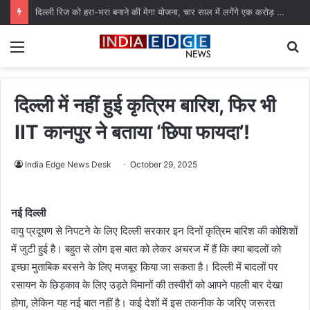
दिल्ली रिज को हरा-भरा बनाने की मेगा योजना, चार साल में लगेंगे एक करोड़ से अधिक पौधे
Menu
S
fo
दिल्ली में नहीं हुई कृत्रिम बारिश, फिर भी
IIT कानपुर ने बताया ‘छिपा फायदा’!
India Edge News Desk
October 29, 2025
नई दिल्ली
वायु प्रदूषण से निपटने के लिए दिल्ली सरकार इन दिनों कृत्रिम बारिश की कोशिशों
में जुटी हुई है। बहुत से लोग इस बात को लेकर अचरज में हैं कि क्या बादलों को
इच्छा मुताबिक बरसने के लिए मजबूर किया जा सकता है। दिल्ली में बादलों पर
रसायन के छिड़काव के लिए उड़ते विमानों की तस्वीरों को आपने पहली बार देखा
होगा, लेकिन यह नई बात नहीं है। कई देशों में इस तकनीक के जरिए जरूरत