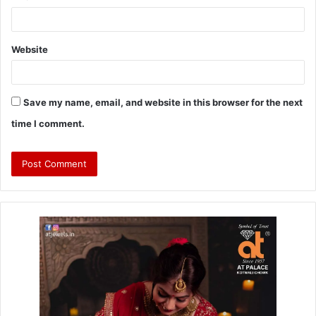
Website
Save my name, email, and website in this browser for the next
time I comment.