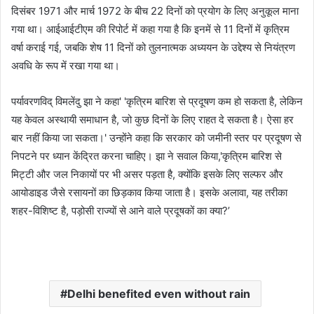
दिसंबर 1971 और मार्च 1972 के बीच 22 दिनों को प्रयोग के लिए अनुकूल माना
गया था। आईआईटीएम की रिपोर्ट में कहा गया है कि इनमें से 11 दिनों में कृत्रिम
वर्षा कराई गई, जबकि शेष 11 दिनों को तुलनात्मक अध्ययन के उद्देश्य से नियंत्रण
अवधि के रूप में रखा गया था।
पर्यावरणविद् विमलेंदु झा ने कहा' 'कृत्रिम बारिश से प्रदूषण कम हो सकता है, लेकिन
यह केवल अस्थायी समाधान है, जो कुछ दिनों के लिए राहत दे सकता है। ऐसा हर
बार नहीं किया जा सकता।' उन्होंने कहा कि सरकार को जमीनी स्तर पर प्रदूषण से
निपटने पर ध्यान केंद्रित करना चाहिए। झा ने सवाल किया,'कृत्रिम बारिश से
मिट्टी और जल निकायों पर भी असर पड़ता है, क्योंकि इसके लिए सल्फर और
आयोडाइड जैसे रसायनों का छिड़काव किया जाता है। इसके अलावा, यह तरीका
शहर-विशिष्ट है, पड़ोसी राज्यों से आने वाले प्रदूषकों का क्या?’
Delhi benefited even without rain