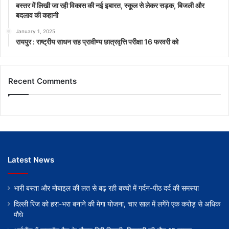
बस्तर में लिखी जा रही विकास की नई इबारत, स्कूल से लेकर सड़क, बिजली और
बदलाव की कहानी
January 1, 2025
रायपुर : राष्ट्रीय साधन सह प्रावीण्य छात्रवृत्ति परीक्षा 16 फरवरी को
Recent Comments
Latest News
भारी बस्ता और मोबाइल की लत से बढ़ रही बच्चों में गर्दन-पीठ दर्द की समस्या
दिल्ली रिज को हरा-भरा बनाने की मेगा योजना, चार साल में लगेंगे एक करोड़ से अधिक
पौधे