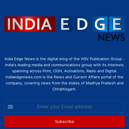
India Edge News is the digital wing of the HSV Publication Group -
India's leading media and communications group with its interests
spanning across Print, OOH, Activations, Radio and Digital.
indiaedgenews.com is the News and Current Affairs portal of the
company, covering news from the states of Madhya Pradesh and
Chhattisgarh.
Enter
your
Email
address