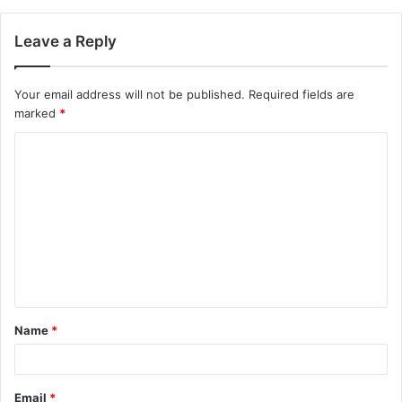
Leave a Reply
Your email address will not be published.
Required fields are
marked
*
Name
*
Email
*