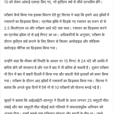
10 को लेकर आंकड़े एकत्र किए गए, जो कृत्रिम वर्षा से सीधे प्रभावित होंगे।
परीक्षण कैसे किया गया इसका विवरण देते हुए सिरसा ने कहा कि इसने आठ झोंकों में
रसायनों का छिड़काव किया। प्रत्येक झोंके में छिड़के गए रसायन का वजन दो से
2.5 किलोग्राम था और परीक्षण आधे घंटे तक चला। रसायन का छिड़काव करने
का प्रत्येक झोंका दो से ढाई मिनट का था। अधिकारियों के अनुसार, परीक्षण के
दौरान कृत्रिम वर्षा कराने के लिए विमान से सिल्वर आयोडाइड और सोडियम
क्लोराइड यौगिक का छिड़काव किया गया।
उन्होंने कहा कि मौसम की स्थिति के आधार पर 15 मिनट से 24 घंटे की अवधि में
बारिश होने की संभावना है और रात में बाद में भी बारिश हो सकती है। दूसरा परीक्षण
भी दिन में बाद में बाहरी दिल्ली में किया गया और बादली जैसे इलाकों को कवर किया
गया। परीक्षण के दौरान आठ झोंकों में रसायनों का छिड़काव किया गया। सिरसा ने
बताया कि अगले कुछ दिनों में ऐसे नौ से 10 परीक्षणों की योजना बनाई गई है।
सूत्रों ने बताया कि आईआईटी-कानपुर ने दिल्ली के ऊपर लगभग 25 समुद्री मील
लंबाई और चार समुद्री मील चौड़ाई वाले गलियारे में सफलतापूर्वक अभियान को
अंजाम दिया। इसमें सबसे लंबा गलियारा खेकड़ा और बुराड़ी के बीच था। पहले