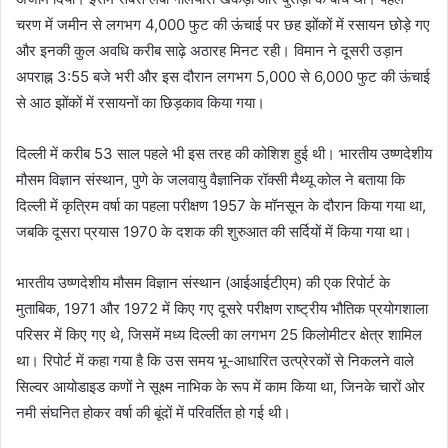
चरण में जमीन से लगभग 4,000 फुट की ऊंचाई पर छह झोंकों में रसायन छोड़े गए
और इनकी कुल अवधि करीब साढ़े अठारह मिनट रही। विमान ने दूसरी उड़ान
अपराह्न 3:55 बजे भरी और इस दौरान लगभग 5,000 से 6,000 फुट की ऊंचाई
से आठ झोंकों में रसायनों का छिड़काव किया गया।
दिल्ली में करीब 53 साल पहले भी इस तरह की कोशिश हुई थी। भारतीय उष्णदेशीय
मौसम विज्ञान संस्थान, पुणे के जलवायु वैज्ञानिक रॉक्सी मैथ्यू कोल ने बताया कि
दिल्ली में कृत्रिम वर्षा का पहला परीक्षण 1957 के मॉनसून के दौरान किया गया था,
जबकि दूसरा प्रयास 1970 के दशक की शुरुआत की सर्दियों में किया गया था।
भारतीय उष्णदेशीय मौसम विज्ञान संस्थान (आईआईटीएम) की एक रिपोर्ट के
मुताबिक, 1971 और 1972 में किए गए दूसरे परीक्षण राष्ट्रीय भौतिक प्रयोगशाला
परिसर में किए गए थे, जिसमें मध्य दिल्ली का लगभग 25 किलोमीटर क्षेत्र शामिल
था। रिपोर्ट में कहा गया है कि उस समय भू-आधारित उत्प्रेरकों से निकलने वाले
सिल्वर आयोडाइड कणों ने सूक्ष्म नाभिक के रूप में काम किया था, जिनके चारों ओर
नमी संघनित होकर वर्षा की बूंदों में परिवर्तित हो गई थी।