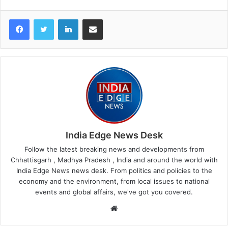
LinkedIn
Share via Email
India Edge News Desk
Follow the latest breaking news and developments from
Chhattisgarh , Madhya Pradesh , India and around the world with
India Edge News news desk. From politics and policies to the
economy and the environment, from local issues to national
events and global affairs, we've got you covered.
Website