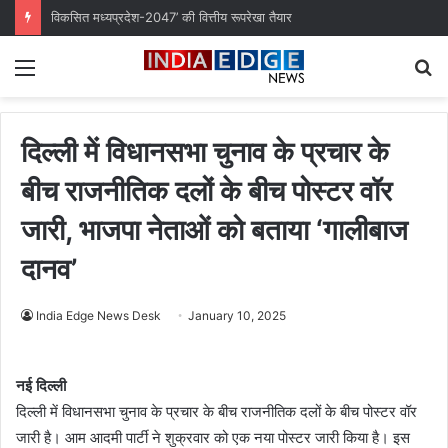
विकसित मध्यप्रदेश-2047’ की वित्तीय रूपरेखा तैयार
Menu
S
fo
दिल्ली में विधानसभा चुनाव के प्रचार के
बीच राजनीतिक दलों के बीच पोस्टर वॉर
जारी, भाजपा नेताओं को बताया ‘गालीबाज
दानव’
India Edge News Desk
January 10, 2025
नई दिल्ली
दिल्ली में विधानसभा चुनाव के प्रचार के बीच राजनीतिक दलों के बीच पोस्टर वॉर
जारी है। आम आदमी पार्टी ने शुक्रवार को एक नया पोस्टर जारी किया है। इस