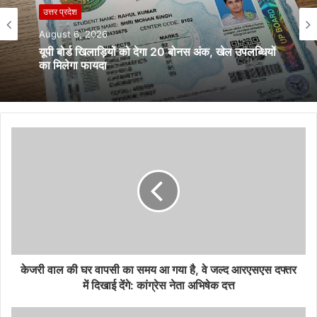
उत्तर प्रदेश
August 6, 2026
यूपी बोर्ड खिलाड़ियों को देगा 20 बोनस अंक, खेल उपलब्धियों
का मिलेगा फायदा
केजरी वाल की घर वापसी का समय आ गया है, वे जल्द आरएसएस दफ्तर
में दिखाई देंगे: कांग्रेस नेता अभिषेक दत्त