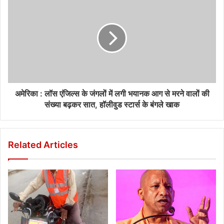
अमेरिका : लॉस एंजिल्स के जंगलों में लगी भयानक आग से मरने वालों की
संख्या बढ़कर सात, हॉलीवुड स्टार्स के बंगले खाक
Related Articles