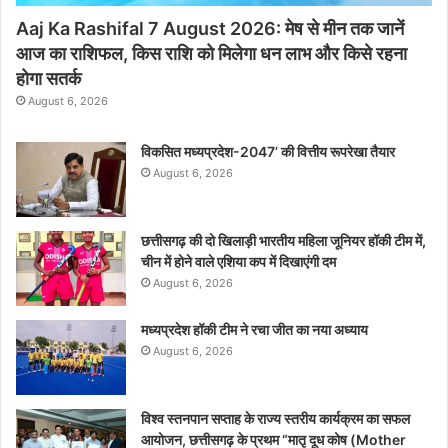
Aaj Ka Rashifal 7 August 2026: मेष से मीन तक जानें
आज का राशिफल, किस राशि को मिलेगा धन लाभ और किसे रहना
होगा सतर्क
August 6, 2026
विकसित मध्यप्रदेश-2047’ की वित्तीय रूपरेखा तैयार
August 6, 2026
छत्तीसगढ़ की दो खिलाड़ी भारतीय महिला जूनियर हॉकी टीम में,
चीन में होने वाले एशिया कप में दिखाएंगी दम
August 6, 2026
मध्यप्रदेश हॉकी टीम ने रचा जीत का नया अध्याय
August 6, 2026
विश्व स्तनपान सप्ताह के राज्य स्तरीय कार्यक्रम का सफल
आयोजन, छत्तीसगढ़ के प्रथम “मातृ दूध कोष (Mother