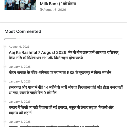
Milk Bank)” की घोषणा
August 6, 2026
Most Commented
August 6, 2026
Aaj Ka Rashifal 7 August 2026: मेष से मीन तक जानें आज का राशिफल,
किस राशि को मिलेगा धन लाभ और किसे रहना होगा सतर्क
January 1, 2025
मोहन भागवत के मंदिर-मस्जिद पर बयान का RSS के मुखपत्र ने किया समर्थन
January 1, 2025
इजरायल और गाजा में बीते 14 महीने से जारी जंग का फिलहाल कोई अंत होता नजर नहीं
आ रहा, साल के पहले दिन 9 की मौत
January 1, 2025
बस्तर में लिखी जा रही विकास की नई इबारत, स्कूल से लेकर सड़क, बिजली और
बदलाव की कहानी
January 1, 2025