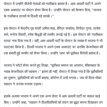
पोस्टर में उन्होंने बीजेपी नेताओं को गालीबाज बताया है। आम आदमी पार्टी ने अपने
एक्स अकाउंट पर पोस्टर शेयर किया है। उन्होंने पोस्टर को कैप्शन दिया, "भाजपा
के गालीबाज दानवों से दिल्ली रहे सतर्क।"
इस पोस्टर में केंद्रीय गृह मंत्री अमित शाह, वीरेंद्र सचदेवा, विजेंद्र गुप्ता, प्रवेश
वर्मा, मनोज तिवारी, रमेश बिधूड़ी की तस्वीर लगाई गई है। इस पोस्टर को ‘गालीबाज
दानव’ नाम दिया गया है। वहीं, आम आदमी पार्टी के पोस्टर के जवाब में भाजपा ने भी
पलटवार किया है। दिल्ली भाजपा ने अपने एक्स अकाउंट पर अरविंद केजरीवाल की
एक हंसती हुई तस्वीर को शेयर किया। उन्होंने 'आप' को पूर्वांचल विरोधी बताया है।
भाजपा ने फोटो शेयर करते हुए लिखा, "पूर्वांचल समाज का अपमान, शीशमहल के
नवाब केजरीवाल की पहचान।" इतना ही नहीं, पोस्टर में लिखा गया है कि पूर्वांचलियों
का दुश्मन, पूर्वांचलियों को फर्जी बताया, कोरोना में उन्हें भगाया। जब भी मिला मौका
महाठग ने उनका मजाक उड़ाया।
इसके अलावा भाजपा ने अपने एक अन्य पोस्ट में आम आदमी पार्टी पर सवाल खड़े
किए। उन्होंने कहा, "महाठग ने दिल्लीवासियों को लंदन का झूठा सपना दिखाकर ठग