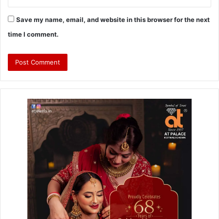
Save my name, email, and website in this browser for the next
time I comment.