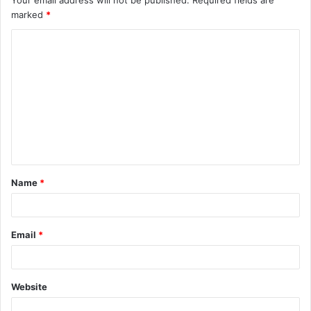
marked
*
Name
*
Email
*
Website