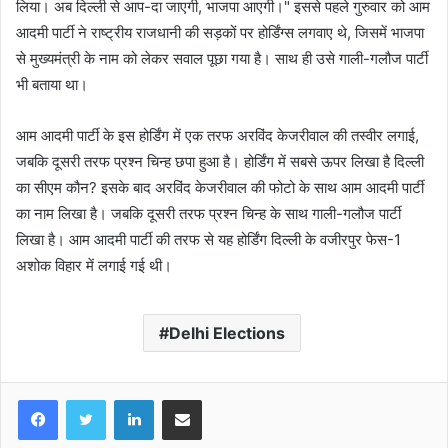
लिया। अब दिल्ली से आप-दा जाएगी, भाजपा आएगी।" इससे पहले गुरुवार को आम
आदमी पार्टी ने राष्ट्रीय राजधानी की सड़कों पर होर्डिंग्स लगवाए थे, जिसमें भाजपा
से मुख्यमंत्री के नाम को लेकर सवाल पूछा गया है। साथ ही उसे गाली-गलौज पार्टी
भी बताया था।
आम आदमी पार्टी के इस होर्डिंग में एक तरफ अरविंद केजरीवाल की तस्वीर लगाई,
जबकि दूसरी तरफ प्रश्न चिन्ह छपा हुआ है। होर्डिंग में सबसे ऊपर लिखा है दिल्ली
का सीएम कौन? इसके बाद अरविंद केजरीवाल की फोटो के साथ आम आदमी पार्टी
का नाम लिखा है। जबकि दूसरी तरफ प्रश्न चिन्ह के साथ गाली-गलौज पार्टी
लिखा है। आम आदमी पार्टी की तरफ से यह होर्डिंग दिल्ली के वजीरपुर फेस-1
अशोक विहार में लगाई गई थी।
Delhi Elections
LinkedIn
Share via Email