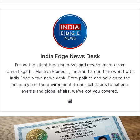
India Edge News Desk
Follow the latest breaking news and developments from
Chhattisgarh , Madhya Pradesh , India and around the world with
India Edge News news desk. From politics and policies to the
economy and the environment, from local issues to national
events and global affairs, we've got you covered.
Website