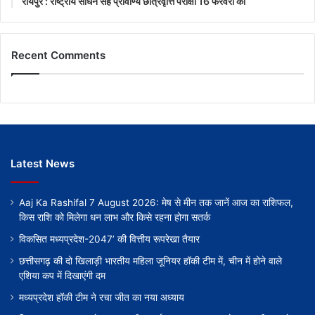
रायपुर : राष्ट्रीय साधन सह प्रावीण्य छात्रवृत्ति परीक्षा 16 फरवरी को
Recent Comments
Latest News
Aaj Ka Rashifal 7 August 2026: मेष से मीन तक जानें आज का राशिफल,
किस राशि को मिलेगा धन लाभ और किसे रहना होगा सतर्क
विकसित मध्यप्रदेश-2047’ की वित्तीय रूपरेखा तैयार
छत्तीसगढ़ की दो खिलाड़ी भारतीय महिला जूनियर हॉकी टीम में, चीन में होने वाले
एशिया कप में दिखाएंगी दम
मध्यप्रदेश हॉकी टीम ने रचा जीत का नया अध्याय