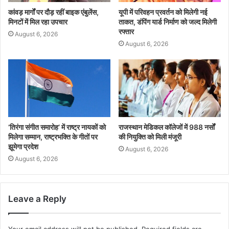
कांवड़ मार्गों पर दौड़ रहीं बाइक एंबुलेंस,
यूपी में परिवहन प्रवर्तन को मिलेगी नई
मिनटों में मिल रहा उपचार
ताकत, डंपिंग यार्ड निर्माण को जल्द मिलेगी
रफ्तार
August 6, 2026
August 6, 2026
‘तिरंगा संगीत समारोह’ में राष्ट्र नायकों को
राजस्थान मेडिकल कॉलेजों में 988 नर्सों
मिलेगा सम्मान, राष्ट्रभक्ति के गीतों पर
की नियुक्ति को मिली मंजूरी
झूमेगा प्रदेश
August 6, 2026
August 6, 2026
Leave a Reply
Your email address will not be published.
Required fields are