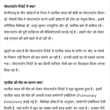
पोस्टमार्टम रिपोर्ट में क्या?
केजीएमयू के तीन डॉक्टरों के पैनल ने प्रतीक यादव की बॉडी का पोस्टमार्टम किया।
डॉ. मौसमी सिंह ने पोस्टमार्टम करने वाली डॉक्टरों की टीम का नेतृत्व किया। इसमें
फॉरेंसिक विशेषज्ञ डॉ. अनूप कुमार रायपुरिया और डॉ. फातिमा हर्षा भी शामिल रहे।
पोस्टमार्टम की पूरी प्रक्रिया की वीडियोग्राफी कराई गई है। बाहरी चोट को लेकर
कई प्रकार की बातें पहले से हो रही थी।
सूत्रों का दावा है कि पोस्टमार्टम रिपोर्ट में प्रतीक यादव के शरीर पर चोट या संघर्ष
के निशान नहीं मिलने की बात सामने आ रही हैं। उनकी छाती का भी एक्सरे कराया
गया। पोस्टमार्टम रिपोर्ट के बाद किसी साजिश जैसी बात पर फिलहाल विराम लगता
दिख रहा है।
प्रतीक की मौत का कारण क्या?
प्रतीक यादव की मौत को लेकर पोस्टमार्टम रिपोर्ट में बड़ा खुलासा हुआ है। इसमें
प्रतीक यादव की मौत की असली वजह पल्मोनरी एम्बोलिज्म (Pulmonary
Embolism) बताई गई है। विशेषज्ञ डॉक्टरों के अनुसार, पल्मोनरी एम्बोलिज्म ऐसी
स्थिति है, जहां शरीर में खून का थक्का यानी ब्लड क्लॉट बन जाता है। अक्सर पैरों