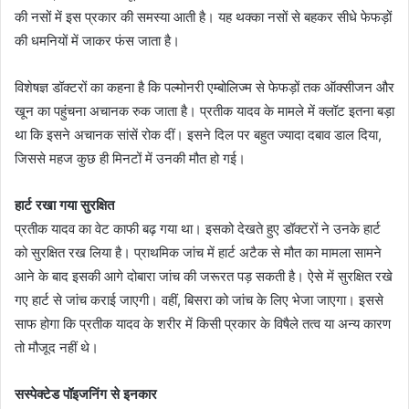
की नसों में इस प्रकार की समस्या आती है। यह थक्का नसों से बहकर सीधे फेफड़ों
की धमनियों में जाकर फंस जाता है।
विशेषज्ञ डॉक्टरों का कहना है कि पल्मोनरी एम्बोलिज्म से फेफड़ों तक ऑक्सीजन और
खून का पहुंचना अचानक रुक जाता है। प्रतीक यादव के मामले में क्लॉट इतना बड़ा
था कि इसने अचानक सांसें रोक दीं। इसने दिल पर बहुत ज्यादा दबाव डाल दिया,
जिससे महज कुछ ही मिनटों में उनकी मौत हो गई।
हार्ट रखा गया सुरक्षित
प्रतीक यादव का वेट काफी बढ़ गया था। इसको देखते हुए डॉक्टरों ने उनके हार्ट
को सुरक्षित रख लिया है। प्राथमिक जांच में हार्ट अटैक से मौत का मामला सामने
आने के बाद इसकी आगे दोबारा जांच की जरूरत पड़ सकती है। ऐसे में सुरक्षित रखे
गए हार्ट से जांच कराई जाएगी। वहीं, बिसरा को जांच के लिए भेजा जाएगा। इससे
साफ होगा कि प्रतीक यादव के शरीर में किसी प्रकार के विषैले तत्व या अन्य कारण
तो मौजूद नहीं थे।
सस्पेक्टेड पॉइजनिंग से इनकार