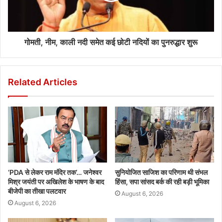
गोमती, नीम, काली नदी समेत कई छोटी नदियों का पुनरुद्धार शुरू
Related Articles
‘PDA से लेकर राम मंदिर तक’… जनेश्वर
सुनियोजित साजिश का परिणाम थी संभल
मिश्र जयंती पर अखिलेश के भाषण के बाद
हिंसा, सपा सांसद बर्क की रही बड़ी भूमिका
बीजेपी का तीखा पलटवार
August 6, 2026
August 6, 2026