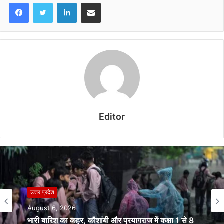
LinkedIn
Share via Email
Editor
बिहार
उत्तर प्रदेश
August 6, 2026
August 6, 2026