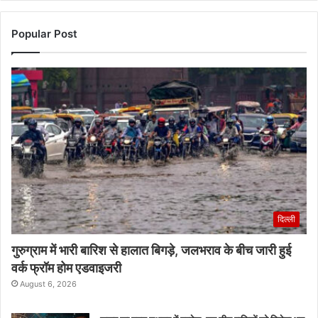
Popular Post
दिल्ली
गुरुग्राम में भारी बारिश से हालात बिगड़े, जलभराव के बीच जारी हुई
वर्क फ्रॉम होम एडवाइजरी
August 6, 2026