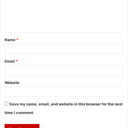
Name
*
Email
*
Website
Save my name, email, and website in this browser for the next
time I comment.