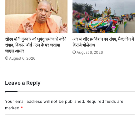
सीएम योगी गुरुवार को घुमंतू समाज से करेंगे
आस्था और इनोवेशन का संगम, मैक्लारेन में
संवाद, विकास बोर्ड गठन के पर जताया
विराजे भोलेनाथ
जाएगा आभार
August 6, 2026
August 6, 2026
Leave a Reply
Your email address will not be published.
Required fields are
marked
*