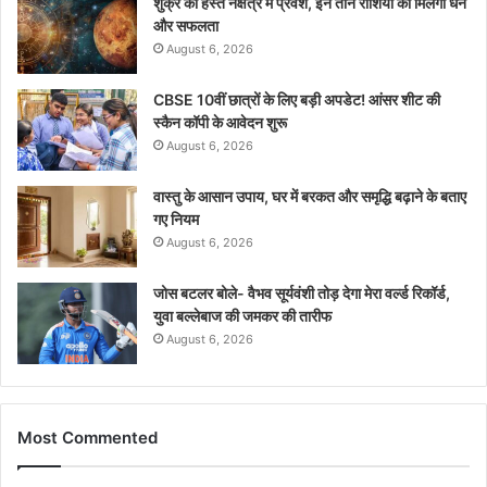
शुक्र का हस्त नक्षत्र में प्रवेश, इन तीन राशियों को मिलेगा धन
और सफलता
August 6, 2026
CBSE 10वीं छात्रों के लिए बड़ी अपडेट! आंसर शीट की
स्कैन कॉपी के आवेदन शुरू
August 6, 2026
वास्तु के आसान उपाय, घर में बरकत और समृद्धि बढ़ाने के बताए
गए नियम
August 6, 2026
जोस बटलर बोले- वैभव सूर्यवंशी तोड़ देगा मेरा वर्ल्ड रिकॉर्ड,
युवा बल्लेबाज की जमकर की तारीफ
August 6, 2026
Most Commented