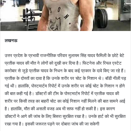
लखनऊ
उत्तर प्रदेश के प्रभावी राजनीतिक परिवार मुलायम सिंह यादव फैमिली के छोटे बेटे
प्रतीक यादव की मौत ने लोगों को दुखी कर दिया है। फिटनेस और रियल एस्टेट
कारोबार से जुड़े प्रतीक यादव के निधन के बाद कई प्रकार के दावे किए जा रहे हैं।
प्रतीक के दोस्तों का दावा है कि उनके शरीर पर चोट के निशान थे। बॉडी नीली पड़
गई थी। हालांकि, पोस्टमार्टम रिपोर्ट में उनके शरीर पर कोई चोट के निशान न होने
की बात कही गई है। डॉक्टरों की टीम के पोस्टमार्टम रिपोर्ट में प्रतीक यादव की
शरीर पर किसी तरह का बाहरी चोट का कोई निशान नहीं मिलने की बात सामने आई
है। हालांकि, मौत की असली वजह अब भी साफ नहीं हो सकी है। इस कारण
डॉक्टरों ने आगे की जांच के लिए बिसरा सुरक्षित रखा है। उनके हार्ट को भी सुरक्षित
रखा गया है। इसकी जरूरत पड़ने पर दोबारा जांच की जा सकेगी