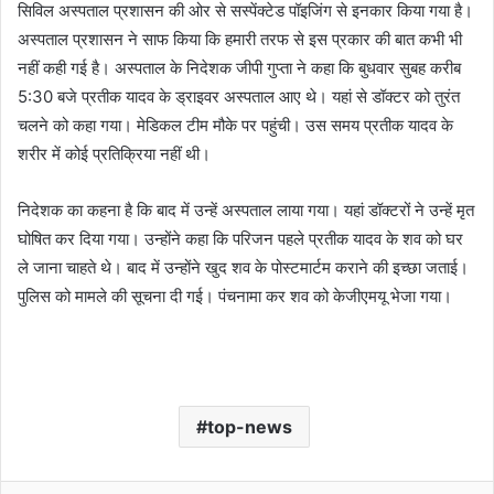
सिविल अस्पताल प्रशासन की ओर से सस्पेंक्टेड पॉइजिंग से इनकार किया गया है।
अस्पताल प्रशासन ने साफ किया कि हमारी तरफ से इस प्रकार की बात कभी भी
नहीं कही गई है। अस्पताल के निदेशक जीपी गुप्ता ने कहा कि बुधवार सुबह करीब
5:30 बजे प्रतीक यादव के ड्राइवर अस्पताल आए थे। यहां से डॉक्टर को तुरंत
चलने को कहा गया। मेडिकल टीम मौके पर पहुंची। उस समय प्रतीक यादव के
शरीर में कोई प्रतिक्रिया नहीं थी।
निदेशक का कहना है कि बाद में उन्हें अस्पताल लाया गया। यहां डॉक्टरों ने उन्हें मृत
घोषित कर दिया गया। उन्होंने कहा कि परिजन पहले प्रतीक यादव के शव को घर
ले जाना चाहते थे। बाद में उन्होंने खुद शव के पोस्टमार्टम कराने की इच्छा जताई।
पुलिस को मामले की सूचना दी गई। पंचनामा कर शव को केजीएमयू भेजा गया।
top-news