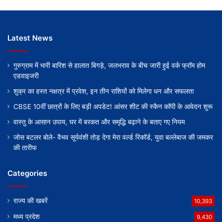
Latest News
गुरुग्राम में भारी बारिश से हालात बिगड़े, जलभराव के बीच जारी हुई वर्क फ्रॉम होम
एडवाइजरी
शुक्र का हस्त नक्षत्र में प्रवेश, इन तीन राशियों को मिलेगा धन और सफलता
CBSE 10वीं छात्रों के लिए बड़ी अपडेट! आंसर शीट की स्कैन कॉपी के आवेदन शुरू
वास्तु के आसान उपाय, घर में बरकत और समृद्धि बढ़ाने के बताए गए नियम
जोस बटलर बोले- वैभव सूर्यवंशी तोड़ देगा मेरा वर्ल्ड रिकॉर्ड, युवा बल्लेबाज की जमकर
की तारीफ
Categories
राज्य की खबरें
10,393
मध्य प्रदेश
9,430