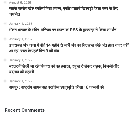
August 6, 2026
ब्लॉक स्तरीय खेल प्रतियोगिता संपन्न, प्रतिभाशाली खिलाड़ी जिला स्तर के लिए
चयनित
January 1, 2025
मोहन भागवत के मंदिर-मस्जिद पर बयान का RSS के मुखपत्र ने किया समर्थन
January 1, 2025
इजरायल और गाजा में बीते 14 महीने से जारी जंग का फिलहाल कोई अंत होता नजर नहीं
आ रहा, साल के पहले दिन 9 की मौत
January 1, 2025
बस्तर में लिखी जा रही विकास की नई इबारत, स्कूल से लेकर सड़क, बिजली और
बदलाव की कहानी
January 1, 2025
रायपुर : राष्ट्रीय साधन सह प्रावीण्य छात्रवृत्ति परीक्षा 16 फरवरी को
Recent Comments