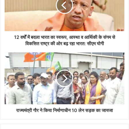
12 वर्षों में बदला भारत का स्वरूप, आस्था व आर्थिकी के संगम से
विकसित राष्ट्र की ओर बढ़ रहा भारत: सीएम योगी
राज्यमंत्री गौर ने किया निर्माणाधीन 10 लेन सड़क का जायजा