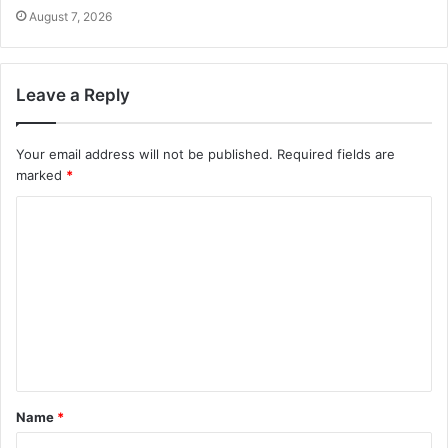
August 7, 2026
Leave a Reply
Your email address will not be published.
Required fields are
marked
*
Name
*