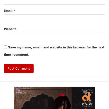
Email
*
Website
Save my name, email, and website in this browser for the next
time I comment.