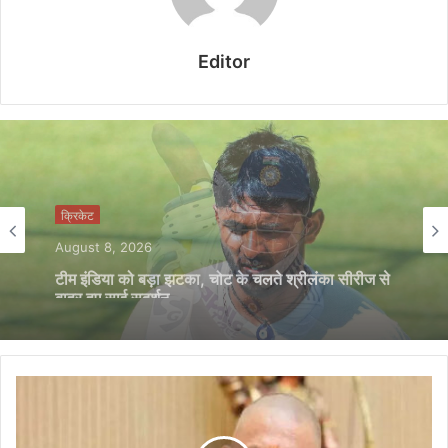
Editor
क्रिकेट
August 8, 2026
श्रीलंका टेस्ट सीरीज से साई सुदर्शन बाहर, टीम इंडिया को
बड़ा झटका