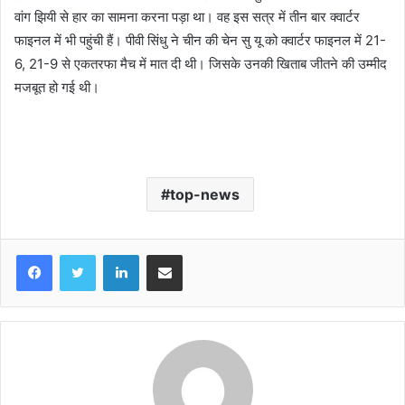
वांग झियी से हार का सामना करना पड़ा था। वह इस सत्र में तीन बार क्वार्टर
फाइनल में भी पहुंची हैं। पीवी सिंधु ने चीन की चेन सु यू को क्वार्टर फाइनल में 21-
6, 21-9 से एकतरफा मैच में मात दी थी। जिसके उनकी खिताब जीतने की उम्मीद
मजबूत हो गई थी।
top-news
LinkedIn
Share via Email