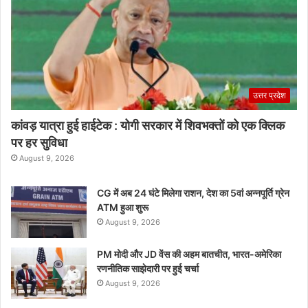
उत्तर प्रदेश
कांवड़ यात्रा हुई हाईटेक : योगी सरकार में शिवभक्तों को एक क्लिक
पर हर सुविधा
August 9, 2026
CG में अब 24 घंटे मिलेगा राशन, देश का 5वां अन्नपूर्ति ग्रेन
ATM हुआ शुरू
August 9, 2026
PM मोदी और JD वेंस की अहम बातचीत, भारत-अमेरिका
रणनीतिक साझेदारी पर हुई चर्चा
August 9, 2026