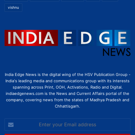
vishnu
India Edge News is the digital wing of the HSV Publication Group -
India's leading media and communications group with its interests
spanning across Print, OOH, Activations, Radio and Digital.
indiaedgenews.com is the News and Current Affairs portal of the
company, covering news from the states of Madhya Pradesh and
Chhattisgarh.
Enter
your
Email