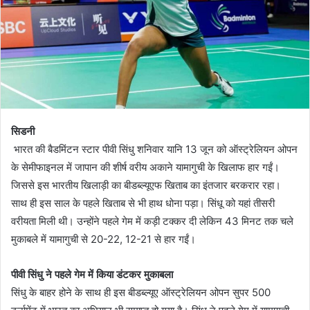
सिडनी
भारत की बैडमिंटन स्टार पीवी सिंधु शनिवार यानि 13 जून को ऑस्ट्रेलियन ओपन
के सेमीफाइनल में जापान की शीर्ष वरीय अकाने यामागुची के खिलाफ हार गईं।
जिससे इस भारतीय खिलाड़ी का बीडब्ल्यूएफ खिताब का इंतजार बरकरार रहा।
साथ ही इस साल के पहले खिताब से भी हाथ धोना पड़ा। सिंधू को यहां तीसरी
वरीयता मिली थी। उन्होंने पहले गेम में कड़ी टक्कर दी लेकिन 43 मिनट तक चले
मुकाबले में यामागुची से 20-22, 12-21 से हार गईं।
पीवी सिंधु ने पहले गेम में किया डंटकर मुकाबला
सिंधु के बाहर होने के साथ ही इस बीडब्ल्यूए ऑस्ट्रेलियन ओपन सुपर 500