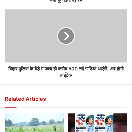
नया युग होगा प्रारंभ
बिहार पुलिस के बेड़े में जल्द ही करीब 500 नई गाड़ियां आएंगी, अब होगी
हाईटेक
Related Articles