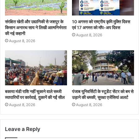
संरक्षित खेती और उद्यानिकी से जशपुर के
10 अगस्त को राष्ट्रीय कृमि मुक्ति दिवस
किसान अनारथ साय ने लिखी आत्मनिर्भरता
एवं 17 अगस्त को मॉप-अप दिवस
की नई कहानी
August 8, 2026
August 8, 2026
बकाया मंडी राशि नहीं चुकाने वाले सब्जी
पंजाब यूनिवर्सिटी के स्टूडेंट सेंटर को बम से
व्यापारियों पर कार्रवाई, दुकानें की गईं सील
उड़ाने की धमकी, सुरक्षा एजेंसियां अलर्ट
August 8, 2026
August 8, 2026
Leave a Reply