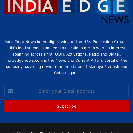
India Edge News is the digital wing of the HSV Publication Group -
India's leading media and communications group with its interests
spanning across Print, OOH, Activations, Radio and Digital.
indiaedgenews.com is the News and Current Affairs portal of the
company, covering news from the states of Madhya Pradesh and
Chhattisgarh.
Enter
your
Email
address