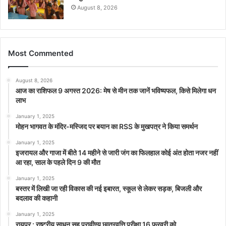
August 8, 2026
Most Commented
August 8, 2026
आज का राशिफल 9 अगस्त 2026: मेष से मीन तक जानें भविष्यफल, किसे मिलेगा धन
लाभ
January 1, 2025
मोहन भागवत के मंदिर-मस्जिद पर बयान का RSS के मुखपत्र ने किया समर्थन
January 1, 2025
इजरायल और गाजा में बीते 14 महीने से जारी जंग का फिलहाल कोई अंत होता नजर नहीं
आ रहा, साल के पहले दिन 9 की मौत
January 1, 2025
बस्तर में लिखी जा रही विकास की नई इबारत, स्कूल से लेकर सड़क, बिजली और
बदलाव की कहानी
January 1, 2025
रायपुर : राष्ट्रीय साधन सह प्रावीण्य छात्रवृत्ति परीक्षा 16 फरवरी को