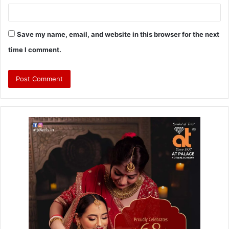
Save my name, email, and website in this browser for the next
time I comment.