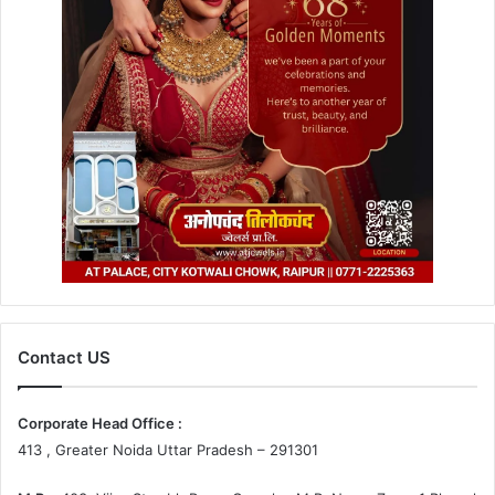
Contact US
Corporate Head Office :
413 , Greater Noida Uttar Pradesh – 291301