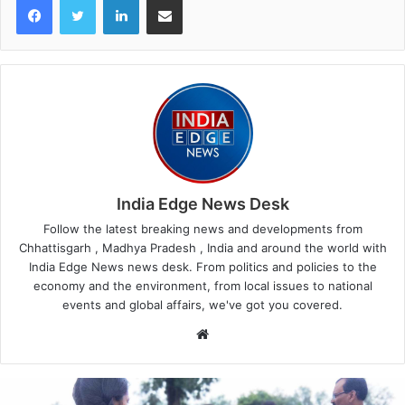
India Edge News Desk
Follow the latest breaking news and developments from
Chhattisgarh , Madhya Pradesh , India and around the world with
India Edge News news desk. From politics and policies to the
economy and the environment, from local issues to national
events and global affairs, we've got you covered.
Website