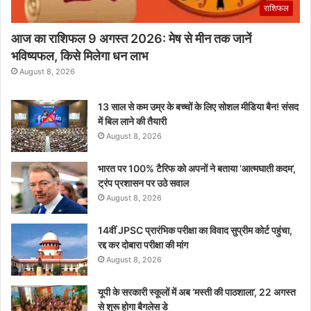
राशिफल
आज का राशिफल 9 अगस्त 2026: मेष से मीन तक जानें
भविष्यफल, किसे मिलेगा धन लाभ
August 8, 2026
13 साल से कम उम्र के बच्चों के लिए सोशल मीडिया बैन! संसद
में बिल लाने की तैयारी
August 8, 2026
भारत पर 100% टैरिफ को अपनों ने बताया ‘आत्मघाती कदम’,
ट्रंप प्रशासन पर उठे सवाल
August 8, 2026
14वीं JPSC प्रारंभिक परीक्षा का विवाद सुप्रीम कोर्ट पहुंचा,
रद्द कर दोबारा परीक्षा की मांग
August 8, 2026
यूपी के सरकारी स्कूलों में अब ‘मस्ती की पाठशाला’, 22 अगस्त
से शुरू होगा बैगलेस डे