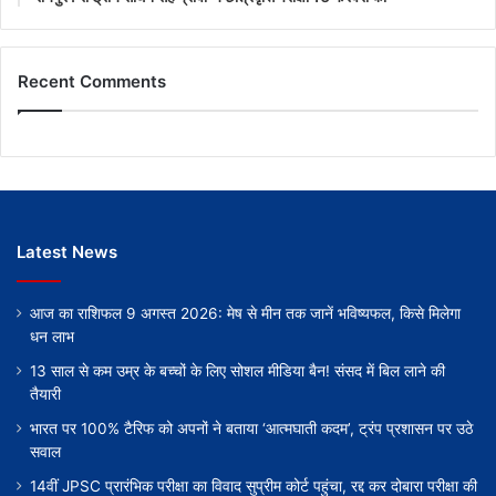
Recent Comments
Latest News
आज का राशिफल 9 अगस्त 2026: मेष से मीन तक जानें भविष्यफल, किसे मिलेगा
धन लाभ
13 साल से कम उम्र के बच्चों के लिए सोशल मीडिया बैन! संसद में बिल लाने की
तैयारी
भारत पर 100% टैरिफ को अपनों ने बताया ‘आत्मघाती कदम’, ट्रंप प्रशासन पर उठे
सवाल
14वीं JPSC प्रारंभिक परीक्षा का विवाद सुप्रीम कोर्ट पहुंचा, रद्द कर दोबारा परीक्षा की