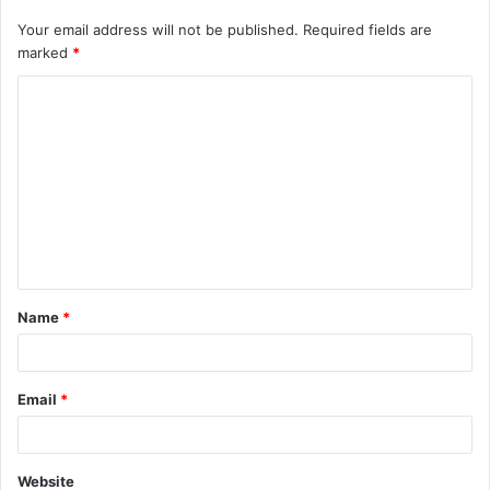
Your email address will not be published.
Required fields are
marked
*
Name
*
Email
*
Website