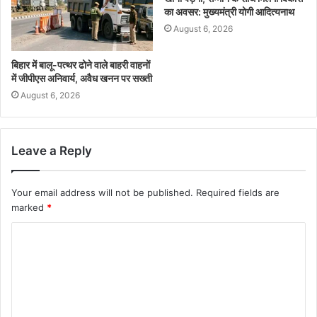
का अवसर: मुख्यमंत्री योगी आदित्यनाथ
August 6, 2026
बिहार में बालू-पत्थर ढोने वाले बाहरी वाहनों
में जीपीएस अनिवार्य, अवैध खनन पर सख्ती
August 6, 2026
Leave a Reply
Your email address will not be published.
Required fields are
marked
*