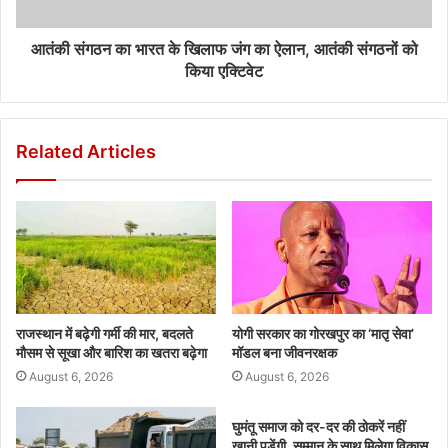
आतंकी संगठन का भारत के खिलाफ जंग का ऐलान, आतंकी संगठनों को
किया एक्टिवेट
Related Articles
राजस्थान में बढ़ेगी गर्मी की मार, बदलते
योगी सरकार का गोरखपुर का ‘मातृ सेवा’
मौसम से सूखा और बारिश का खतरा बढ़ेगा
मॉडल बना जीवनरक्षक
August 6, 2026
August 6, 2026
घुमंतू समाज को दर-दर की ठोकरें नहीं
खानी पड़ेंगी, सम्मान के साथ मिलेगा विकास