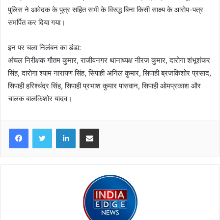
पुलिस ने आवेदक के पुत्र सहित सभी के विरुद्ध बिना किसी साक्ष्य के आरोप-पत्र
समर्पित कर दिया गया।
इन पर चला निलंबन का डंडा:
अंचल निरीक्षक गौतम कुमार, राजीवनगर थानाध्यक्ष नीरज कुमार, दारोगा शंभूशंकर
सिंह, दारोगा श्याम नारायण सिंह, सिपाही अनिल कुमार, सिपाही ब्रजकिशोर प्रसाद,
सिपाही हरिश्चंद्र सिंह, सिपाही प्रभाश कुमार पासवान, सिपाही ओमप्रकाश और
चालक बालकिशोर यादव।
LinkedIn
Share via Email