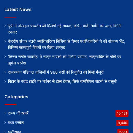
Latest News
यूपी में परिवहन प्रवर्तन को मिलेगी नई ताकत, डंपिंग यार्ड निर्माण को जल्द मिलेगी
रफ्तार
केंद्रीय संचार मंत्री ज्योतिरादित्य सिंधिया से चेम्बर पदाधिकारियों ने की सौजन्य भेंट,
विभिन्न महत्वपूर्ण विषयों पर किया आग्रह
‘तिरंगा संगीत समारोह’ में राष्ट्र नायकों को मिलेगा सम्मान, राष्ट्रभक्ति के गीतों पर
झूमेगा प्रदेश
राजस्थान मेडिकल कॉलेजों में 988 नर्सों की नियुक्ति को मिली मंजूरी
बिहार के स्टेट हाईवे पर नवंबर से टोल टैक्स, सिर्फ कमर्शियल वाहनों से वसूली
Categories
राज्य की खबरें
10,431
मध्य प्रदेश
9,446
छत्तीसगढ़
7,051