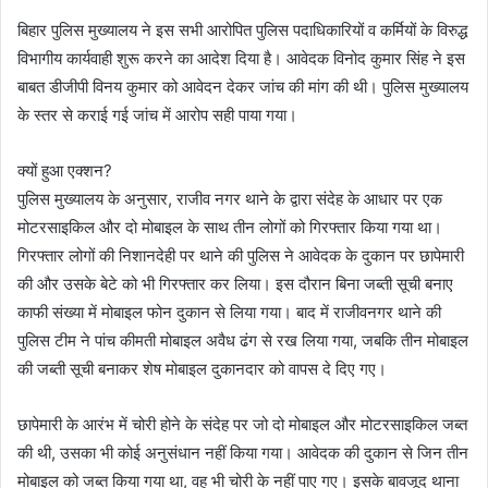
बिहार पुलिस मुख्यालय ने इस सभी आरोपित पुलिस पदाधिकारियों व कर्मियों के विरुद्ध
विभागीय कार्यवाही शुरू करने का आदेश दिया है। आवेदक विनोद कुमार सिंह ने इस
बाबत डीजीपी विनय कुमार को आवेदन देकर जांच की मांग की थी। पुलिस मुख्यालय
के स्तर से कराई गई जांच में आरोप सही पाया गया।
क्यों हुआ एक्शन?
पुलिस मुख्यालय के अनुसार, राजीव नगर थाने के द्वारा संदेह के आधार पर एक
मोटरसाइकिल और दो मोबाइल के साथ तीन लोगों को गिरफ्तार किया गया था।
गिरफ्तार लोगों की निशानदेही पर थाने की पुलिस ने आवेदक के दुकान पर छापेमारी
की और उसके बेटे को भी गिरफ्तार कर लिया। इस दौरान बिना जब्ती सूची बनाए
काफी संख्या में मोबाइल फोन दुकान से लिया गया। बाद में राजीवनगर थाने की
पुलिस टीम ने पांच कीमती मोबाइल अवैध ढंग से रख लिया गया, जबकि तीन मोबाइल
की जब्ती सूची बनाकर शेष मोबाइल दुकानदार को वापस दे दिए गए।
छापेमारी के आरंभ में चोरी होने के संदेह पर जो दो मोबाइल और मोटरसाइकिल जब्त
की थी, उसका भी कोई अनुसंधान नहीं किया गया। आवेदक की दुकान से जिन तीन
मोबाइल को जब्त किया गया था, वह भी चोरी के नहीं पाए गए। इसके बावजूद थाना