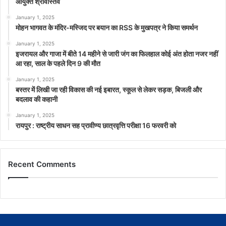
आयुक्त श्रीवास्तव
January 1, 2025
मोहन भागवत के मंदिर-मस्जिद पर बयान का RSS के मुखपत्र ने किया समर्थन
January 1, 2025
इजरायल और गाजा में बीते 14 महीने से जारी जंग का फिलहाल कोई अंत होता नजर नहीं
आ रहा, साल के पहले दिन 9 की मौत
January 1, 2025
बस्तर में लिखी जा रही विकास की नई इबारत, स्कूल से लेकर सड़क, बिजली और
बदलाव की कहानी
January 1, 2025
रायपुर : राष्ट्रीय साधन सह प्रावीण्य छात्रवृत्ति परीक्षा 16 फरवरी को
Recent Comments