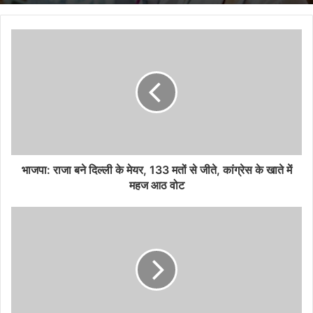
भाजपा: राजा बने दिल्ली के मेयर, 133 मतों से जीते, कांग्रेस के खाते में
महज आठ वोट