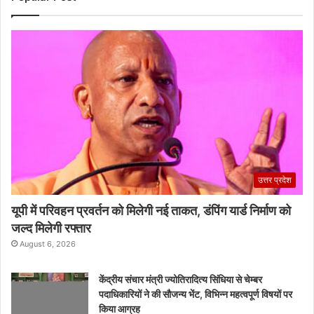
उत्तर प्रदेश
यूपी में परिवहन प्रवर्तन को मिलेगी नई ताकत, डंपिंग यार्ड निर्माण को
जल्द मिलेगी रफ्तार
August 6, 2026
केंद्रीय संचार मंत्री ज्योतिरादित्य सिंधिया से चेम्बर
पदाधिकारियों ने की सौजन्य भेंट, विभिन्न महत्वपूर्ण विषयों पर
किया आग्रह