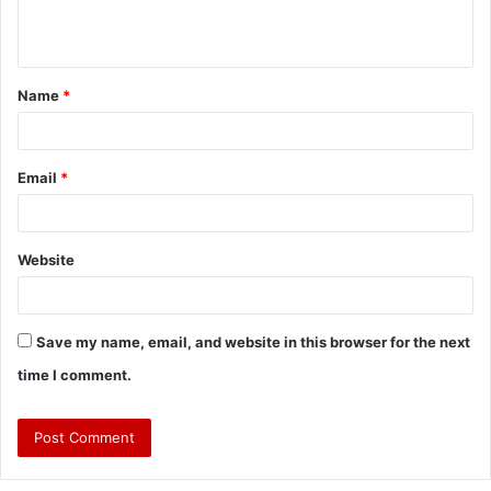
Name
*
Email
*
Website
Save my name, email, and website in this browser for the next
time I comment.