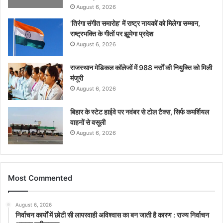
August 6, 2026
‘तिरंगा संगीत समारोह’ में राष्ट्र नायकों को मिलेगा सम्मान,
राष्ट्रभक्ति के गीतों पर झूमेगा प्रदेश
August 6, 2026
राजस्थान मेडिकल कॉलेजों में 988 नर्सों की नियुक्ति को मिली
मंजूरी
August 6, 2026
बिहार के स्टेट हाईवे पर नवंबर से टोल टैक्स, सिर्फ कमर्शियल
वाहनों से वसूली
August 6, 2026
Most Commented
August 6, 2026
निर्वाचन कार्यों में छोटी सी लापरवाही अविश्वास का बन जाती है कारण : राज्य निर्वाचन