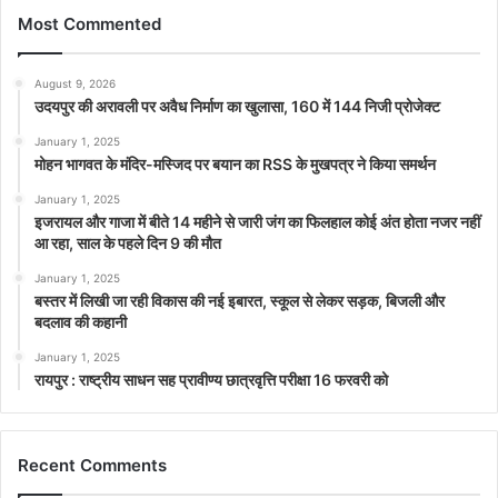
Most Commented
August 9, 2026
उदयपुर की अरावली पर अवैध निर्माण का खुलासा, 160 में 144 निजी प्रोजेक्ट
January 1, 2025
मोहन भागवत के मंदिर-मस्जिद पर बयान का RSS के मुखपत्र ने किया समर्थन
January 1, 2025
इजरायल और गाजा में बीते 14 महीने से जारी जंग का फिलहाल कोई अंत होता नजर नहीं
आ रहा, साल के पहले दिन 9 की मौत
January 1, 2025
बस्तर में लिखी जा रही विकास की नई इबारत, स्कूल से लेकर सड़क, बिजली और
बदलाव की कहानी
January 1, 2025
रायपुर : राष्ट्रीय साधन सह प्रावीण्य छात्रवृत्ति परीक्षा 16 फरवरी को
Recent Comments