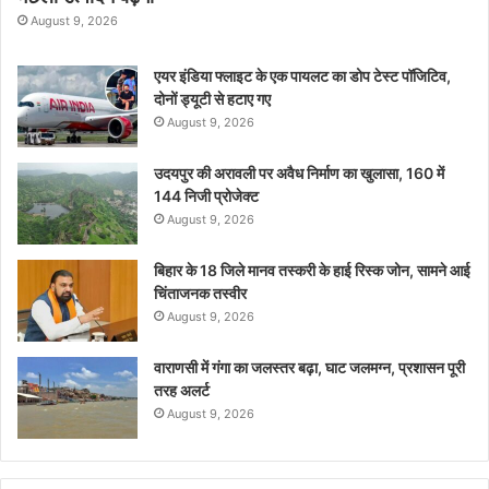
August 9, 2026
एयर इंडिया फ्लाइट के एक पायलट का डोप टेस्ट पॉजिटिव,
दोनों ड्यूटी से हटाए गए
August 9, 2026
उदयपुर की अरावली पर अवैध निर्माण का खुलासा, 160 में
144 निजी प्रोजेक्ट
August 9, 2026
बिहार के 18 जिले मानव तस्करी के हाई रिस्क जोन, सामने आई
चिंताजनक तस्वीर
August 9, 2026
वाराणसी में गंगा का जलस्तर बढ़ा, घाट जलमग्न, प्रशासन पूरी
तरह अलर्ट
August 9, 2026