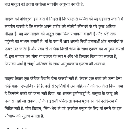
बात मातृत्व को इतना अनोखा मानवीय अनुभव बनाती है.
मातृत्व की पवित्रता इस बात में निहित है कि प्रकृति व्यक्ति को यह एहसास कराने में
सहयोग करती है कि उसके अपने शरीर की संकीर्ण सीमाओं से परे कुछ अधिक
मौजूद है. यह बात मातृत्व को अद्भुत स्वाभाविक संभावना बनाती है और 'परे' तक
पहुंचने का माध्यम बनाती है. मां के रूप में आप अपनी निजी इच्छाओं और नापसंदों से
ऊपर उठ जाती हैं और स्वयं से अधिक किसी चीज के साथ एकत्व का अनुभव करती
हैं. इस उपहार का 'योग' या एकत्व के रूप में और भी विस्तार किया जा सकता है,
जिसका अर्थ है संपूर्ण अस्तित्व के साथ अनुभवजन्य एकत्व की अवस्था.
मातृत्व केवल एक जैविक स्थिति होना जरूरी नहीं है. केवल एक बच्चे को जन्म देना
कोई महान उपलब्धि नहीं है. कई संस्कृतियों में उन महिलाओं को कलंकित किया गया
है जिन्होंने बच्चों को जन्म नहीं दिया. यह अत्यंत दुर्भाग्यपूर्ण है. मातृत्व के जादू को
नकारा नहीं जा सकता. लेकिन इसकी पवित्रता केवल प्रजनन की प्रक्रिया में
निहित नहीं है. योग विज्ञान, लिंग-भेद से परे प्रत्येक मनुष्य के लिए मां बनने के इस
सौभाग्य को सुलभ बनाता है.