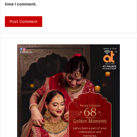
time I comment.