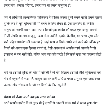
हमारा वंश, हमारा परिवार, हमारा घर या हमारा समुदाय हो.
जब मैं लोगों को आध्यात्मिक प्रक्रिया में दीक्षित करता हूं तो सबसे पहले उनसे पूछता
हूं कि क्या वे 'पूरी दुनिया की मां' बनने के लिए तैयार हैं. ऐसा इसलिए है, क्योंकि
मातृत्व की सच्ची भावना का मतलब किसी एक व्यक्ति को महज एक वस्तु, अपनी
निजी संपत्ति या अपना जुनून बना लेना नहीं है. इसके विपरीत, यह चरम प्रेम और
शर्त-रहित समावेश की अवस्था है. जहां आप न सिर्फ अपने सगे बच्चे को, बल्कि हर
किसी को अपना एक हिस्सा मानते हैं. ऐसी अवस्था में आपके कार्य आपकी निजी
इच्छाओं से तय नहीं होते, बल्कि आप बस वही करते हैं जिसकी उस पल जरूरत होती
है.
यदि मां आपको सृष्टि की गोद में सौंपती है तो योग विज्ञान आपको सीधे सृष्टिकर्ता की
गोद में पहुंचाने में सक्षम है. मातृत्व का यह कहीं अधिक गहरा अनुभव एक जबरदस्त
उपहार और संभावना है, जो हर किसी के लिए खुली है.
चेतना को ऊंचा उठाने का एक सरल तरीका
अभी आपके शरीर में जो कुछ भी है उसमें से आपकी मां के गर्भ से आया हुआ अंश