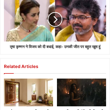
तृषा कृष्णन ने विजय को दी बधाई, कहा- उनकी जीत पर बहुत खुश हूं
Related Articles