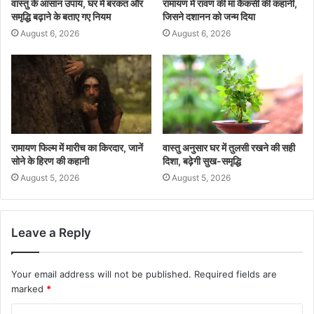
वास्तु के आसान उपाय, घर में बरकत और
रामायण में रावण की मां कैकसी की कहानी,
समृद्धि बढ़ाने के बताए गए नियम
जिसने दशानन को जन्म दिया
August 6, 2026
August 6, 2026
रामायण फिल्म में मारीच का किरदार, जानें
वास्तु अनुसार घर में तुलसी रखने की सही
सोने के हिरण की कहानी
दिशा, बढ़ेगी सुख-समृद्धि
August 5, 2026
August 5, 2026
Leave a Reply
Your email address will not be published.
Required fields are
marked
*