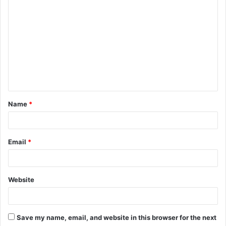
Name
*
Email
*
Website
Save my name, email, and website in this browser for the next