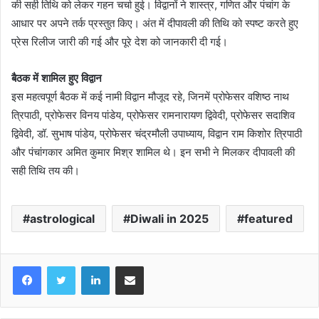
की सही तिथि को लेकर गहन चर्चा हुई। विद्वानों ने शास्त्र, गणित और पंचांग के
आधार पर अपने तर्क प्रस्तुत किए। अंत में दीपावली की तिथि को स्पष्ट करते हुए
प्रेस रिलीज जारी की गई और पूरे देश को जानकारी दी गई।
बैठक में शामिल हुए विद्वान
इस महत्वपूर्ण बैठक में कई नामी विद्वान मौजूद रहे, जिनमें प्रोफेसर वशिष्ठ नाथ
त्रिपाठी, प्रोफेसर विनय पांडेय, प्रोफेसर रामनारायण द्विवेदी, प्रोफेसर सदाशिव
द्विवेदी, डॉ. सुभाष पांडेय, प्रोफेसर चंद्रमौली उपाध्याय, विद्वान राम किशोर त्रिपाठी
और पंचांगकार अमित कुमार मिश्र शामिल थे। इन सभी ने मिलकर दीपावली की
सही तिथि तय की।
astrological
Diwali in 2025
featured
LinkedIn
Share via Email