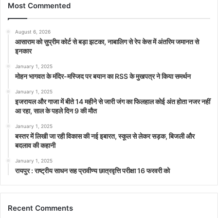
Most Commented
August 6, 2026
आसाराम को सुप्रीम कोर्ट से बड़ा झटका, नाबालिग से रेप केस में अंतरिम जमानत से
इनकार
January 1, 2025
मोहन भागवत के मंदिर-मस्जिद पर बयान का RSS के मुखपत्र ने किया समर्थन
January 1, 2025
इजरायल और गाजा में बीते 14 महीने से जारी जंग का फिलहाल कोई अंत होता नजर नहीं
आ रहा, साल के पहले दिन 9 की मौत
January 1, 2025
बस्तर में लिखी जा रही विकास की नई इबारत, स्कूल से लेकर सड़क, बिजली और
बदलाव की कहानी
January 1, 2025
रायपुर : राष्ट्रीय साधन सह प्रावीण्य छात्रवृत्ति परीक्षा 16 फरवरी को
Recent Comments