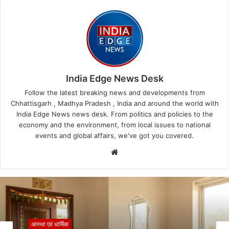
India Edge News Desk
Follow the latest breaking news and developments from
Chhattisgarh , Madhya Pradesh , India and around the world with
India Edge News news desk. From politics and policies to the
economy and the environment, from local issues to national
events and global affairs, we've got you covered.
Website
आस्था एवं धार्मिक