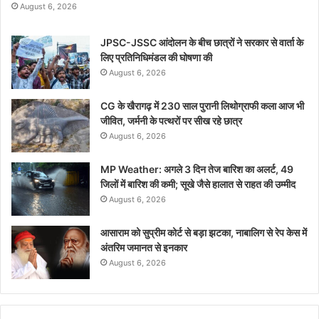
August 6, 2026
JPSC-JSSC आंदोलन के बीच छात्रों ने सरकार से वार्ता के
लिए प्रतिनिधिमंडल की घोषणा की
August 6, 2026
CG के खैरागढ़ में 230 साल पुरानी लिथोग्राफी कला आज भी
जीवित, जर्मनी के पत्थरों पर सीख रहे छात्र
August 6, 2026
MP Weather: अगले 3 दिन तेज बारिश का अलर्ट, 49
जिलों में बारिश की कमी; सूखे जैसे हालात से राहत की उम्मीद
August 6, 2026
आसाराम को सुप्रीम कोर्ट से बड़ा झटका, नाबालिग से रेप केस में
अंतरिम जमानत से इनकार
August 6, 2026