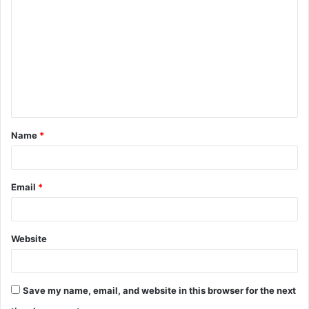
Name
*
Email
*
Website
Save my name, email, and website in this browser for the next