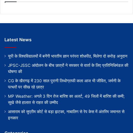
Latest News
यूपी के विश्वविद्यालयों में बनेंगी भारतीय ज्ञान परंपरा शोधपीठ, मिलेगा दो करोड़ अनुदान
JPSC-JSSC आंदोलन के बीच छात्रों ने सरकार से वार्ता के लिए प्रतिनिधिमंडल की
घोषणा की
CG के खैरागढ़ में 230 साल पुरानी लिथोग्राफी कला आज भी जीवित, जर्मनी के
पत्थरों पर सीख रहे छात्र
MP Weather: अगले 3 दिन तेज बारिश का अलर्ट, 49 जिलों में बारिश की कमी;
सूखे जैसे हालात से राहत की उम्मीद
आसाराम को सुप्रीम कोर्ट से बड़ा झटका, नाबालिग से रेप केस में अंतरिम जमानत से
इनकार