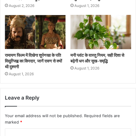
August 2, 2026
August 1, 2026
रामायण फिल्म में दिखेगा शूर्पणखा के पति
मनी प्लांट के वास्तु नियम, सही दिशा से
विद्युत्जिह्व का किरदार, जानें रावण से क्यों
बढ़ेगी धन और सुख-समृद्धि
थी दुश्मनी
August 1, 2026
August 1, 2026
Leave a Reply
Your email address will not be published.
Required fields are
marked
*