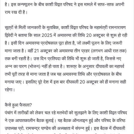
है। इस कन्फ्यूजन के बीच काशी विद्वत परिषद ने इस मामले में साफ-साफ अपनी
राय रख दी है।
सूत्रों से मिली जानकारी के मुताबिक, काशी विद्वत परिषद के महामंत्री रामनारायण
द्विवेदी ने बताया कि साल 2025 में अमावस्या की तिथि 20 अक्टूबर से शुरू हो रही
है। इसी दिन अमावस्या प्रदोषकाल पूरा होता है, जो लक्ष्मी पूजन के लिए जरूरी
माना जाता है। वहीं 21 अक्टूबर को अमावस्या तीन प्रहर (लगभग आधी रात तक)
तक बनी रहती है। उस दिन प्रतिपदा की तिथि भी शुरू हो जाती है, जिससे नए
अन्न का पारण (भोजन) नहीं हो पाता है। शास्त्र के अनुसार दीपावली का महापर्व
तभी पूरी तरह से माना जाता है जब यह अमावस्या तिथि और प्रदोषकाल के बीच
मनाया जाए। इसलिए पूरे देश में इस बार दीपावली 20 अक्टूबर को ही मनाना सही
रहेगा।
कैसे हुआ फैसला?
पंचांग में तारीखों को लेकर चल रहे मतभेदों को सुलझाने के लिए काशी विद्वत परिषद
ने एक आपातकालीन बैठक बुलाई। यह बैठक ऑनलाइन हुई और परिषद के वरिष्ठ
उपाध्यक्ष प्रो. रामचन्द्र पाण्डेय की अध्यक्षता में संपन्न हुई। इस बैठक में दीपावली