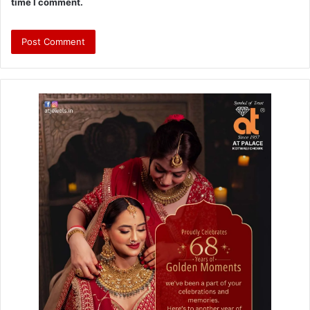
time I comment.