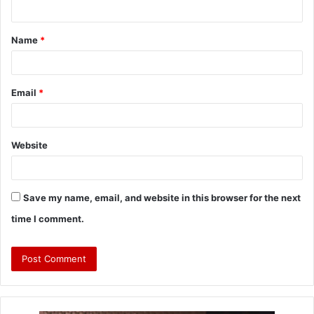
Name
*
Email
*
Website
Save my name, email, and website in this browser for the next
time I comment.