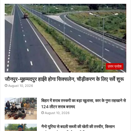
उत्तर प्रदेश
जौनपुर-मुहम्मदपुर हाईवे होगा सिक्सलेन, चौड़ीकरण के लिए सर्वे शुरू
August 10, 2026
बिहार में शराब तस्करी का बड़ा खुलासा, कार के गुप्त तहखाने से
124 लीटर शराब बरामद
August 10, 2026
नैनो यूरिया से बदली सब्जी की खेती की तस्वीर, किसान