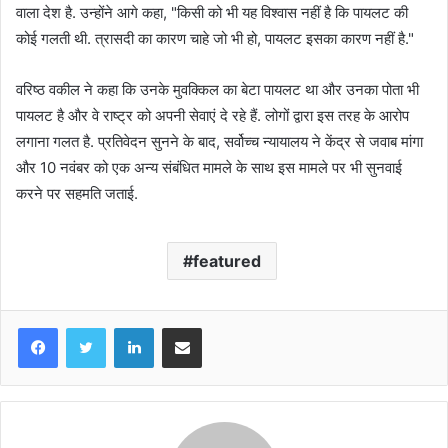
वाला देश है. उन्होंने आगे कहा, "किसी को भी यह विश्वास नहीं है कि पायलट की
कोई गलती थी. त्रासदी का कारण चाहे जो भी हो, पायलट इसका कारण नहीं है."
वरिष्ठ वकील ने कहा कि उनके मुवक्किल का बेटा पायलट था और उनका पोता भी
पायलट है और वे राष्ट्र को अपनी सेवाएं दे रहे हैं. लोगों द्वारा इस तरह के आरोप
लगाना गलत है. प्रतिवेदन सुनने के बाद, सर्वोच्च न्यायालय ने केंद्र से जवाब मांगा
और 10 नवंबर को एक अन्य संबंधित मामले के साथ इस मामले पर भी सुनवाई
करने पर सहमति जताई.
featured
LinkedIn
Share via Email