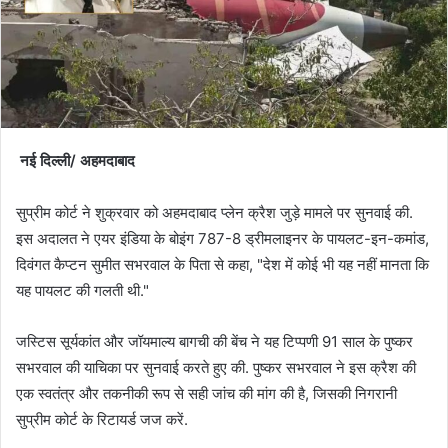
नई दिल्ली/ अहमदाबाद
सुप्रीम कोर्ट ने शुक्रवार को अहमदाबाद प्लेन क्रैश जुड़े मामले पर सुनवाई की.
इस अदालत ने एयर इंडिया के बोइंग 787-8 ड्रीमलाइनर के पायलट-इन-कमांड,
दिवंगत कैप्टन सुमीत सभरवाल के पिता से कहा, "देश में कोई भी यह नहीं मानता कि
यह पायलट की गलती थी."
जस्टिस सूर्यकांत और जॉयमाल्य बागची की बेंच ने यह टिप्पणी 91 साल के पुष्कर
सभरवाल की याचिका पर सुनवाई करते हुए की. पुष्कर सभरवाल ने इस क्रैश की
एक स्वतंत्र और तकनीकी रूप से सही जांच की मांग की है, जिसकी निगरानी
सुप्रीम कोर्ट के रिटायर्ड जज करें.