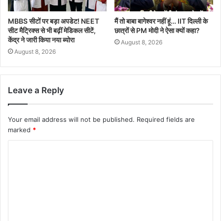
MBBS सीटों पर बड़ा अपडेट! NEET
मैं तो बाबा बागेश्वर नहीं हूं… IIT दिल्ली के
सीट मैट्रिक्स से भी बढ़ीं मेडिकल सीटें,
छात्रों से PM मोदी ने ऐसा क्यों कहा?
केंद्र ने जारी किया नया ब्योरा
August 8, 2026
August 8, 2026
Leave a Reply
Your email address will not be published.
Required fields are
marked
*