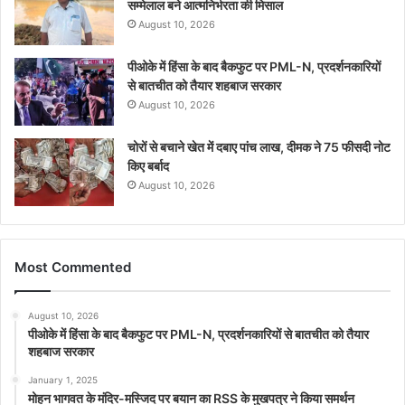
सम्मेलाल बने आत्मनिर्भरता की मिसाल
August 10, 2026
पीओके में हिंसा के बाद बैकफुट पर PML-N, प्रदर्शनकारियों
से बातचीत को तैयार शहबाज सरकार
August 10, 2026
चोरों से बचाने खेत में दबाए पांच लाख, दीमक ने 75 फीसदी नोट
किए बर्बाद
August 10, 2026
Most Commented
August 10, 2026
पीओके में हिंसा के बाद बैकफुट पर PML-N, प्रदर्शनकारियों से बातचीत को तैयार
शहबाज सरकार
January 1, 2025
मोहन भागवत के मंदिर-मस्जिद पर बयान का RSS के मुखपत्र ने किया समर्थन