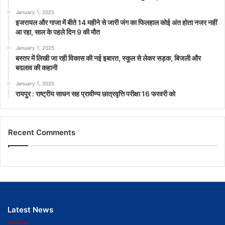
January 1, 2025
इजरायल और गाजा में बीते 14 महीने से जारी जंग का फिलहाल कोई अंत होता नजर नहीं
आ रहा, साल के पहले दिन 9 की मौत
January 1, 2025
बस्तर में लिखी जा रही विकास की नई इबारत, स्कूल से लेकर सड़क, बिजली और
बदलाव की कहानी
January 1, 2025
रायपुर : राष्ट्रीय साधन सह प्रावीण्य छात्रवृत्ति परीक्षा 16 फरवरी को
Recent Comments
Latest News