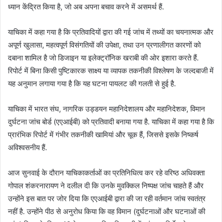
ध्यान केंद्रित किया है, जो अब अपना बचाव करने में असमर्थ हैं.
याचिका में कहा गया है कि प्रतिवादियों द्वारा की गई जांच में तथ्यों का चयनात्मक और
अपूर्ण खुलासा, महत्वपूर्ण विसंगतियों की उपेक्षा, तथा उन प्रणालीगत कारणों को
दबाना शामिल है जो डिजाइन या इलेक्ट्रॉनिक खराबी की ओर इशारा करते हैं.
रिपोर्ट में बिना किसी पुष्टिकारक साक्ष्य या व्यापक तकनीकी विश्लेषण के जल्दबाजी में
यह अनुमान लगाया गया है कि यह घटना पायलट की गलती से हुई है.
याचिका में भारत संघ, नागरिक उड्डयन महानिदेशालय और महानिदेशक, विमान
दुर्घटना जांच बोर्ड (एएआईबी) को प्रतिवादी बनाया गया है. याचिका में कहा गया है कि
प्रारंभिक रिपोर्ट में गंभीर तकनीकी खामियां और चूक हैं, जिससे इसके निष्कर्ष
अविश्वसनीय हैं.
आज सुनवाई के दौरान याचिकाकर्ताओं का प्रतिनिधित्व कर रहे वरिष्ठ अधिवक्ता
गोपाल शंकरनारायण ने दलील दी कि उनके मुवक्किल निष्पक्ष जांच चाहते हैं और
उन्होंने इस बात पर जोर दिया कि एएआईबी द्वारा की जा रही वर्तमान जांच स्वतंत्र
नहीं है. उन्होंने पीठ से अनुरोध किया कि वह विमान (दुर्घटनाओं और घटनाओं की