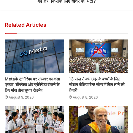
बढ़ोतरी किसके लिए खतरे की घंटी?
Related Articles
Metaके एल्गोरिदम पर सरकार का कड़ा
13 साल से कम उम्र के बच्चों के लिए
प्रहार: डीपफेक और प्रोपेगेंडा रोकने के
सोशल मीडिया बैन! संसद में बिल लाने की
लिए मांगा ठोस सुधार रोडमैप
तैयारी
August 9, 2026
August 8, 2026