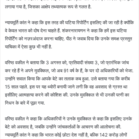
लगाया गया है, जिसका आक्षेप तथ्यात्मक रूप से गलत है.
न्यायमूर्ति कांत ने कहा कि इस तरह की घटिया रिपोर्टिंग इसलिए की जा रही है क्योंकि
वे केवल भारत को दोष देना चाहते हैं. शंकरनारायणन ने कहा कि हमें इस घटिया
रिपोर्टिंग को नज़रअंदाज करना चाहिए. पीठ ने जवाब दिया कि उनके समक्ष प्रस्तुत
याचिका में ऐसा कुछ भी नहीं है.
वरिष्ठ वकील ने बताया कि 3 अगस्त को, प्रतिवादी संख्या 3, जो प्रारंभिक जांच
कर रहे हैं ने अपने मुवक्किल, जो अब 91 वर्ष के हैं, के घर दो अधिकारियों को भेजा.
उन्होंने सवाल किया कि आपके बेटे का तलाक कब हुआ. उसे बताया गया कि करीब
15 साल पहले. इस पर यह थ्योरी बनायी जाने लगी कि वह अवसाद से ग्रस्त था
इसीलिए आत्महत्या करने की कोशिश की. उनके मुवक्किल से भी उनकी पत्नी का
निधन के बारे में पूछा गया.
वरिष्ठ वकील ने कहा कि अधिकारियों ने उनके मुवक्किल से कहा कि इसलिए उनके
बेटे को अवसाद है, जबकि उन्होंने जांचकर्ताओं के आचरण की आलोचना की.
न्यायमूर्ति कांत ने कहा कि भारत कोई छोटा देश नहीं है, बल्कि 142 करोड़ लोगों