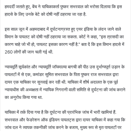
हमदर्दी जताते हुए, बेंच ने याचिकाकर्ता पुष्कर सभरवाल को भरोसा दिलाया कि इस
हादसे के लिए उनके बेटे को दोषी नहीं ठहराया जा रहा है.
इस साल जून में अहमदाबाद में दुर्घटनाग्रस्त हुए एयर इंडिया के लंदन जाने वाले
विमान के पायलट को दोषी नहीं ठहराया जा सकता. कोर्ट ने कहा, "इस त्रासदी का
कारण चाहे जो भी हो, पायलट इसका कारण नहीं है." बता दें कि इस विमान हादसे में
260 लोगों की जान चली गई थी.
न्यायमूर्ति सूर्यकांत और न्यायमूर्ति जॉयमाल्या बागची की पीठ उस दुर्भाग्यपूर्ण उड़ान के
पायलटों में से एक, कमांडर सुमित सभरवाल के पिता पुष्कर राज सभरवाल द्वारा
दायर एक याचिका पर सुनवाई कर रही थी. याचिका में शीर्ष अदालत के एक पूर्व
न्यायाधीश की अध्यक्षता में न्यायिक निगरानी वाली समिति से दुर्घटना की जांच कराने
का अनुरोध किया गया था.
याचिका में तर्क दिया गया है कि दुर्घटना की प्रारंभिक जांच में भारी खामियां हैं.
सभरवाल और फेडरेशन ऑफ इंडियन पायलट्स द्वारा दायर याचिका में कहा गया कि
जांच दल ने व्यापक तकनीकी जांच करने के बजाय, मुख्य रूप से मृत पायलटों पर