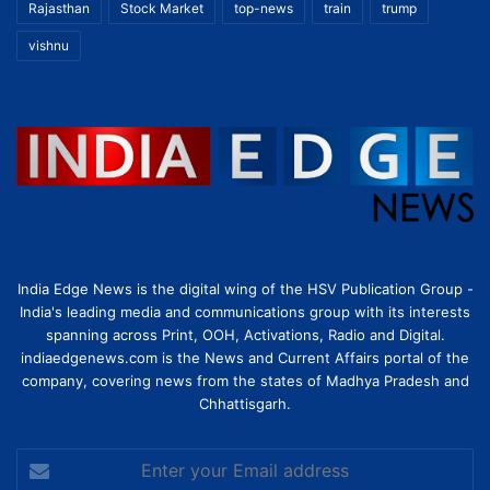
Rajasthan
Stock Market
top-news
train
trump
vishnu
India Edge News is the digital wing of the HSV Publication Group -
India's leading media and communications group with its interests
spanning across Print, OOH, Activations, Radio and Digital.
indiaedgenews.com is the News and Current Affairs portal of the
company, covering news from the states of Madhya Pradesh and
Chhattisgarh.
Enter
your