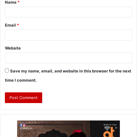
Name
*
Email
*
Website
Save my name, email, and website in this browser for the next
time I comment.