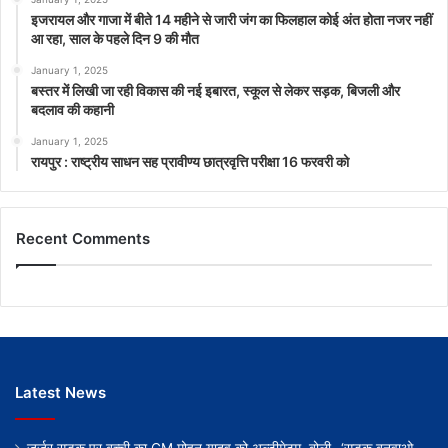
इजरायल और गाजा में बीते 14 महीने से जारी जंग का फिलहाल कोई अंत होता नजर नहीं
आ रहा, साल के पहले दिन 9 की मौत
January 1, 2025
बस्तर में लिखी जा रही विकास की नई इबारत, स्कूल से लेकर सड़क, बिजली और
बदलाव की कहानी
January 1, 2025
रायपुर : राष्ट्रीय साधन सह प्रावीण्य छात्रवृत्ति परीक्षा 16 फरवरी को
Recent Comments
Latest News