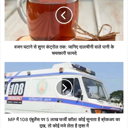
वजन घटाने से शुगर कंट्रोल तक: जानिए दालचीनी वाले पानी के
चमत्कारी फायदे
MP में 108 एंबुलेंस पर 5 लाख फर्जी कॉल! कोई सुनाता है ब्रेकअप का
दुख, तो कोई मजे लेता है मुफ्त में