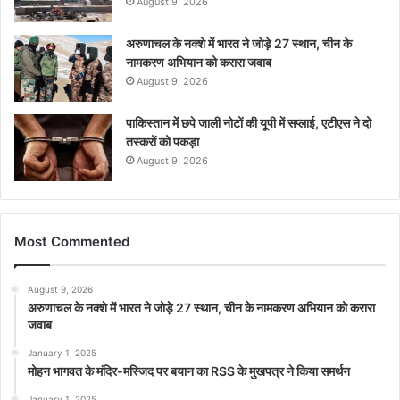
August 9, 2026
अरुणाचल के नक्शे में भारत ने जोड़े 27 स्थान, चीन के
नामकरण अभियान को करारा जवाब
August 9, 2026
पाकिस्तान में छपे जाली नोटों की यूपी में सप्लाई, एटीएस ने दो
तस्करों को पकड़ा
August 9, 2026
Most Commented
August 9, 2026
अरुणाचल के नक्शे में भारत ने जोड़े 27 स्थान, चीन के नामकरण अभियान को करारा
जवाब
January 1, 2025
मोहन भागवत के मंदिर-मस्जिद पर बयान का RSS के मुखपत्र ने किया समर्थन
January 1, 2025