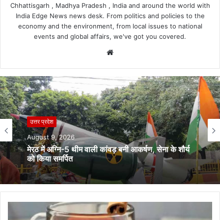
Chhattisgarh , Madhya Pradesh , India and around the world with
India Edge News news desk. From politics and policies to the
economy and the environment, from local issues to national
events and global affairs, we've got you covered.
Website
उत्तर प्रदेश
August 9, 2026
मेरठ में अग्नि-5 थीम वाली कांवड़ बनी आकर्षण, सेना के शौर्य
को किया समर्पित