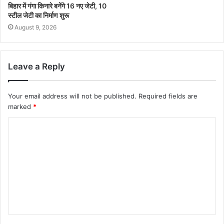
बिहार में गंगा किनारे बनेंगे 16 नए जेटी, 10
स्टील जेटी का निर्माण शुरू
August 9, 2026
Leave a Reply
Your email address will not be published.
Required fields are
marked
*