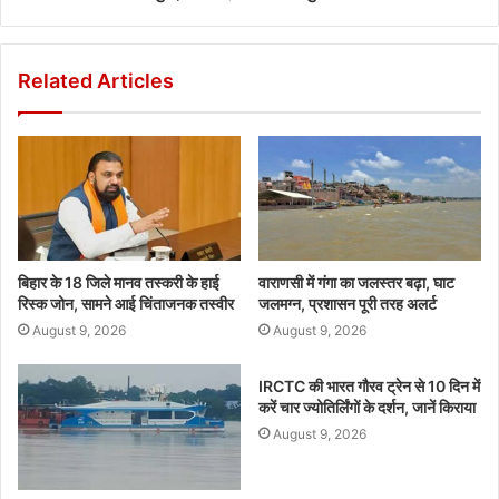
Related Articles
बिहार के 18 जिले मानव तस्करी के हाई
वाराणसी में गंगा का जलस्तर बढ़ा, घाट
रिस्क जोन, सामने आई चिंताजनक तस्वीर
जलमग्न, प्रशासन पूरी तरह अलर्ट
August 9, 2026
August 9, 2026
IRCTC की भारत गौरव ट्रेन से 10 दिन में
करें चार ज्योतिर्लिंगों के दर्शन, जानें किराया
August 9, 2026