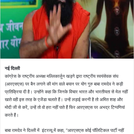
नई दिल्ली
कांग्रेस के राष्ट्रीय अध्यक्ष मल्लिकार्जुन खड़गे द्वारा राष्ट्रीय स्वयंसेवक संघ
(आरएसएस) पर बैन लगाने की मांग वाले बयान पर योग गुरु बाबा रामदेव ने कड़ी
प्रतिक्रिया दी है। उन्होंने कहा कि जिनके विचार भारत और भारतीयता से मेल नहीं
खाते वही इस तरह के एजेंडा चलाते हैं। उन्हें लड़ाई करनी है तो अमित शाह और
मोदी जी से करें, उन्हें तो वो हरा नहीं पाते हैं फिर आरएसएस पर अभद्र टिप्पणियां
करते हैं।
बाबा रामदेव ने दिल्ली में इंटरव्यू में कहा, ''आरएसएस कोई पॉलिटिकल पार्टी नहीं