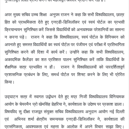
अपर मुख्य सचिव उच्च शिक्षा अनुपम राजन ने कहा कि सभी विश्वविद्यालय, छात्र
हित को प्राथमिकता देते हुए एनएडी-डिजिलॉकर एवं स्वयं पोर्टल का प्रभावी
क्रियान्वयन सुनिश्चित करें जिससे विद्यार्थियों को अनावश्यक परेशानियों का सामना
न करना पड़े। राजन ने कहा कि विश्वविद्यालय, स्वयं पोर्टल के विनियमन को
अपनाते हुए समस्त विद्यार्थियों का स्वयं पोर्टल पर पंजीयन एवं परीक्षा में प्रतिभागिता
सुनिश्चित करने की दिशा में कार्य करें। उन्होंने कहा कि सभी विश्वविद्यालय,
अकादमिक कैलेंडर का शत प्रतिशत पालन सुनिश्चित करें ताकि विद्यार्थियों के
शैक्षणिक सत्र प्रभावित न हों। राजन ने विश्वविद्यालयों को पारदर्शितापूर्ण
प्रशासनिक प्रबंधन के लिए, समर्थ पोर्टल पर शिफ्ट करने के लिए भी प्रेरित
किया।
उद्घाटन सत्र में स्वागत उद्बोधन देते हुए मप्र निजी विश्वविद्यालय विनियामक
आयोग के चेयरमैन प्रो खेमसिंह डेहरिया ने, कार्यशाला के उद्देश्य पर प्रकाश डाला।
विषयविद सु दीक्षा राजपूत संयुक्त सचिव विश्वविद्यालय अनुदान आयोग नई दिल्ली
एवं अभिनव शर्मा क्षेत्रीय समन्वयक एनएडी-डिजिलॉकर ने, कार्यशाला की
प्रासंगिकता, आवश्यकता एवं महत्ता के आलोक में अपने विचार साझा किए।