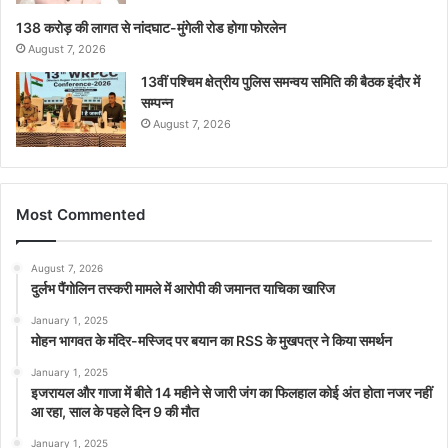
138 करोड़ की लागत से नांदघाट-मुंगेली रोड होगा फोरलेन
August 7, 2026
13वीं पश्चिम क्षेत्रीय पुलिस समन्वय समिति की बैठक इंदौर में
सम्पन्न
August 7, 2026
Most Commented
August 7, 2026
दुर्लभ पैंगोलिन तस्करी मामले में आरोपी की जमानत याचिका खारिज
January 1, 2025
मोहन भागवत के मंदिर-मस्जिद पर बयान का RSS के मुखपत्र ने किया समर्थन
January 1, 2025
इजरायल और गाजा में बीते 14 महीने से जारी जंग का फिलहाल कोई अंत होता नजर नहीं
आ रहा, साल के पहले दिन 9 की मौत
January 1, 2025