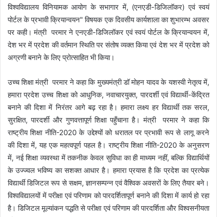
विश्वविद्यालय विनियामक आयोग के सभागार में, (एनएडी-डिजिलॉकर) एवं स्वयं
पोर्टल के प्रभावी क्रियान्वयन" विषयक एक दिवसीय कार्यशाला का शुभारम्भ अवसर
पर कही। मंत्री परमार ने एनएडी-डिजिलॉकर एवं स्वयं पोर्टल के क्रियान्वयन में,
देश भर में प्रदेश की वर्तमान स्थिति पर संतोष व्यक्त किया एवं देश भर में प्रदेश को
अग्रणी बनाने के लिए प्रोत्साहित भी किया।
उच्च शिक्षा मंत्री परमार ने कहा कि मुख्यमंत्री डॉ मोहन यादव के यशस्वी नेतृत्व में,
हमारा प्रदेश उच्च शिक्षा को आधुनिक, नवाचारयुक्त, पारदर्शी एवं विद्यार्थी-केंद्रित
बनाने की दिशा में निरंतर आगे बढ़ रहा है। हमारा लक्ष्य हर विद्यार्थी तक सरल,
सुरक्षित, पारदर्शी और गुणवत्तापूर्ण शिक्षा पहुँचाना है। मंत्री परमार ने कहा कि
राष्ट्रीय शिक्षा नीति-2020 के उद्देश्यों को धरातल पर प्रभावी रूप से लागू करने
की दिशा में, यह एक महत्वपूर्ण पहल है। राष्ट्रीय शिक्षा नीति-2020 के अनुसरण
में, नई शिक्षा व्यवस्था में तकनीक केवल सुविधा का ही माध्यम नहीं, बल्कि विद्यार्थियों
के उज्ज्वल भविष्य का सशक्त आधार है। हमारा प्रयास है कि प्रदेश का प्रत्येक
विद्यार्थी डिजिटल रूप से सक्षम, ज्ञानसम्पन्न एवं वैश्विक अवसरों के लिए तैयार बने।
विश्वविद्यालयों में परीक्षा एवं परिणाम को पारदर्शितापूर्ण बनाने की दिशा में कार्य हो रहा
है। डिजिटल मूल्यांकन पद्धति से परीक्षा एवं परिणाम की पारदर्शिता और विश्वसनीयता