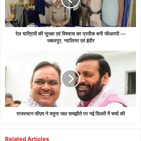
रेल यात्रियों की सुरक्षा एवं विश्वास का प्रतीक बनी जीआरपी —
जबलपुर, ग्वालियर एवं इंदौर
राजस्थान सीएम ने यमुना जल समझौते पर नई दिल्ली में चर्चा की
Related Articles