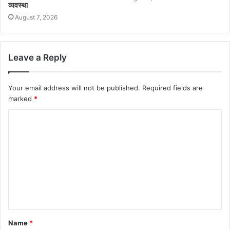
व्यवस्था
August 7, 2026
Leave a Reply
Your email address will not be published.
Required fields are
marked
*
Name
*