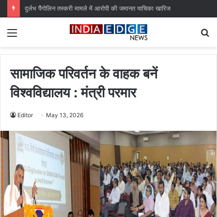
दुर्लभ पैंगोलिन तस्करी मामले में आरोपी की जमानत याचिका खारिज
Menu
S
fo
सामाजिक परिवर्तन के वाहक बनें
विश्वविद्यालय : मंत्री परमार
Editor
May 13, 2026