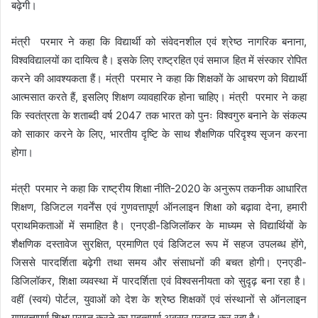
बढ़ेगी।
मंत्री परमार ने कहा कि विद्यार्थी को संवेदनशील एवं श्रेष्ठ नागरिक बनाना,
विश्वविद्यालयों का दायित्व है। इसके लिए राष्ट्रहित एवं समाज हित में संस्कार रोपित
करने की आवश्यकता हैं। मंत्री परमार ने कहा कि शिक्षकों के आचरण को विद्यार्थी
आत्मसात करते हैं, इसलिए शिक्षण व्यावहारिक होना चाहिए। मंत्री परमार ने कहा
कि स्वतंत्रता के शताब्दी वर्ष 2047 तक भारत को पुनः विश्वगुरु बनाने के संकल्प
को साकार करने के लिए, भारतीय दृष्टि के साथ शैक्षणिक परिदृश्य सृजन करना
होगा।
मंत्री परमार ने कहा कि राष्ट्रीय शिक्षा नीति-2020 के अनुरूप तकनीक आधारित
शिक्षण, डिजिटल गवर्नेंस एवं गुणवत्तापूर्ण ऑनलाइन शिक्षा को बढ़ावा देना, हमारी
प्राथमिकताओं में समाहित है। एनएडी-डिजिलॉकर के माध्यम से विद्यार्थियों के
शैक्षणिक दस्तावेज सुरक्षित, प्रमाणित एवं डिजिटल रूप में सहज उपलब्ध होंगे,
जिससे पारदर्शिता बढ़ेगी तथा समय और संसाधनों की बचत होगी। एनएडी-
डिजिलॉकर, शिक्षा व्यवस्था में पारदर्शिता एवं विश्वसनीयता को सुदृढ़ बना रहा है।
वहीं (स्वयं) पोर्टल, युवाओं को देश के श्रेष्ठ शिक्षकों एवं संस्थानों से ऑनलाइन
गुणवत्तापूर्ण शिक्षा प्राप्त करने का महत्वपूर्ण अवसर प्रदान कर रहा है।