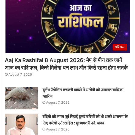
राशिफल
Aaj Ka Rashifal 8 August 2026: मेष से मीन तक जानें
आज का राशिफल, किसे मिलेगा धन लाभ और किसे रहना होगा सतर्क
August 7, 2026
दुर्लभ पैंगोलिन तस्करी मामले में आरोपी की जमानत याचिका
खारिज
August 7, 2026
बंदियों की समय पूर्व रिहाई दूसरे बंदियों को भी अच्छे आचरण के
लिए करेगी प्रोत्साहित : मुख्यमंत्री डॉ. यादव
August 7, 2026