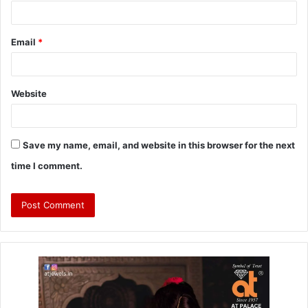
Email
*
Website
Save my name, email, and website in this browser for the next
time I comment.