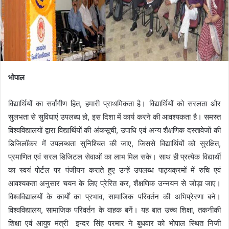
भोपाल
विद्यार्थियों का सर्वांगीण हित, हमारी प्राथमिकता है। विद्यार्थियों को सरलता और
सुलभता से सुविधाएं उपलब्ध हो, इस दिशा में कार्य करने की आवश्यकता है। समस्त
विश्वविद्यालयों द्वारा विद्यार्थियों की अंकसूची, उपाधि एवं अन्य शैक्षणिक दस्तावेजों की
डिजिलॉकर में उपलब्धता सुनिश्चित की जाए, जिससे विद्यार्थियों को सुरक्षित,
प्रमाणित एवं सरल डिजिटल सेवाओं का लाभ मिल सके। साथ ही प्रत्येक विद्यार्थी
का स्वयं पोर्टल पर पंजीयन कराते हुए उन्हें उपलब्ध पाठ्यक्रमों में रुचि एवं
आवश्यकता अनुसार चयन के लिए प्रेरित कर, शैक्षणिक उन्नयन से जोड़ा जाए।
विश्वविद्यालयों के कार्यों का प्रभाव, सामाजिक परिवर्तन की अभिप्रेरणा बने।
विश्वविद्यालय, सामाजिक परिवर्तन के वाहक बनें। यह बात उच्च शिक्षा, तकनीकी
शिक्षा एवं आयुष मंत्री इन्दर सिंह परमार ने बुधवार को भोपाल स्थित निजी