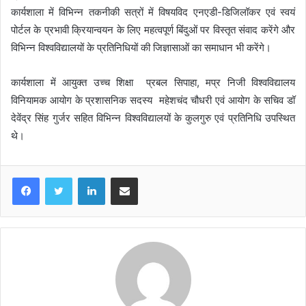
कार्यशाला में विभिन्न तकनीकी सत्रों में विषयविद एनएडी-डिजिलॉकर एवं स्वयं
पोर्टल के प्रभावी क्रियान्वयन के लिए महत्वपूर्ण बिंदुओं पर विस्तृत संवाद करेंगे और
विभिन्न विश्वविद्यालयों के प्रतिनिधियों की जिज्ञासाओं का समाधान भी करेंगे।
कार्यशाला में आयुक्त उच्च शिक्षा प्रबल सिपाहा, मप्र निजी विश्वविद्यालय
विनियामक आयोग के प्रशासनिक सदस्य महेशचंद चौधरी एवं आयोग के सचिव डॉ
देवेंद्र सिंह गुर्जर सहित विभिन्न विश्वविद्यालयों के कुलगुरु एवं प्रतिनिधि उपस्थित
थे।
LinkedIn
Share via Email