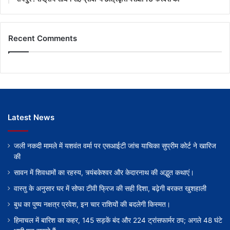
Recent Comments
Latest News
जली नकदी मामले में यशवंत वर्मा पर एसआईटी जांच याचिका सुप्रीम कोर्ट ने खारिज
की
सावन में शिवधामों का रहस्य, त्र्यंबकेश्वर और केदारनाथ की अद्भुत कथाएं।
वास्तु के अनुसार घर में सोफा टीवी फ्रिज की सही दिशा, बढ़ेगी बरकत खुशहाली
बुध का पुष्य नक्षत्र प्रवेश, इन चार राशियों की बदलेगी किस्मत।
हिमाचल में बारिश का कहर, 145 सड़कें बंद और 224 ट्रांसफार्मर ठप; अगले 48 घंटे