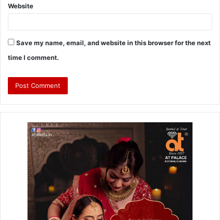
Website
Save my name, email, and website in this browser for the next
time I comment.