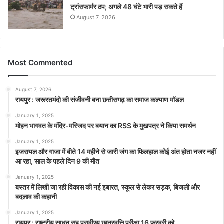
ट्रांसफार्मर ठप; अगले 48 घंटे भारी पड़ सकते हैं
August 7, 2026
Most Commented
August 7, 2026
रायपुर : जरूरतमंदो की संजीवनी बना छत्तीसगढ़ का समाज कल्याण मॉडल
January 1, 2025
मोहन भागवत के मंदिर-मस्जिद पर बयान का RSS के मुखपत्र ने किया समर्थन
January 1, 2025
इजरायल और गाजा में बीते 14 महीने से जारी जंग का फिलहाल कोई अंत होता नजर नहीं
आ रहा, साल के पहले दिन 9 की मौत
January 1, 2025
बस्तर में लिखी जा रही विकास की नई इबारत, स्कूल से लेकर सड़क, बिजली और
बदलाव की कहानी
January 1, 2025
रायपुर : राष्ट्रीय साधन सह प्रावीण्य छात्रवृत्ति परीक्षा 16 फरवरी को