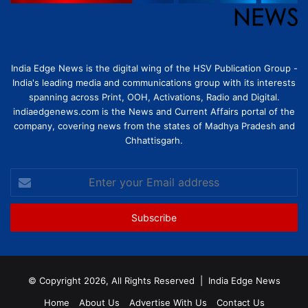
India Edge News is the digital wing of the HSV Publication Group -
India's leading media and communications group with its interests
spanning across Print, OOH, Activations, Radio and Digital.
indiaedgenews.com is the News and Current Affairs portal of the
company, covering news from the states of Madhya Pradesh and
Chhattisgarh.
Enter
your
Email
address
© Copyright 2026, All Rights Reserved |
India Edge News
Home
About Us
Advertise With Us
Contact Us