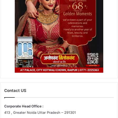
Contact US
Corporate Head Office :
413 , Greater Noida Uttar Pradesh – 291301