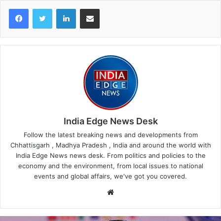
LinkedIn
Share via Email
India Edge News Desk
Follow the latest breaking news and developments from
Chhattisgarh , Madhya Pradesh , India and around the world with
India Edge News news desk. From politics and policies to the
economy and the environment, from local issues to national
events and global affairs, we've got you covered.
Website