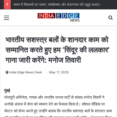
सावन में शिवधामों का रहस्य, त्र्यंबकेश्वर और केदारनाथ की अद्भुत कथाएं।
Menu
S
fo
भारतीय सशस्त्र बलों के शानदार काम को
सम्मानित करते हुए हम ‘सिंदूर की ललकार’
गाना जारी करेंगे: मनोज तिवारी
India Edge News Desk
May 17, 2025
मुंबई
भोजपुरी अभिनेता, गायक और भारतीय जनता पार्टी से सांसद मनोज तिवारी ने
अनोखे अंदाज में सेना को सम्मान देने का फैसला किया है। सोशल मीडिया पर
पोस्टर को शेयर करते हुए उन्होंने बताया कि भारतीय सशस्त्र बलों के शानदार काम