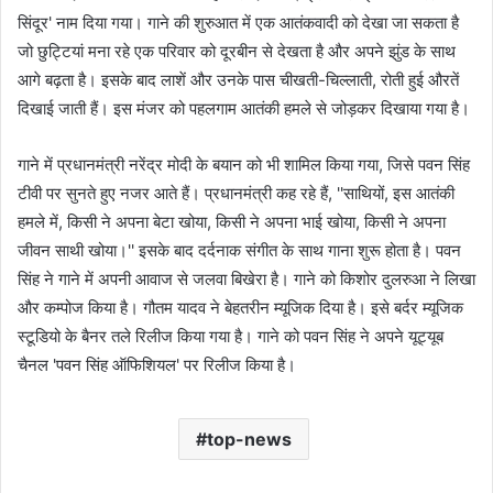
सिंदूर' नाम दिया गया। गाने की शुरुआत में एक आतंकवादी को देखा जा सकता है
जो छुट्टियां मना रहे एक परिवार को दूरबीन से देखता है और अपने झुंड के साथ
आगे बढ़ता है। इसके बाद लाशें और उनके पास चीखती-चिल्लाती, रोती हुई औरतें
दिखाई जाती हैं। इस मंजर को पहलगाम आतंकी हमले से जोड़कर दिखाया गया है।
गाने में प्रधानमंत्री नरेंद्र मोदी के बयान को भी शामिल किया गया, जिसे पवन सिंह
टीवी पर सुनते हुए नजर आते हैं। प्रधानमंत्री कह रहे हैं, ''साथियों, इस आतंकी
हमले में, किसी ने अपना बेटा खोया, किसी ने अपना भाई खोया, किसी ने अपना
जीवन साथी खोया।'' इसके बाद दर्दनाक संगीत के साथ गाना शुरू होता है। पवन
सिंह ने गाने में अपनी आवाज से जलवा बिखेरा है। गाने को किशोर दुलरुआ ने लिखा
और कम्पोज किया है। गौतम यादव ने बेहतरीन म्यूजिक दिया है। इसे बर्दर म्यूजिक
स्टूडियो के बैनर तले रिलीज किया गया है। गाने को पवन सिंह ने अपने यूट्यूब
चैनल 'पवन सिंह ऑफिशियल' पर रिलीज किया है।
top-news