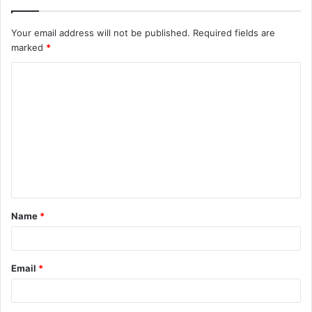
Your email address will not be published.
Required fields are
marked
*
Name
*
Email
*