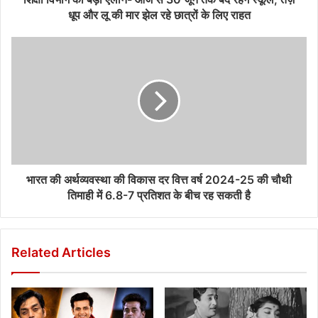
धूप और लू की मार झेल रहे छात्रों के लिए राहत
भारत की अर्थव्यवस्था की विकास दर वित्त वर्ष 2024-25 की चौथी
तिमाही में 6.8-7 प्रतिशत के बीच रह सकती है
Related Articles