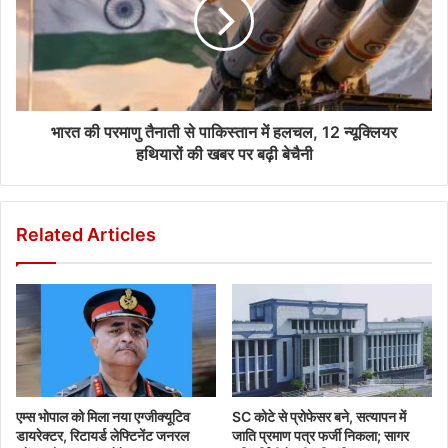
भारत की परमाणु तैनाती से पाकिस्तान में हलचल, 12 न्यूक्लियर
हथियारों की खबर पर बढ़ी बेचैनी
Related Articles
एम्स भोपाल को मिला नया एग्जीक्यूटिव
SC कोटे से प्रोफेसर बने, सत्यापन में
डायरेक्टर, रिटायर्ड लेफ्टिनेंट जनरल
जाति प्रमाण पत्र फर्जी निकला; सागर