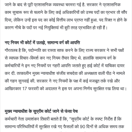
जाने के बाद से पूरी प्रशासनिक व्यवस्था चरमरा गई है. सरकार ने प्रशासनिक
काम सुचारू रूप से चलाने के लिए कई अधिकारियों को उच्च पदों का प्रभार तो सौंप
दिया, लेकिन उन्हें इस पद का कोई वित्तीय लाभ प्राप्त नहीं हुआ. पद रिक्त न होने के
कारण नीचे के पदों पर नई नियुक्तियां भी बुरी तरह प्रभावित हो रही हैं।
​नए नियम भी कोर्ट में उलझे, सामान्य वर्ग की आपत्ति
गौरतलब ​है कि, पदोन्नति का रास्ता साफ करने के लिए राज्य सरकार ने सभी पक्षों
से व्यापक विचार-विमर्श कर नए नियम तैयार किए थे. हालांकि सामान्य वर्ग के
कर्मचारियों ने इन नए नियमों पर गहरी आपत्ति जताते हुए हाई कोर्ट में याचिका दायर
कर दी. तत्कालीन मुख्य न्यायाधीश संजीव सचदेवा की अध्यक्षता वाली पीठ ने मामले
की गहन सुनवाई की. सरकार ने नए नियमों के पक्ष में कई मजबूत तर्क रखे और
आखिरकार 17 फरवरी को अदालत ने इस पर अपना निर्णय सुरक्षित रख लिया था।
मुख्य न्यायाधीश के सुप्रीम कोर्ट जाने से फंसा पेच
कर्मचारी नेता उमाशंकर तिवारी बताते हैं कि, ''​सुप्रीम कोर्ट के स्पष्ट निर्देश हैं कि
सामान्य परिस्थितियों में सुरक्षित रखे गए फैसलों को 90 दिनों से अधिक समय तक