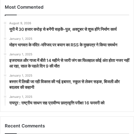
Most Commented
August 9, 2026
यूपी में 30 हजार करोड़ से बनेंगी सड़कें-पुल, अक्टूबर से शुरू होंगे निर्माण कार्य
January 1, 2025
मोहन भागवत के मंदिर-मस्जिद पर बयान का RSS के मुखपत्र ने किया समर्थन
January 1, 2025
इजरायल और गाजा में बीते 14 महीने से जारी जंग का फिलहाल कोई अंत होता नजर नहीं
आ रहा, साल के पहले दिन 9 की मौत
January 1, 2025
बस्तर में लिखी जा रही विकास की नई इबारत, स्कूल से लेकर सड़क, बिजली और
बदलाव की कहानी
January 1, 2025
रायपुर : राष्ट्रीय साधन सह प्रावीण्य छात्रवृत्ति परीक्षा 16 फरवरी को
Recent Comments