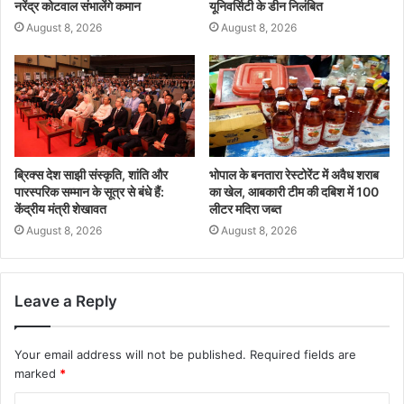
नरेंद्र कोटवाल संभालेंगे कमान
यूनिवर्सिटी के डीन निलंबित
August 8, 2026
August 8, 2026
ब्रिक्स देश साझी संस्कृति, शांति और
भोपाल के बनतारा रेस्टोरेंट में अवैध शराब
पारस्परिक सम्मान के सूत्र से बंधे हैं:
का खेल, आबकारी टीम की दबिश में 100
केंद्रीय मंत्री शेखावत
लीटर मदिरा जब्त
August 8, 2026
August 8, 2026
Leave a Reply
Your email address will not be published.
Required fields are
marked
*