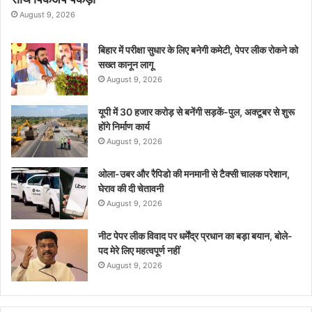
August 9, 2026
बिहार में परीक्षा सुधार के लिए बनेगी कमेटी, पेपर लीक रोकने को
सख्त कानून लागू
August 9, 2026
यूपी में 30 हजार करोड़ से बनेंगी सड़कें-पुल, अक्टूबर से शुरू
होंगे निर्माण कार्य
August 9, 2026
ओला-उबर और रैपिडो की मनमानी से टैक्सी चालक परेशान,
घेराव की दी चेतावनी
August 9, 2026
नीट पेपर लीक विवाद पर धर्मेंद्र प्रधान का बड़ा बयान, बोले-
पद मेरे लिए महत्वपूर्ण नहीं
August 9, 2026