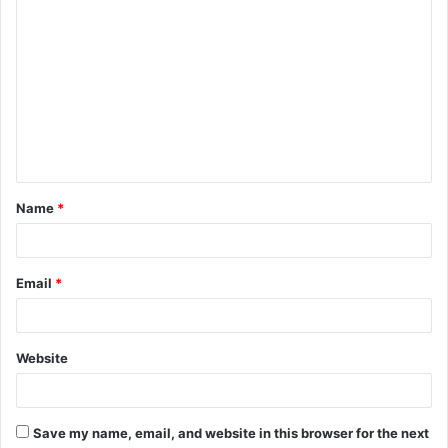
Name
*
Email
*
Website
Save my name, email, and website in this browser for the next