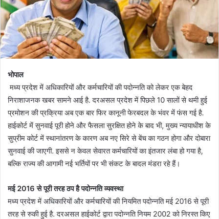
भोपाल
मध्य प्रदेश में अधिकारियों और कर्मचारियों की पदोन्नति को लेकर एक बेहद
निराशाजनक खबर सामने आई है. दरअसल प्रदेश में पिछले 10 सालों से थमी हुई
प्रमोशन की प्रक्रिया अब एक बार फिर कानूनी फेरबदल के भंवर में फंस गई है.
हाईकोर्ट में सुनवाई पूरी होने और फैसला सुरक्षित होने के बाद भी, मुख्य न्यायाधीश के
सुप्रीम कोर्ट में स्थानांतरण के कारण अब नए सिरे से बेंच का गठन होगा और दोबारा
सुनवाई की जाएगी. इससे न केवल सेवारत कर्मचारियों का इंतजार लंबा हो गया है,
बल्कि राज्य की आगामी नई भर्तियों पर भी संकट के बादल मंडरा रहे हैं।
मई 2016 से पूरी तरह ठप है पदोन्नति व्यवस्था
मध्य प्रदेश में अधिकारियों और कर्मचारियों की नियमित पदोन्नति मई 2016 से पूरी
तरह से रुकी हुई है. दरअसल हाईकोर्ट द्वारा पदोन्नति नियम 2002 को निरस्त किए