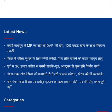
Latest News
सवाई माधोपुर से MP जा रही थी DAP की खेप, 100 कट्टे खाद के साथ पिकअप
पकड़ी
बिहार में परीक्षा सुधार के लिए बनेगी कमेटी, पेपर लीक रोकने को सख्त कानून लागू
यूपी में 30 हजार करोड़ से बनेंगी सड़कें-पुल, अक्टूबर से शुरू होंगे निर्माण कार्य
ओला-उबर और रैपिडो की मनमानी से टैक्सी चालक परेशान, घेराव की दी चेतावनी
नीट पेपर लीक विवाद पर धर्मेंद्र प्रधान का बड़ा बयान, बोले- पद मेरे लिए महत्वपूर्ण
नहीं
Categories