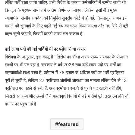
लंबित नहीं रखा जाना चाहिए. इसी निर्देश के कारण कर्मचारियों में उम्मीद जागी थी
कि जून के प्रथम सप्ताह में अंतिम निर्णय आ जाएगा. लेकिन इसी बीच मुख्य
न्यायाधीश संजीव सचदेवा की नियुक्ति सुप्रीम कोर्ट में हो गई. नियमानुसार अब इस
मामले की सुनवाई के लिए पहले नई बेंच का गठन किया जाएगा और नए सिरे से पूरी
बहस सुनी जाएगी, जिसमें काफी समय लग सकता है।
​ढाई लाख पदों की नई भर्तियों भी पर पड़ेगा सीधा असर
विशेषज्ञ के अनुसार, इस कानूनी गतिरोध का सीधा असर राज्य सरकार के रोजगार
लक्ष्यों पर भी पड़ रहा है. सरकार ने वर्ष 2028 तक ढाई लाख पदों पर भर्ती का
महत्वाकांक्षी लक्ष्य रखा है. वर्तमान में 78 हजार से अधिक पदों पर भर्ती प्रक्रिया
पूरी हो चुकी है, लेकिन 27 प्रतिशत ओबीसी आरक्षण का मामला लंबित होने से 13
प्रतिशत पद पहले से रुके हैं. अब प्रमोशन रुकने से पुराने पद खाली नहीं होंगे,
जिससे स्वास्थ्य और ऊर्जा जैसे महत्वपूर्ण विभागों में नई भर्तियां पूरी तरह ठप होने की
कगार पर पहुंच गई हैं।
featured