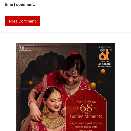
time I comment.